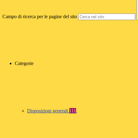
Campo di ricerca per le pagine del sito
Categorie
Disposizioni generali
111