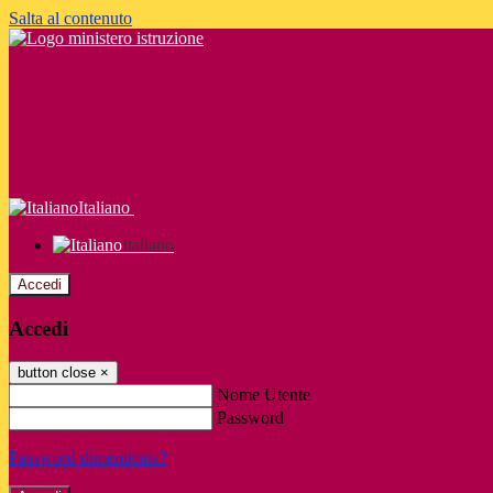
Salta al contenuto
Italiano
Italiano
Accedi
Accedi
button close
×
Nome Utente
Password
Password dimenticata?