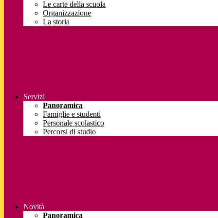
Le carte della scuola
Organizzazione
La storia
Servizi
Panoramica
Famiglie e studenti
Personale scolastico
Percorsi di studio
Novità
Panoramica