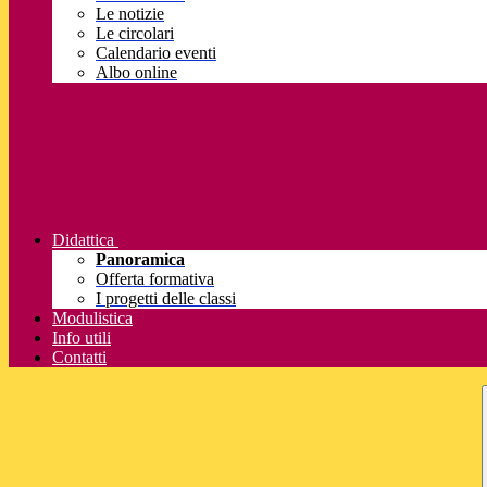
Le notizie
Le circolari
Calendario eventi
Albo online
Didattica
Panoramica
Offerta formativa
I progetti delle classi
Modulistica
Info utili
Contatti