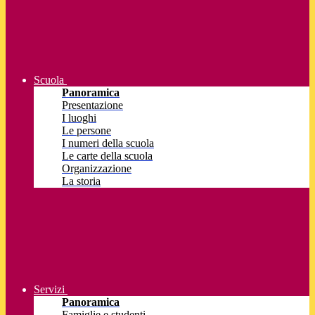
Scuola
Panoramica
Presentazione
I luoghi
Le persone
I numeri della scuola
Le carte della scuola
Organizzazione
La storia
Servizi
Panoramica
Famiglie e studenti