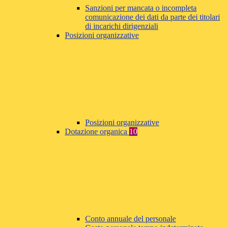
Sanzioni per mancata o incompleta
comunicazione dei dati da parte dei titolari
di incarichi dirigenziali
Posizioni organizzative
Posizioni organizzative
Dotazione organica
10
Conto annuale del personale