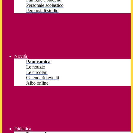
Personale scolastico
Percorsi di studio
Novità
Panoramica
Le notizie
Le circolari
Calendario eventi
Albo online
Didattica