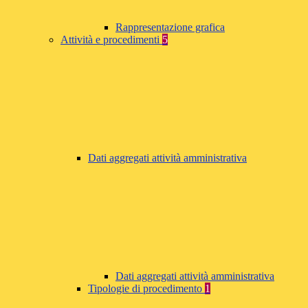
Rappresentazione grafica
Attività e procedimenti
5
Dati aggregati attività amministrativa
Dati aggregati attività amministrativa
Tipologie di procedimento
1