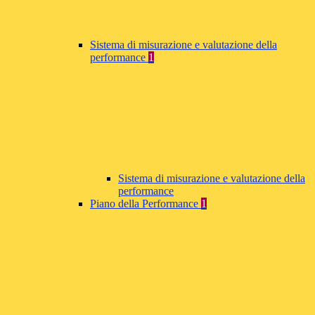
Sistema di misurazione e valutazione della
performance
1
Sistema di misurazione e valutazione della
performance
Piano della Performance
1