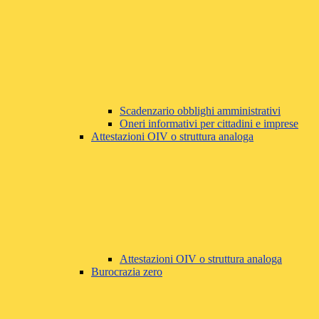
Scadenzario obblighi amministrativi
Oneri informativi per cittadini e imprese
Attestazioni OIV o struttura analoga
Attestazioni OIV o struttura analoga
Burocrazia zero