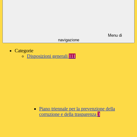
Menu di
navigazione
Categorie
Disposizioni generali
111
Piano triennale per la prevenzione della
corruzione e della trasparenza
3