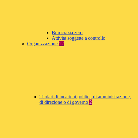
Burocrazia zero
Attività soggette a controllo
Organizzazione
12
Titolari di incarichi politici, di amministrazione,
di direzione o di governo
2