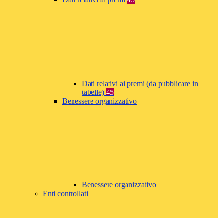
Dati relativi ai premi (da pubblicare in
tabelle)
45
Benessere organizzativo
Benessere organizzativo
Enti controllati