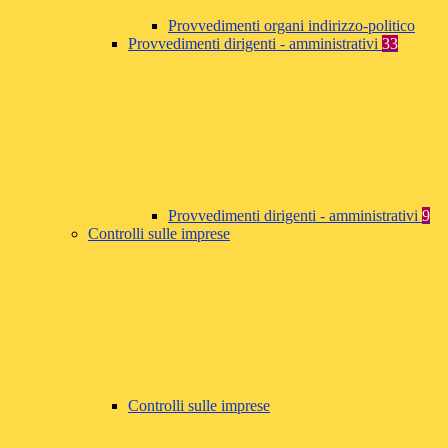
Provvedimenti organi indirizzo-politico
Provvedimenti dirigenti - amministrativi
33
Provvedimenti dirigenti - amministrativi
9
Controlli sulle imprese
Controlli sulle imprese