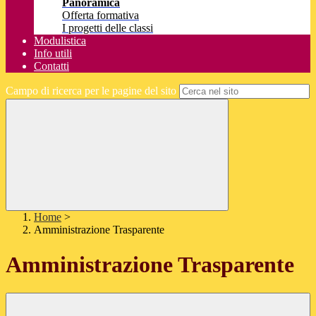
Panoramica
Offerta formativa
I progetti delle classi
Modulistica
Info utili
Contatti
Campo di ricerca per le pagine del sito
Home
>
Amministrazione Trasparente
Amministrazione Trasparente