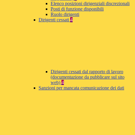
Elenco posizioni dirigenziali discrezionali
Posti di funzione disponibili
Ruolo dirigenti
Dirigenti cessati
4
Dirigenti cessati dal rapporto di lavoro
(documentazione da pubblicare sul sito
web)
4
Sanzioni per mancata comunicazione dei dati