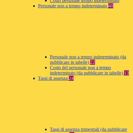
Costo personale tempo indeterminato
Personale non a tempo indeterminato
40
Personale non a tempo indeterminato (da
pubblicare in tabelle)
22
Costo del personale non a tempo
indeterminato (da pubblicare in tabelle)
13
Tassi di assenza
24
Tassi di assenza trimestrali (da pubblicare