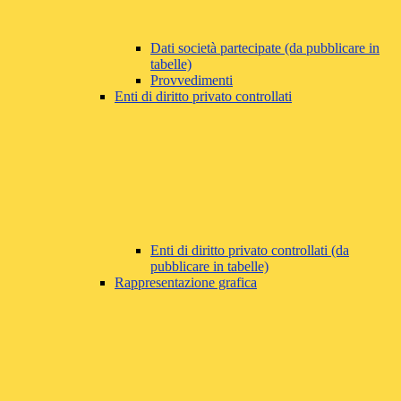
Dati società partecipate (da pubblicare in
tabelle)
Provvedimenti
Enti di diritto privato controllati
Enti di diritto privato controllati (da
pubblicare in tabelle)
Rappresentazione grafica