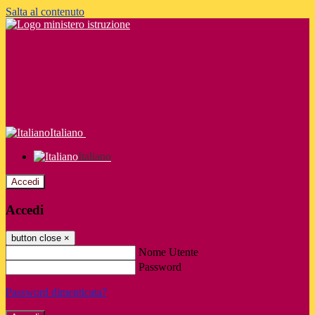
Salta al contenuto
Italiano
Italiano
Accedi
Accedi
button close
×
Nome Utente
Password
Password dimenticata?