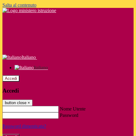
Salta al contenuto
Italiano
Italiano
Accedi
Accedi
button close
×
Nome Utente
Password
Password dimenticata?