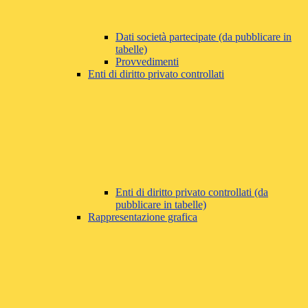
Dati società partecipate (da pubblicare in
tabelle)
Provvedimenti
Enti di diritto privato controllati
Enti di diritto privato controllati (da
pubblicare in tabelle)
Rappresentazione grafica