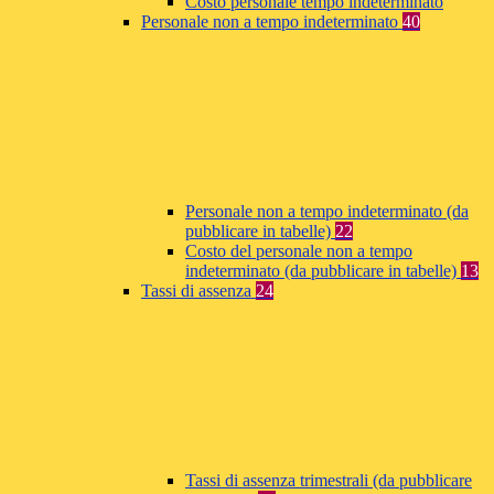
Costo personale tempo indeterminato
Personale non a tempo indeterminato
40
Personale non a tempo indeterminato (da
pubblicare in tabelle)
22
Costo del personale non a tempo
indeterminato (da pubblicare in tabelle)
13
Tassi di assenza
24
Tassi di assenza trimestrali (da pubblicare