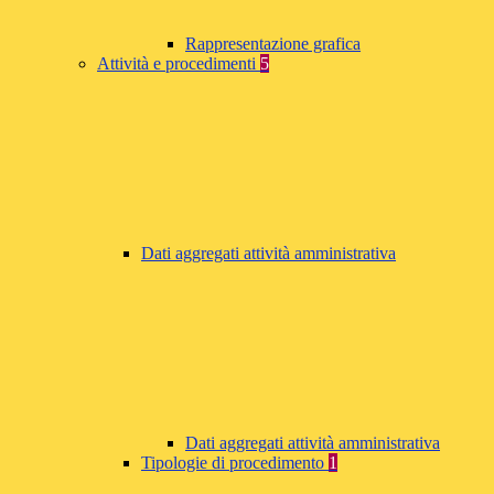
Rappresentazione grafica
Attività e procedimenti
5
Dati aggregati attività amministrativa
Dati aggregati attività amministrativa
Tipologie di procedimento
1