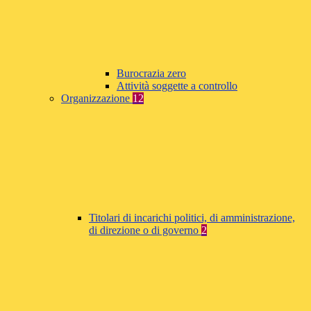
Burocrazia zero
Attività soggette a controllo
Organizzazione
12
Titolari di incarichi politici, di amministrazione,
di direzione o di governo
2