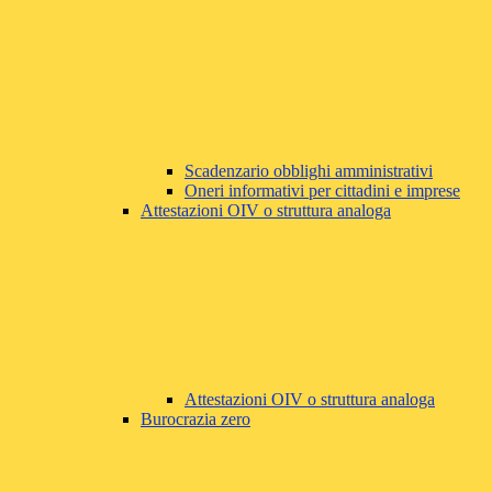
Scadenzario obblighi amministrativi
Oneri informativi per cittadini e imprese
Attestazioni OIV o struttura analoga
Attestazioni OIV o struttura analoga
Burocrazia zero