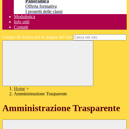
Panoramica
Offerta formativa
I progetti delle classi
Modulistica
Info utili
Contatti
Campo di ricerca per le pagine del sito
Home
>
Amministrazione Trasparente
Amministrazione Trasparente