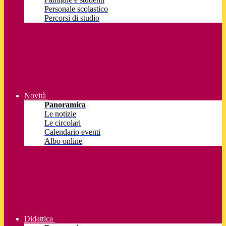
Personale scolastico
Percorsi di studio
Novità
Panoramica
Le notizie
Le circolari
Calendario eventi
Albo online
Didattica