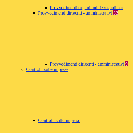
Provvedimenti organi indirizzo-politico
Provvedimenti dirigenti - amministrativi
33
Provvedimenti dirigenti - amministrativi
9
Controlli sulle imprese
Controlli sulle imprese