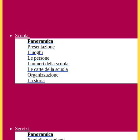
Scuola
Panoramica
Presentazione
I luoghi
Le persone
I numeri della scuola
Le carte della scuola
Organizzazione
La storia
Servizi
Panoramica
Famiglie e studenti