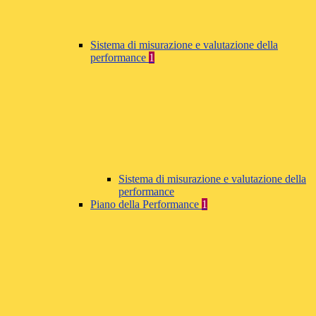
Sistema di misurazione e valutazione della
performance
1
Sistema di misurazione e valutazione della
performance
Piano della Performance
1