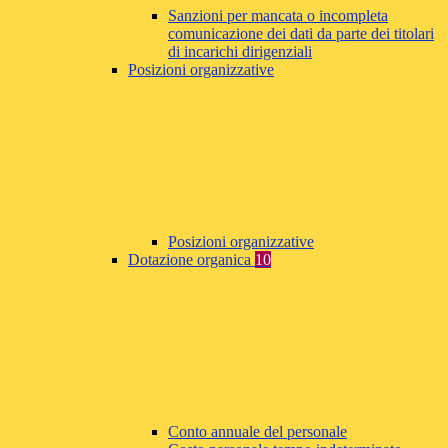
Sanzioni per mancata o incompleta
comunicazione dei dati da parte dei titolari
di incarichi dirigenziali
Posizioni organizzative
Posizioni organizzative
Dotazione organica
10
Conto annuale del personale