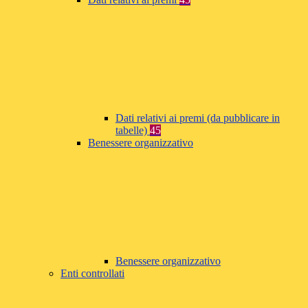
Dati relativi ai premi (da pubblicare in
tabelle)
45
Benessere organizzativo
Benessere organizzativo
Enti controllati