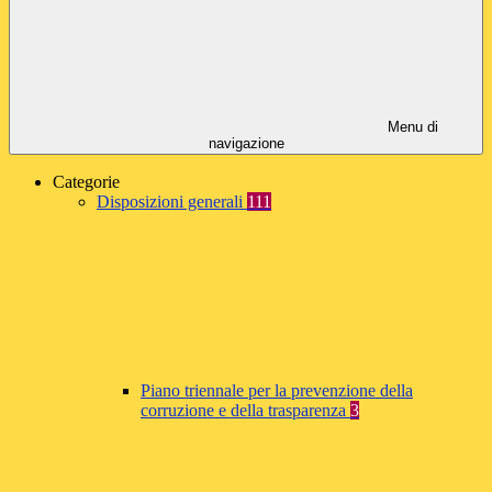
Menu di
navigazione
Categorie
Disposizioni generali
111
Piano triennale per la prevenzione della
corruzione e della trasparenza
3