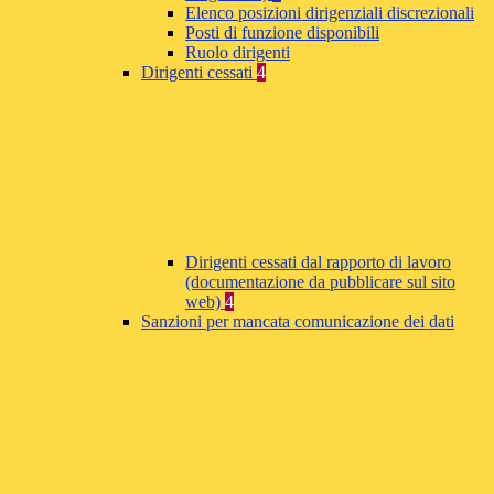
Elenco posizioni dirigenziali discrezionali
Posti di funzione disponibili
Ruolo dirigenti
Dirigenti cessati
4
Dirigenti cessati dal rapporto di lavoro
(documentazione da pubblicare sul sito
web)
4
Sanzioni per mancata comunicazione dei dati