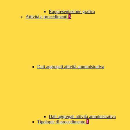
Rappresentazione grafica
Attività e procedimenti
5
Dati aggregati attività amministrativa
Dati aggregati attività amministrativa
Tipologie di procedimento
1