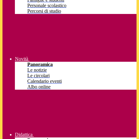
Personale scolastico
Percorsi di studio
Novità
Panoramica
Le notizie
Le circolari
Calendario eventi
Albo online
Didattica