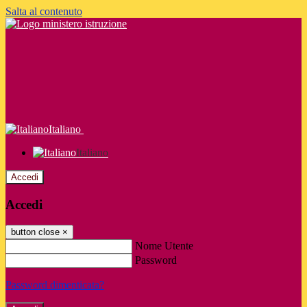
Salta al contenuto
Italiano
Italiano
Accedi
Accedi
button close
×
Nome Utente
Password
Password dimenticata?