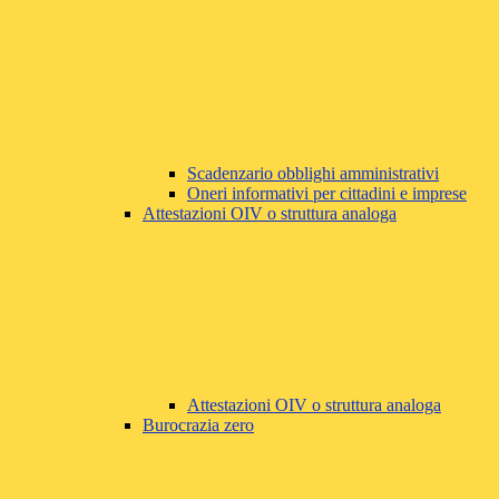
Scadenzario obblighi amministrativi
Oneri informativi per cittadini e imprese
Attestazioni OIV o struttura analoga
Attestazioni OIV o struttura analoga
Burocrazia zero