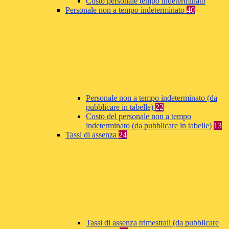
Costo personale tempo indeterminato
Personale non a tempo indeterminato
40
Personale non a tempo indeterminato (da
pubblicare in tabelle)
22
Costo del personale non a tempo
indeterminato (da pubblicare in tabelle)
13
Tassi di assenza
24
Tassi di assenza trimestrali (da pubblicare