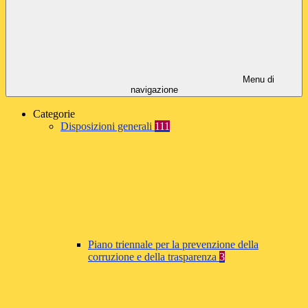
Menu di
navigazione
Categorie
Disposizioni generali
111
Piano triennale per la prevenzione della
corruzione e della trasparenza
3