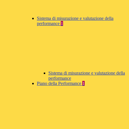
Sistema di misurazione e valutazione della
performance
1
Sistema di misurazione e valutazione della
performance
Piano della Performance
1