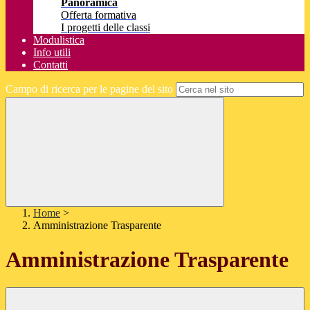
Panoramica
Offerta formativa
I progetti delle classi
Modulistica
Info utili
Contatti
Campo di ricerca per le pagine del sito
Home
>
Amministrazione Trasparente
Amministrazione Trasparente