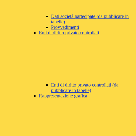
Dati società partecipate (da pubblicare in
tabelle)
Provvedimenti
Enti di diritto privato controllati
Enti di diritto privato controllati (da
pubblicare in tabelle)
Rappresentazione grafica