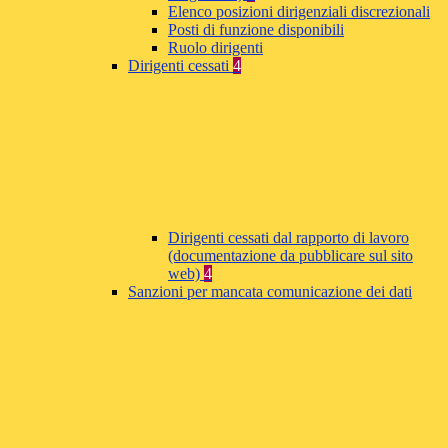
Elenco posizioni dirigenziali discrezionali
Posti di funzione disponibili
Ruolo dirigenti
Dirigenti cessati
4
Dirigenti cessati dal rapporto di lavoro
(documentazione da pubblicare sul sito
web)
4
Sanzioni per mancata comunicazione dei dati