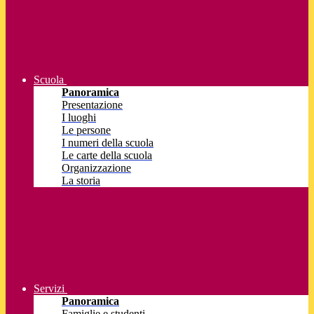
Scuola
Panoramica
Presentazione
I luoghi
Le persone
I numeri della scuola
Le carte della scuola
Organizzazione
La storia
Servizi
Panoramica
Famiglie e studenti