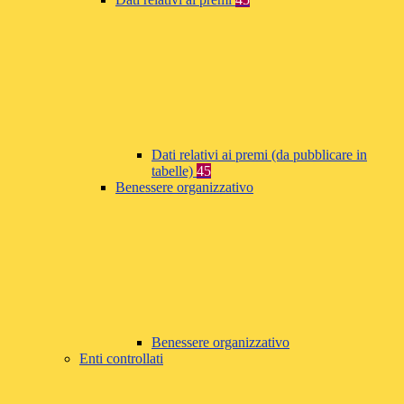
Dati relativi ai premi (da pubblicare in
tabelle)
45
Benessere organizzativo
Benessere organizzativo
Enti controllati