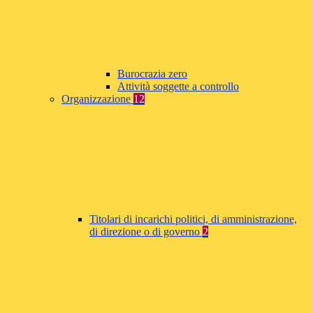
Burocrazia zero
Attività soggette a controllo
Organizzazione
12
Titolari di incarichi politici, di amministrazione,
di direzione o di governo
2