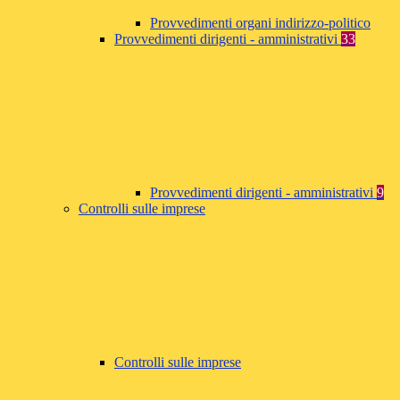
Provvedimenti organi indirizzo-politico
Provvedimenti dirigenti - amministrativi
33
Provvedimenti dirigenti - amministrativi
9
Controlli sulle imprese
Controlli sulle imprese