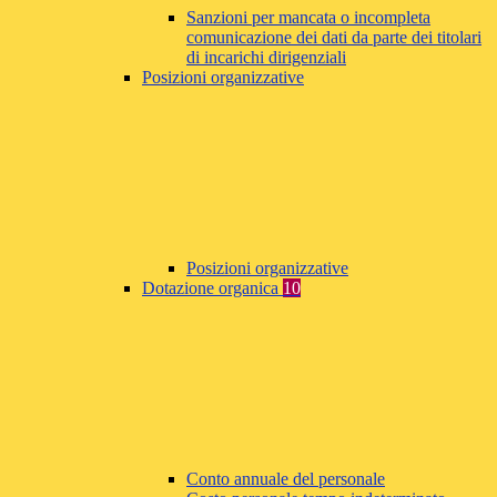
Sanzioni per mancata o incompleta
comunicazione dei dati da parte dei titolari
di incarichi dirigenziali
Posizioni organizzative
Posizioni organizzative
Dotazione organica
10
Conto annuale del personale