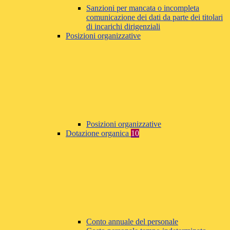
Sanzioni per mancata o incompleta
comunicazione dei dati da parte dei titolari
di incarichi dirigenziali
Posizioni organizzative
Posizioni organizzative
Dotazione organica
10
Conto annuale del personale