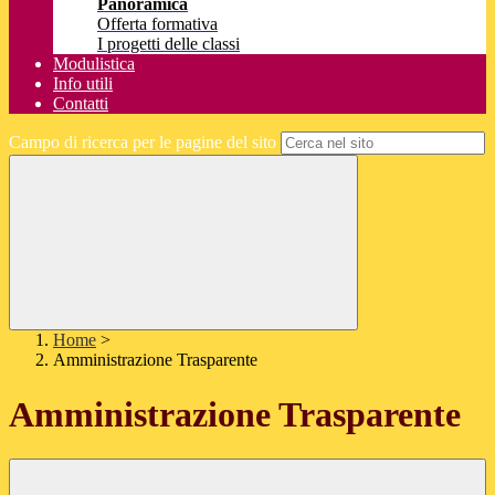
Panoramica
Offerta formativa
I progetti delle classi
Modulistica
Info utili
Contatti
Campo di ricerca per le pagine del sito
Home
>
Amministrazione Trasparente
Amministrazione Trasparente