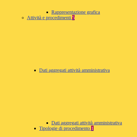
Rappresentazione grafica
Attività e procedimenti
5
Dati aggregati attività amministrativa
Dati aggregati attività amministrativa
Tipologie di procedimento
1