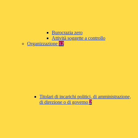
Burocrazia zero
Attività soggette a controllo
Organizzazione
12
Titolari di incarichi politici, di amministrazione,
di direzione o di governo
2