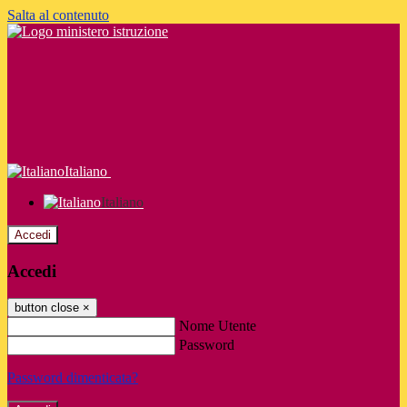
Salta al contenuto
Italiano
Italiano
Accedi
Accedi
button close
×
Nome Utente
Password
Password dimenticata?