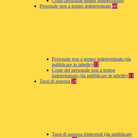
Costo personale tempo indeterminato
Personale non a tempo indeterminato
40
Personale non a tempo indeterminato (da
pubblicare in tabelle)
22
Costo del personale non a tempo
indeterminato (da pubblicare in tabelle)
13
Tassi di assenza
24
Tassi di assenza trimestrali (da pubblicare