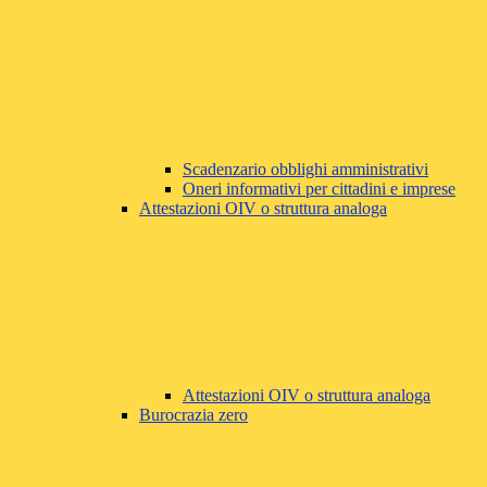
Scadenzario obblighi amministrativi
Oneri informativi per cittadini e imprese
Attestazioni OIV o struttura analoga
Attestazioni OIV o struttura analoga
Burocrazia zero