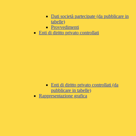
Dati società partecipate (da pubblicare in
tabelle)
Provvedimenti
Enti di diritto privato controllati
Enti di diritto privato controllati (da
pubblicare in tabelle)
Rappresentazione grafica