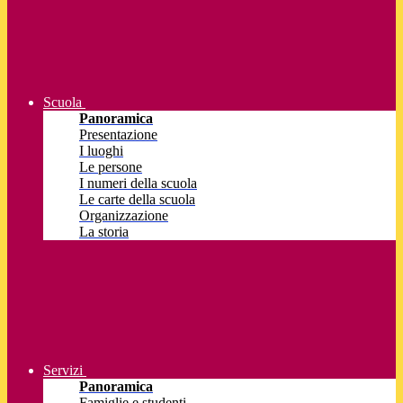
Scuola
Panoramica
Presentazione
I luoghi
Le persone
I numeri della scuola
Le carte della scuola
Organizzazione
La storia
Servizi
Panoramica
Famiglie e studenti