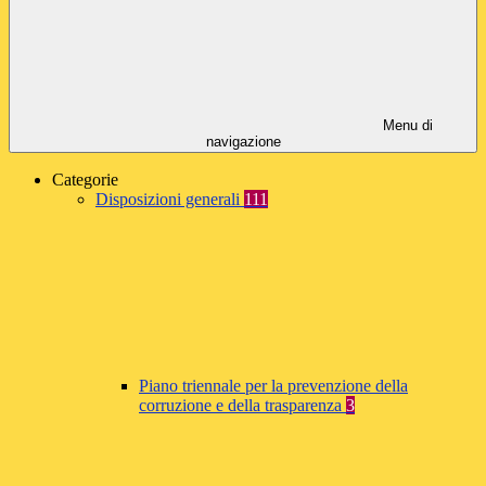
Menu di
navigazione
Categorie
Disposizioni generali
111
Piano triennale per la prevenzione della
corruzione e della trasparenza
3