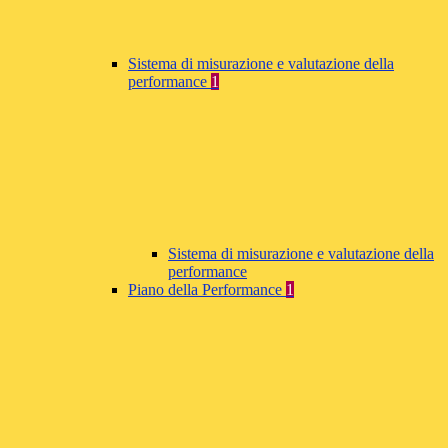
Sistema di misurazione e valutazione della
performance
1
Sistema di misurazione e valutazione della
performance
Piano della Performance
1