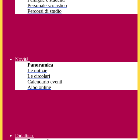
Personale scolastico
Percorsi di studio
Novità
Panoramica
Le notizie
Le circolari
Calendario eventi
Albo online
Didattica