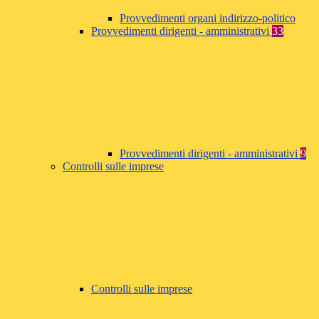
Provvedimenti organi indirizzo-politico
Provvedimenti dirigenti - amministrativi
33
Provvedimenti dirigenti - amministrativi
9
Controlli sulle imprese
Controlli sulle imprese