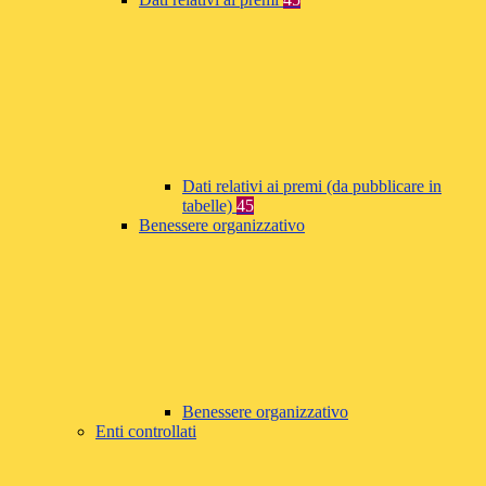
Dati relativi ai premi (da pubblicare in
tabelle)
45
Benessere organizzativo
Benessere organizzativo
Enti controllati