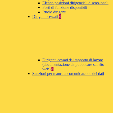
Elenco posizioni dirigenziali discrezionali
Posti di funzione disponibili
Ruolo dirigenti
Dirigenti cessati
4
Dirigenti cessati dal rapporto di lavoro
(documentazione da pubblicare sul sito
web)
4
Sanzioni per mancata comunicazione dei dati