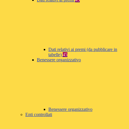
Dati relativi ai premi (da pubblicare in
tabelle)
45
Benessere organizzativo
Benessere organizzativo
Enti controllati