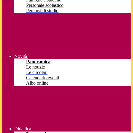
Personale scolastico
Percorsi di studio
Novità
Panoramica
Le notizie
Le circolari
Calendario eventi
Albo online
Didattica