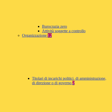
Burocrazia zero
Attività soggette a controllo
Organizzazione
12
Titolari di incarichi politici, di amministrazione,
di direzione o di governo
2