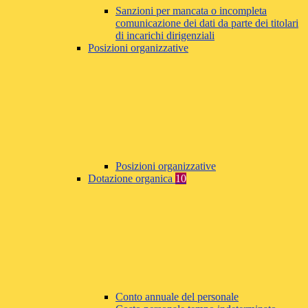
Sanzioni per mancata o incompleta
comunicazione dei dati da parte dei titolari
di incarichi dirigenziali
Posizioni organizzative
Posizioni organizzative
Dotazione organica
10
Conto annuale del personale