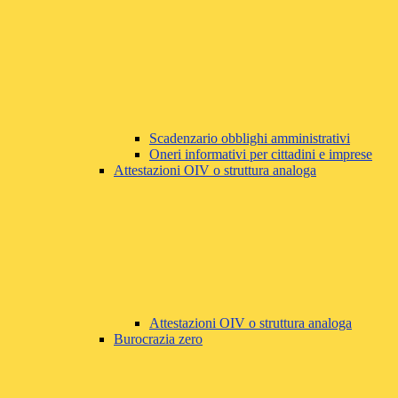
Scadenzario obblighi amministrativi
Oneri informativi per cittadini e imprese
Attestazioni OIV o struttura analoga
Attestazioni OIV o struttura analoga
Burocrazia zero