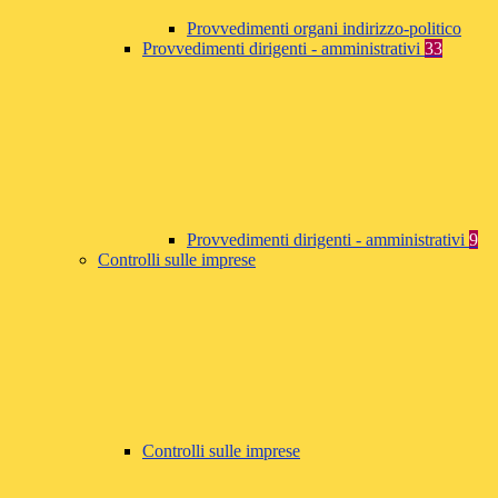
Provvedimenti organi indirizzo-politico
Provvedimenti dirigenti - amministrativi
33
Provvedimenti dirigenti - amministrativi
9
Controlli sulle imprese
Controlli sulle imprese