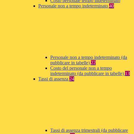
Costo personale tempo indeterminato
Personale non a tempo indeterminato
40
Personale non a tempo indeterminato (da
pubblicare in tabelle)
22
Costo del personale non a tempo
indeterminato (da pubblicare in tabelle)
13
Tassi di assenza
24
Tassi di assenza trimestrali (da pubblicare