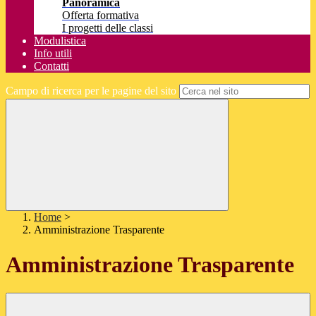
Panoramica
Offerta formativa
I progetti delle classi
Modulistica
Info utili
Contatti
Campo di ricerca per le pagine del sito
Home
>
Amministrazione Trasparente
Amministrazione Trasparente