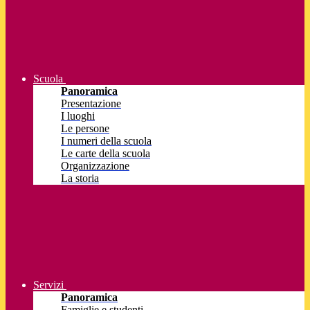
Scuola
Panoramica
Presentazione
I luoghi
Le persone
I numeri della scuola
Le carte della scuola
Organizzazione
La storia
Servizi
Panoramica
Famiglie e studenti