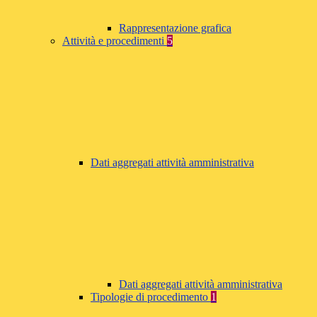
Rappresentazione grafica
Attività e procedimenti
5
Dati aggregati attività amministrativa
Dati aggregati attività amministrativa
Tipologie di procedimento
1