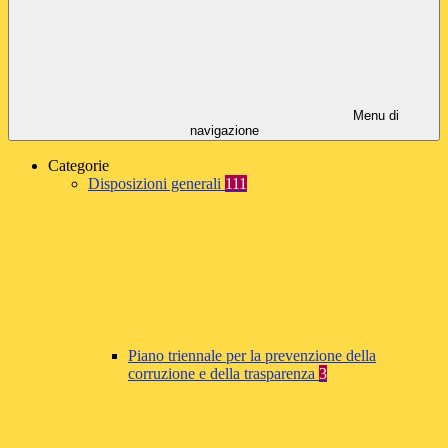
Menu di
navigazione
Categorie
Disposizioni generali
111
Piano triennale per la prevenzione della
corruzione e della trasparenza
3