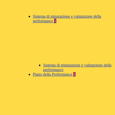
Sistema di misurazione e valutazione della
performance
1
Sistema di misurazione e valutazione della
performance
Piano della Performance
1