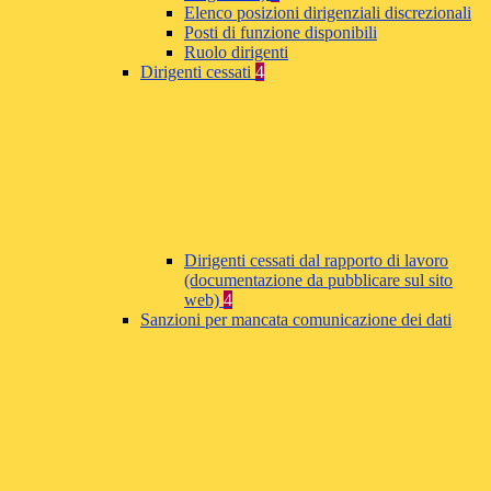
Elenco posizioni dirigenziali discrezionali
Posti di funzione disponibili
Ruolo dirigenti
Dirigenti cessati
4
Dirigenti cessati dal rapporto di lavoro
(documentazione da pubblicare sul sito
web)
4
Sanzioni per mancata comunicazione dei dati