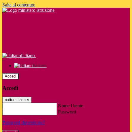
Salta al contenuto
Italiano
Italiano
Accedi
Accedi
button close
×
Nome Utente
Password
Password dimenticata?