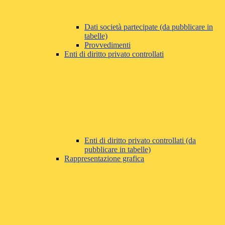
Dati società partecipate (da pubblicare in
tabelle)
Provvedimenti
Enti di diritto privato controllati
Enti di diritto privato controllati (da
pubblicare in tabelle)
Rappresentazione grafica