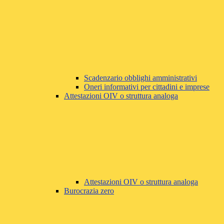
Scadenzario obblighi amministrativi
Oneri informativi per cittadini e imprese
Attestazioni OIV o struttura analoga
Attestazioni OIV o struttura analoga
Burocrazia zero