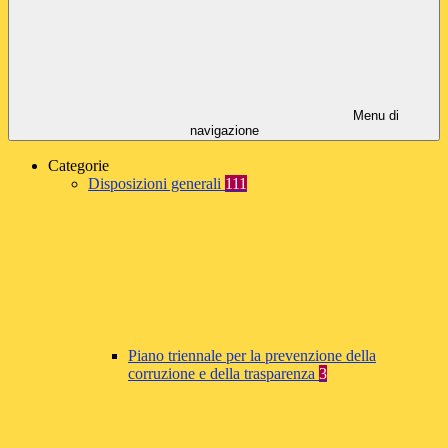
Menu di
navigazione
Categorie
Disposizioni generali
111
Piano triennale per la prevenzione della
corruzione e della trasparenza
3