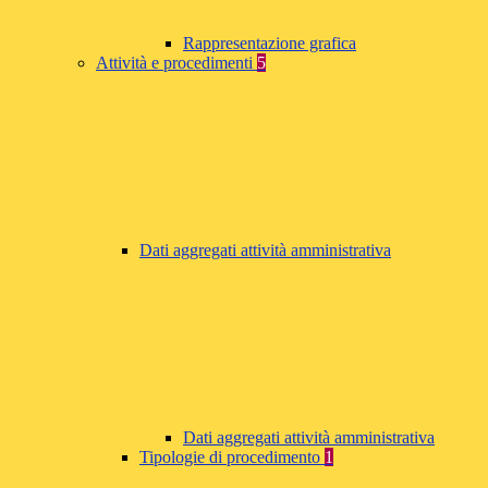
Rappresentazione grafica
Attività e procedimenti
5
Dati aggregati attività amministrativa
Dati aggregati attività amministrativa
Tipologie di procedimento
1