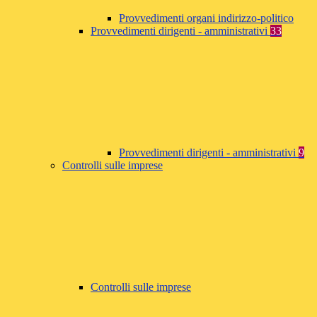
Provvedimenti organi indirizzo-politico
Provvedimenti dirigenti - amministrativi
33
Provvedimenti dirigenti - amministrativi
9
Controlli sulle imprese
Controlli sulle imprese