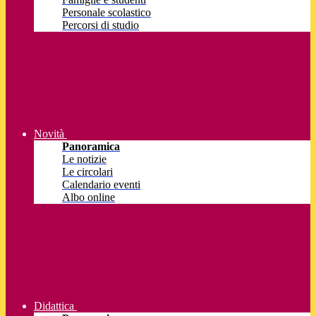
Personale scolastico
Percorsi di studio
Novità
Panoramica
Le notizie
Le circolari
Calendario eventi
Albo online
Didattica