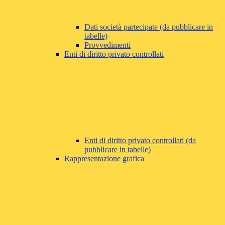
Dati società partecipate (da pubblicare in
tabelle)
Provvedimenti
Enti di diritto privato controllati
Enti di diritto privato controllati (da
pubblicare in tabelle)
Rappresentazione grafica