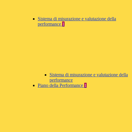
Sistema di misurazione e valutazione della
performance
1
Sistema di misurazione e valutazione della
performance
Piano della Performance
1