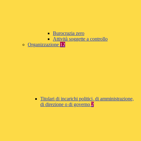
Burocrazia zero
Attività soggette a controllo
Organizzazione
12
Titolari di incarichi politici, di amministrazione,
di direzione o di governo
2