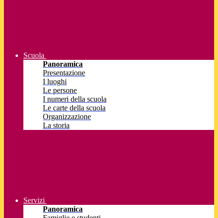
Scuola
Panoramica
Presentazione
I luoghi
Le persone
I numeri della scuola
Le carte della scuola
Organizzazione
La storia
Servizi
Panoramica
Famiglie e studenti