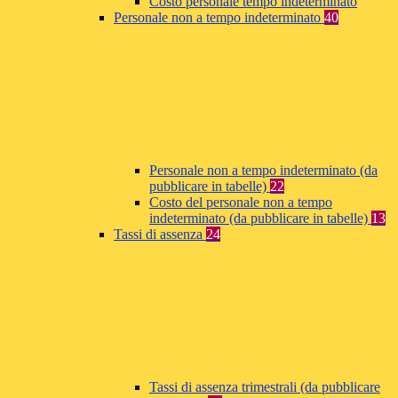
Costo personale tempo indeterminato
Personale non a tempo indeterminato
40
Personale non a tempo indeterminato (da
pubblicare in tabelle)
22
Costo del personale non a tempo
indeterminato (da pubblicare in tabelle)
13
Tassi di assenza
24
Tassi di assenza trimestrali (da pubblicare