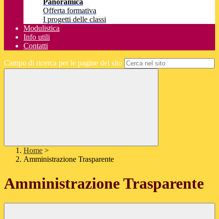
Panoramica
Offerta formativa
I progetti delle classi
Modulistica
Info utili
Contatti
Campo di ricerca per le pagine del sito
Home
>
Amministrazione Trasparente
Amministrazione Trasparente