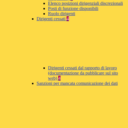
Elenco posizioni dirigenziali discrezionali
Posti di funzione disponibili
Ruolo dirigenti
Dirigenti cessati
4
Dirigenti cessati dal rapporto di lavoro
(documentazione da pubblicare sul sito
web)
4
Sanzioni per mancata comunicazione dei dati