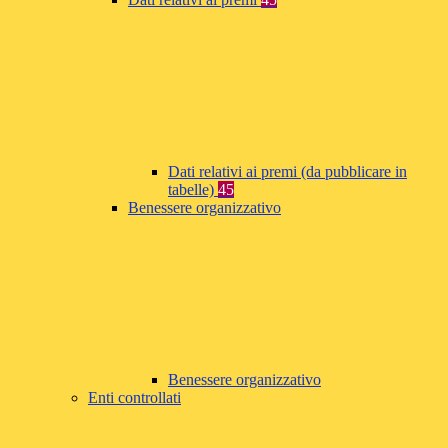
Dati relativi ai premi (da pubblicare in
tabelle)
45
Benessere organizzativo
Benessere organizzativo
Enti controllati