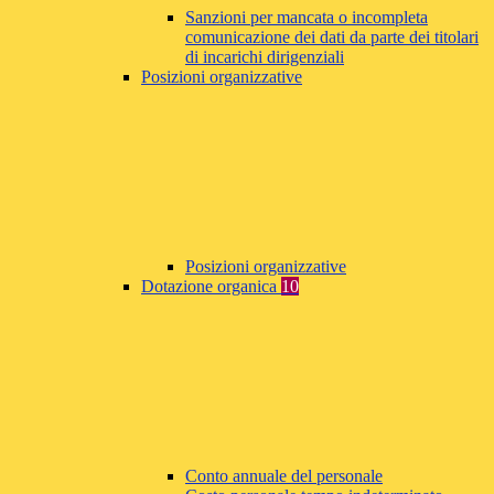
Sanzioni per mancata o incompleta
comunicazione dei dati da parte dei titolari
di incarichi dirigenziali
Posizioni organizzative
Posizioni organizzative
Dotazione organica
10
Conto annuale del personale