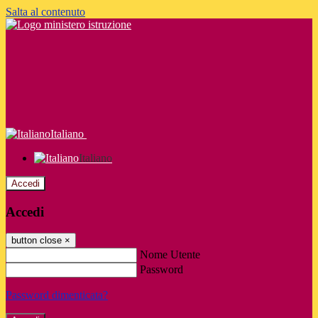
Salta al contenuto
Italiano
Italiano
Accedi
Accedi
button close
×
Nome Utente
Password
Password dimenticata?