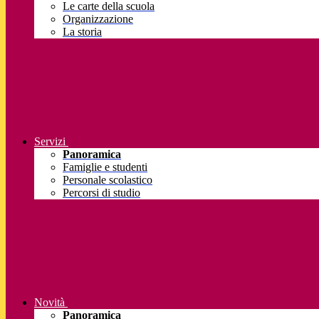
Le carte della scuola
Organizzazione
La storia
Servizi
Panoramica
Famiglie e studenti
Personale scolastico
Percorsi di studio
Novità
Panoramica