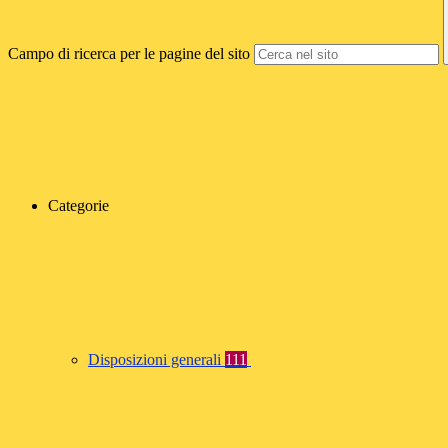
Campo di ricerca per le pagine del sito
Categorie
Disposizioni generali
111