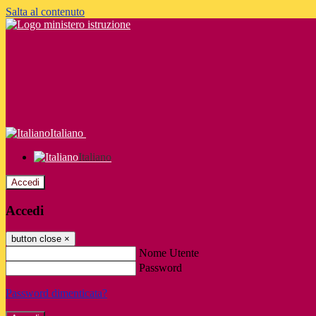
Salta al contenuto
Italiano
Italiano
Accedi
Accedi
button close
×
Nome Utente
Password
Password dimenticata?