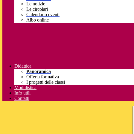
Le notizie
Le circolari
Calendario eventi
Albo online
Didattica
Panoramica
Offerta formativa
I progetti delle classi
Modulistica
Info utili
Contatti