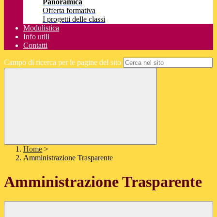
Panoramica
Offerta formativa
I progetti delle classi
Modulistica
Info utili
Contatti
Campo di ricerca per le pagine del sito
Home
>
Amministrazione Trasparente
Amministrazione Trasparente