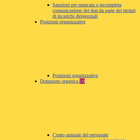
Sanzioni per mancata o incompleta
comunicazione dei dati da parte dei titolari
di incarichi dirigenziali
Posizioni organizzative
Posizioni organizzative
Dotazione organica
10
Conto annuale del personale