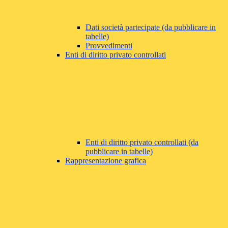
Dati società partecipate (da pubblicare in
tabelle)
Provvedimenti
Enti di diritto privato controllati
Enti di diritto privato controllati (da
pubblicare in tabelle)
Rappresentazione grafica