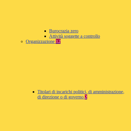
Burocrazia zero
Attività soggette a controllo
Organizzazione
12
Titolari di incarichi politici, di amministrazione,
di direzione o di governo
2