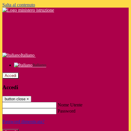
Salta al contenuto
Italiano
Italiano
Accedi
Accedi
button close
×
Nome Utente
Password
Password dimenticata?