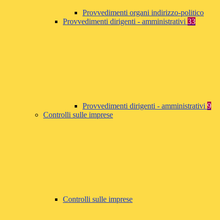
Provvedimenti organi indirizzo-politico
Provvedimenti dirigenti - amministrativi
33
Provvedimenti dirigenti - amministrativi
9
Controlli sulle imprese
Controlli sulle imprese