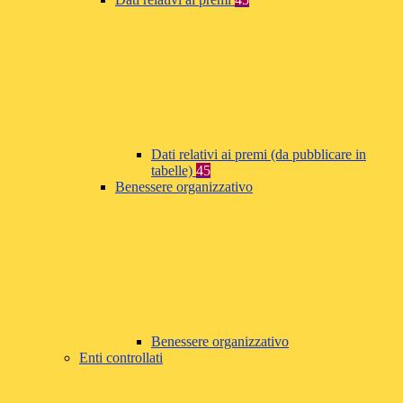
Dati relativi ai premi (da pubblicare in
tabelle)
45
Benessere organizzativo
Benessere organizzativo
Enti controllati