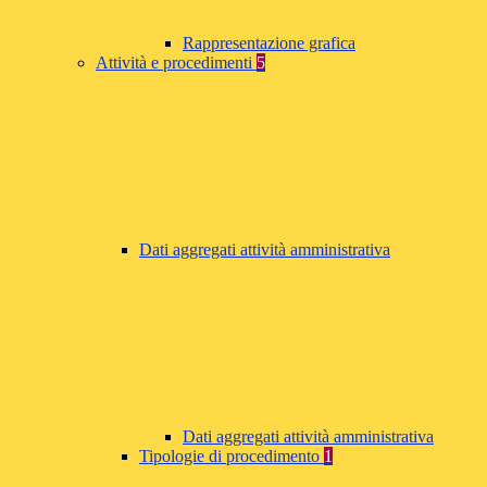
Rappresentazione grafica
Attività e procedimenti
5
Dati aggregati attività amministrativa
Dati aggregati attività amministrativa
Tipologie di procedimento
1