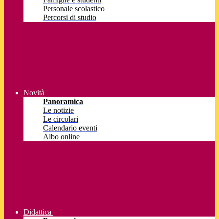
Personale scolastico
Percorsi di studio
Novità
Panoramica
Le notizie
Le circolari
Calendario eventi
Albo online
Didattica