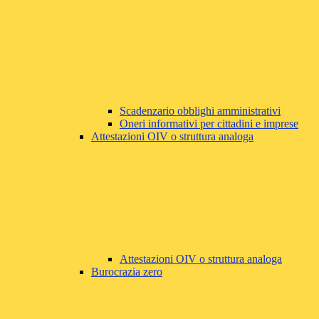
Scadenzario obblighi amministrativi
Oneri informativi per cittadini e imprese
Attestazioni OIV o struttura analoga
Attestazioni OIV o struttura analoga
Burocrazia zero