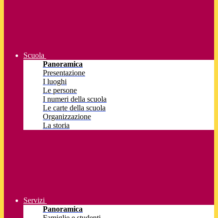
Scuola
Panoramica
Presentazione
I luoghi
Le persone
I numeri della scuola
Le carte della scuola
Organizzazione
La storia
Servizi
Panoramica
Famiglie e studenti