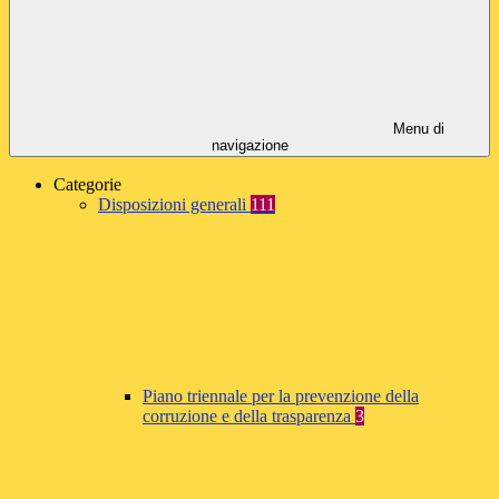
Menu di
navigazione
Categorie
Disposizioni generali
111
Piano triennale per la prevenzione della
corruzione e della trasparenza
3