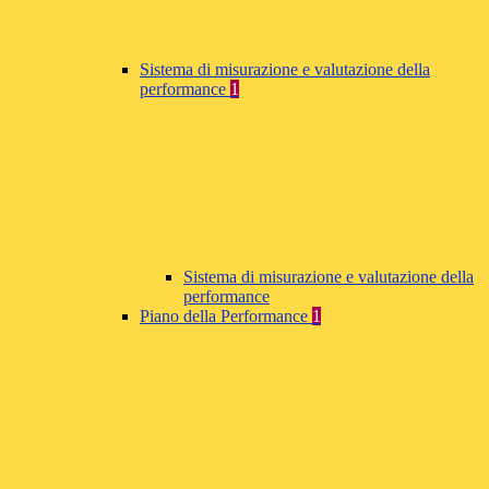
Sistema di misurazione e valutazione della
performance
1
Sistema di misurazione e valutazione della
performance
Piano della Performance
1