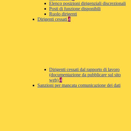
Elenco posizioni dirigenziali discrezionali
Posti di funzione disponibili
Ruolo dirigenti
Dirigenti cessati
4
Dirigenti cessati dal rapporto di lavoro
(documentazione da pubblicare sul sito
web)
4
Sanzioni per mancata comunicazione dei dati