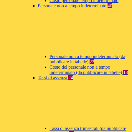
Costo personale tempo indeterminato
Personale non a tempo indeterminato
40
Personale non a tempo indeterminato (da
pubblicare in tabelle)
22
Costo del personale non a tempo
indeterminato (da pubblicare in tabelle)
13
Tassi di assenza
24
Tassi di assenza trimestrali (da pubblicare