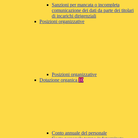
Sanzioni per mancata o incompleta
comunicazione dei dati da parte dei titolari
di incarichi dirigenziali
Posizioni organizzative
Posizioni organizzative
Dotazione organica
10
Conto annuale del personale