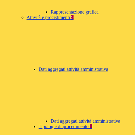
Rappresentazione grafica
Attività e procedimenti
5
Dati aggregati attività amministrativa
Dati aggregati attività amministrativa
Tipologie di procedimento
1