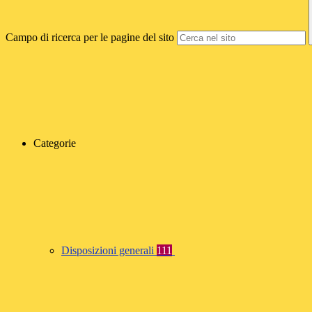
Campo di ricerca per le pagine del sito
Categorie
Disposizioni generali
111