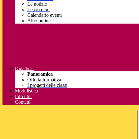
Le notizie
Le circolari
Calendario eventi
Albo online
Didattica
Panoramica
Offerta formativa
I progetti delle classi
Modulistica
Info utili
Contatti