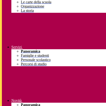
Le carte della scuola
Organizzazione
La storia
Servizi
Panoramica
Famiglie e studenti
Personale scolastico
Percorsi di studio
Novità
Panoramica