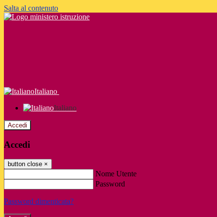
Salta al contenuto
Italiano
Italiano
Accedi
Accedi
button close
×
Nome Utente
Password
Password dimenticata?