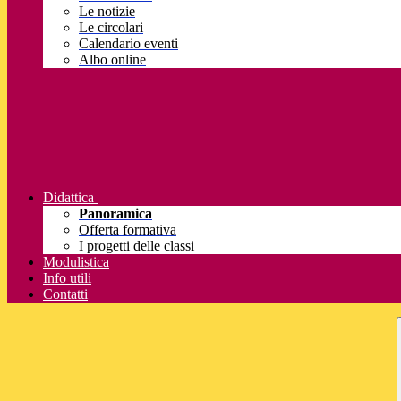
Le notizie
Le circolari
Calendario eventi
Albo online
Didattica
Panoramica
Offerta formativa
I progetti delle classi
Modulistica
Info utili
Contatti