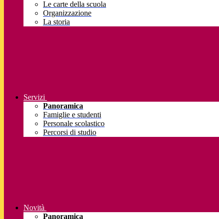
Le carte della scuola
Organizzazione
La storia
Servizi
Panoramica
Famiglie e studenti
Personale scolastico
Percorsi di studio
Novità
Panoramica