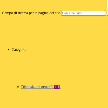
Campo di ricerca per le pagine del sito
Categorie
Disposizioni generali
111