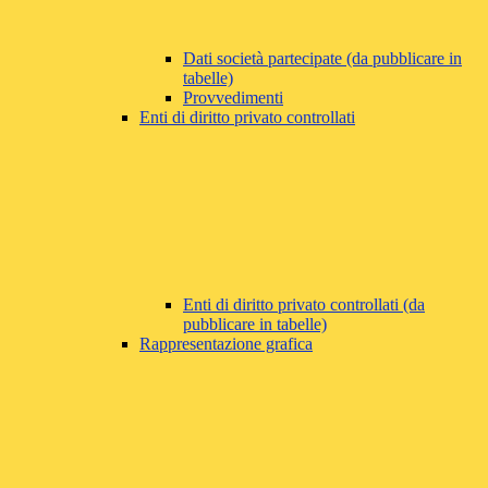
Dati società partecipate (da pubblicare in
tabelle)
Provvedimenti
Enti di diritto privato controllati
Enti di diritto privato controllati (da
pubblicare in tabelle)
Rappresentazione grafica