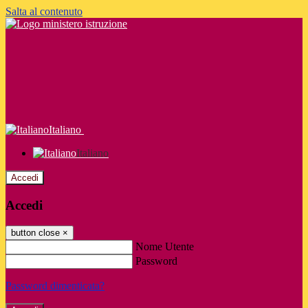
Salta al contenuto
Italiano
Italiano
Accedi
Accedi
button close
×
Nome Utente
Password
Password dimenticata?