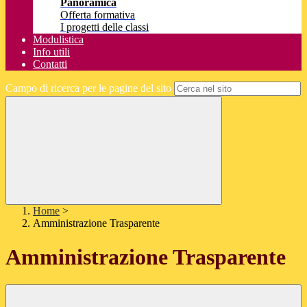
Panoramica
Offerta formativa
I progetti delle classi
Modulistica
Info utili
Contatti
Campo di ricerca per le pagine del sito
Home
>
Amministrazione Trasparente
Amministrazione Trasparente