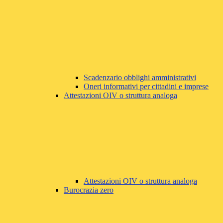
Scadenzario obblighi amministrativi
Oneri informativi per cittadini e imprese
Attestazioni OIV o struttura analoga
Attestazioni OIV o struttura analoga
Burocrazia zero