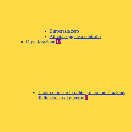
Burocrazia zero
Attività soggette a controllo
Organizzazione
12
Titolari di incarichi politici, di amministrazione,
di direzione o di governo
2