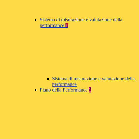
Sistema di misurazione e valutazione della
performance
1
Sistema di misurazione e valutazione della
performance
Piano della Performance
1