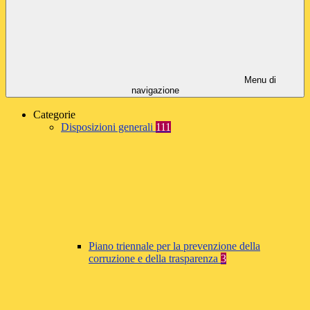
Menu di
navigazione
Categorie
Disposizioni generali
111
Piano triennale per la prevenzione della
corruzione e della trasparenza
3