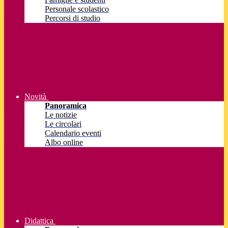
Personale scolastico
Percorsi di studio
Novità
Panoramica
Le notizie
Le circolari
Calendario eventi
Albo online
Didattica