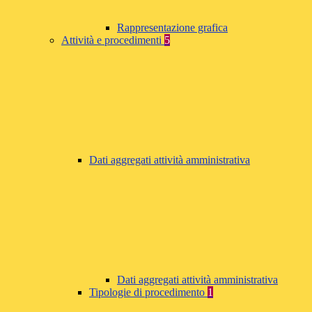
Rappresentazione grafica
Attività e procedimenti
5
Dati aggregati attività amministrativa
Dati aggregati attività amministrativa
Tipologie di procedimento
1