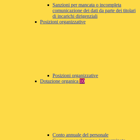
Sanzioni per mancata o incompleta
comunicazione dei dati da parte dei titolari
di incarichi dirigenziali
Posizioni organizzative
Posizioni organizzative
Dotazione organica
10
Conto annuale del personale