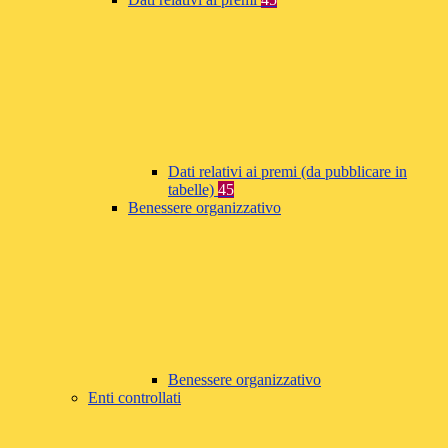
Dati relativi ai premi (da pubblicare in
tabelle)
45
Benessere organizzativo
Benessere organizzativo
Enti controllati