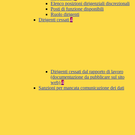
Elenco posizioni dirigenziali discrezionali
Posti di funzione disponibili
Ruolo dirigenti
Dirigenti cessati
4
Dirigenti cessati dal rapporto di lavoro
(documentazione da pubblicare sul sito
web)
4
Sanzioni per mancata comunicazione dei dati