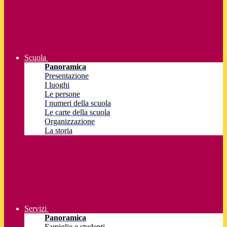
Scuola
Panoramica
Presentazione
I luoghi
Le persone
I numeri della scuola
Le carte della scuola
Organizzazione
La storia
Servizi
Panoramica
Famiglie e studenti