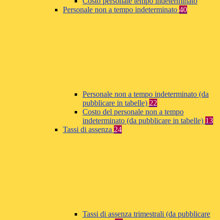
Costo personale tempo indeterminato
Personale non a tempo indeterminato
40
Personale non a tempo indeterminato (da
pubblicare in tabelle)
22
Costo del personale non a tempo
indeterminato (da pubblicare in tabelle)
13
Tassi di assenza
24
Tassi di assenza trimestrali (da pubblicare