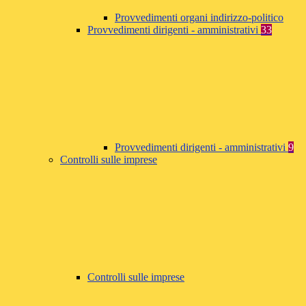
Provvedimenti organi indirizzo-politico
Provvedimenti dirigenti - amministrativi
33
Provvedimenti dirigenti - amministrativi
9
Controlli sulle imprese
Controlli sulle imprese