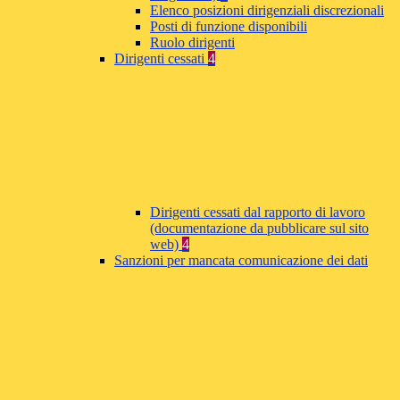
Elenco posizioni dirigenziali discrezionali
Posti di funzione disponibili
Ruolo dirigenti
Dirigenti cessati
4
Dirigenti cessati dal rapporto di lavoro
(documentazione da pubblicare sul sito
web)
4
Sanzioni per mancata comunicazione dei dati