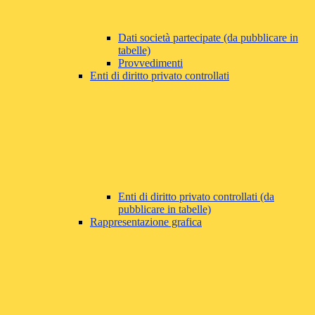
Dati società partecipate (da pubblicare in
tabelle)
Provvedimenti
Enti di diritto privato controllati
Enti di diritto privato controllati (da
pubblicare in tabelle)
Rappresentazione grafica