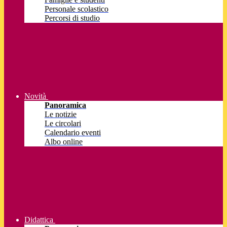
Personale scolastico
Percorsi di studio
Novità
Panoramica
Le notizie
Le circolari
Calendario eventi
Albo online
Didattica