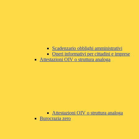
Scadenzario obblighi amministrativi
Oneri informativi per cittadini e imprese
Attestazioni OIV o struttura analoga
Attestazioni OIV o struttura analoga
Burocrazia zero