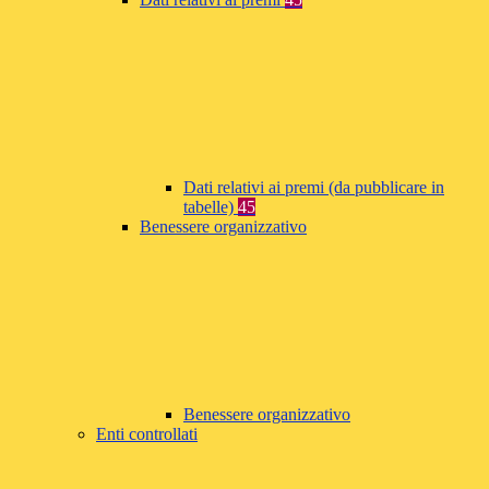
Dati relativi ai premi (da pubblicare in
tabelle)
45
Benessere organizzativo
Benessere organizzativo
Enti controllati