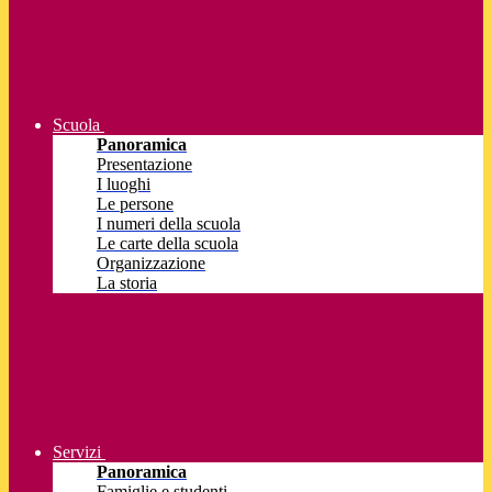
Scuola
Panoramica
Presentazione
I luoghi
Le persone
I numeri della scuola
Le carte della scuola
Organizzazione
La storia
Servizi
Panoramica
Famiglie e studenti