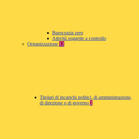
Burocrazia zero
Attività soggette a controllo
Organizzazione
12
Titolari di incarichi politici, di amministrazione,
di direzione o di governo
2