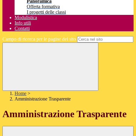
Panoramica
Offerta formativa
I progetti delle classi
Modulistica
Info utili
Contatti
Campo di ricerca per le pagine del sito
Home
>
Amministrazione Trasparente
Amministrazione Trasparente