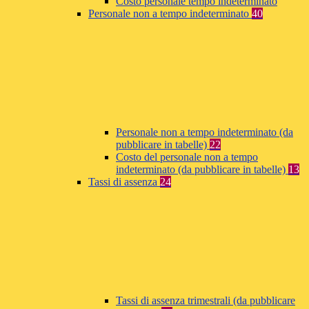
Costo personale tempo indeterminato
Personale non a tempo indeterminato
40
Personale non a tempo indeterminato (da
pubblicare in tabelle)
22
Costo del personale non a tempo
indeterminato (da pubblicare in tabelle)
13
Tassi di assenza
24
Tassi di assenza trimestrali (da pubblicare