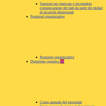
Sanzioni per mancata o incompleta
comunicazione dei dati da parte dei titolari
di incarichi dirigenziali
Posizioni organizzative
Posizioni organizzative
Dotazione organica
10
Conto annuale del personale