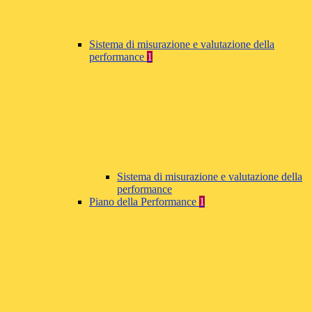
Sistema di misurazione e valutazione della
performance
1
Sistema di misurazione e valutazione della
performance
Piano della Performance
1