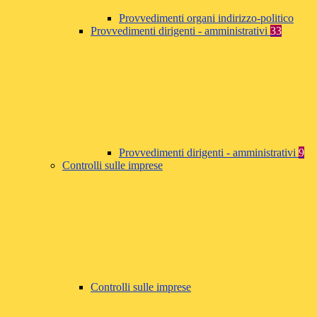
Provvedimenti organi indirizzo-politico
Provvedimenti dirigenti - amministrativi
33
Provvedimenti dirigenti - amministrativi
9
Controlli sulle imprese
Controlli sulle imprese