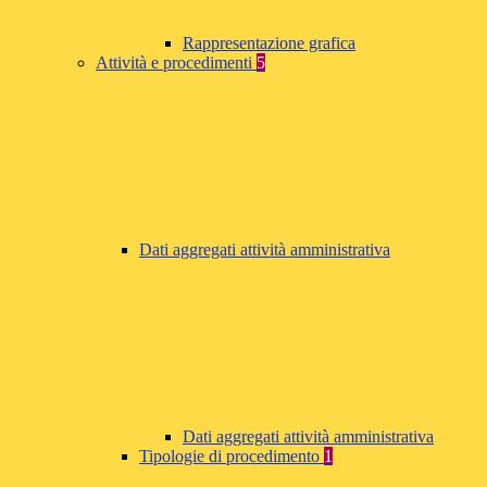
Rappresentazione grafica
Attività e procedimenti
5
Dati aggregati attività amministrativa
Dati aggregati attività amministrativa
Tipologie di procedimento
1