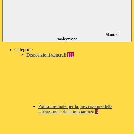
Menu di
navigazione
Categorie
Disposizioni generali
111
Piano triennale per la prevenzione della
corruzione e della trasparenza
3