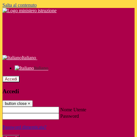
Salta al contenuto
Italiano
Italiano
Accedi
Accedi
button close
×
Nome Utente
Password
Password dimenticata?