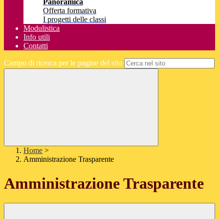
Panoramica
Offerta formativa
I progetti delle classi
Modulistica
Info utili
Contatti
Campo di ricerca per le pagine del sito
Home
>
Amministrazione Trasparente
Amministrazione Trasparente