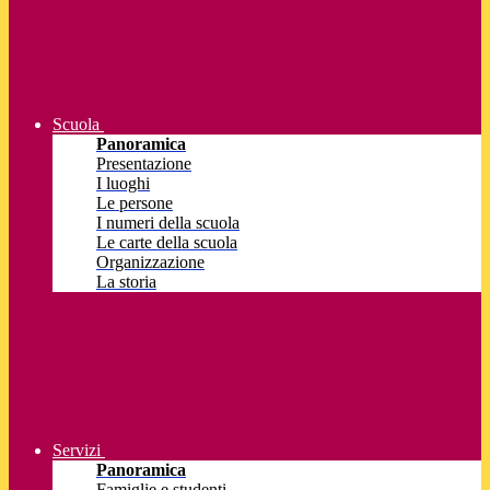
Scuola
Panoramica
Presentazione
I luoghi
Le persone
I numeri della scuola
Le carte della scuola
Organizzazione
La storia
Servizi
Panoramica
Famiglie e studenti