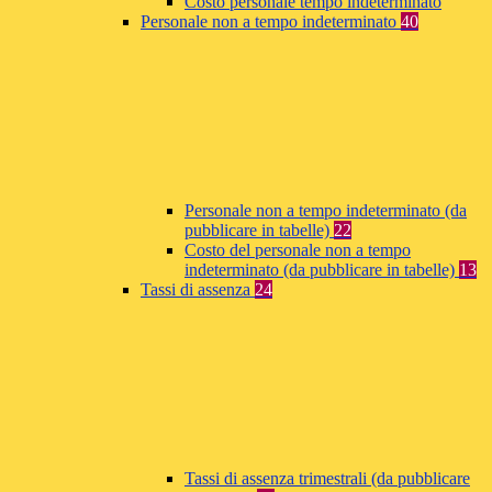
Costo personale tempo indeterminato
Personale non a tempo indeterminato
40
Personale non a tempo indeterminato (da
pubblicare in tabelle)
22
Costo del personale non a tempo
indeterminato (da pubblicare in tabelle)
13
Tassi di assenza
24
Tassi di assenza trimestrali (da pubblicare