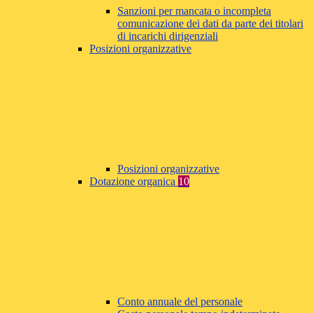
Sanzioni per mancata o incompleta
comunicazione dei dati da parte dei titolari
di incarichi dirigenziali
Posizioni organizzative
Posizioni organizzative
Dotazione organica
10
Conto annuale del personale