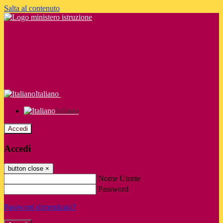
Salta al contenuto
Italiano
Italiano
Accedi
Accedi
button close
×
Nome Utente
Password
Password dimenticata?