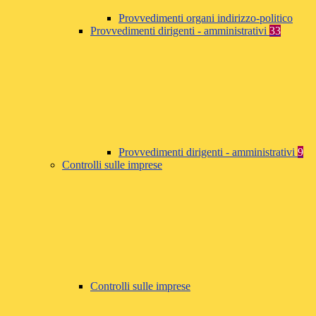
Provvedimenti organi indirizzo-politico
Provvedimenti dirigenti - amministrativi
33
Provvedimenti dirigenti - amministrativi
9
Controlli sulle imprese
Controlli sulle imprese