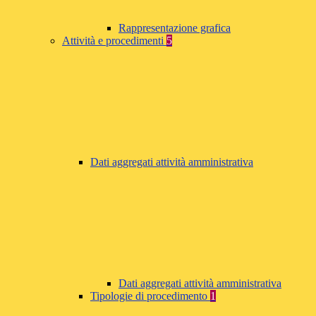
Rappresentazione grafica
Attività e procedimenti
5
Dati aggregati attività amministrativa
Dati aggregati attività amministrativa
Tipologie di procedimento
1