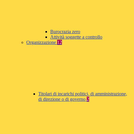
Burocrazia zero
Attività soggette a controllo
Organizzazione
12
Titolari di incarichi politici, di amministrazione,
di direzione o di governo
2