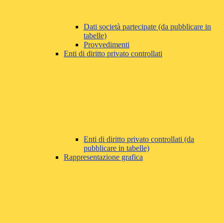
Dati società partecipate (da pubblicare in
tabelle)
Provvedimenti
Enti di diritto privato controllati
Enti di diritto privato controllati (da
pubblicare in tabelle)
Rappresentazione grafica