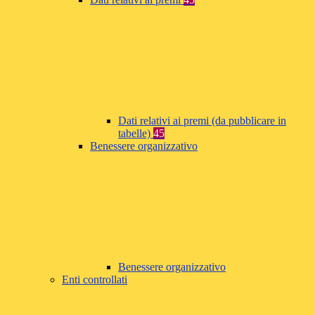
Dati relativi ai premi (da pubblicare in
tabelle)
45
Benessere organizzativo
Benessere organizzativo
Enti controllati