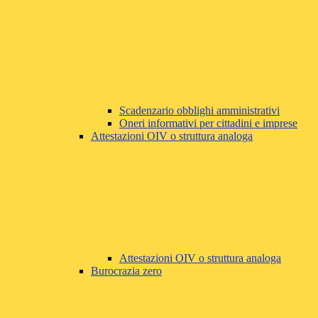
Scadenzario obblighi amministrativi
Oneri informativi per cittadini e imprese
Attestazioni OIV o struttura analoga
Attestazioni OIV o struttura analoga
Burocrazia zero