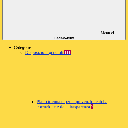
Menu di
navigazione
Categorie
Disposizioni generali
111
Piano triennale per la prevenzione della
corruzione e della trasparenza
3