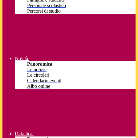
Personale scolastico
Percorsi di studio
Novità
Panoramica
Le notizie
Le circolari
Calendario eventi
Albo online
Didattica