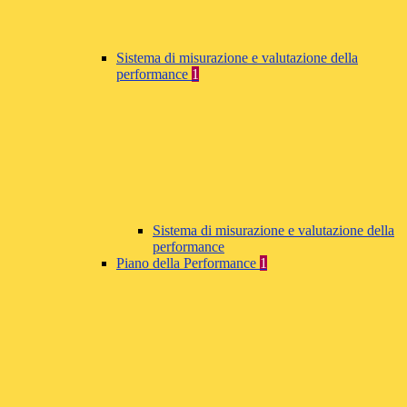
Sistema di misurazione e valutazione della
performance
1
Sistema di misurazione e valutazione della
performance
Piano della Performance
1