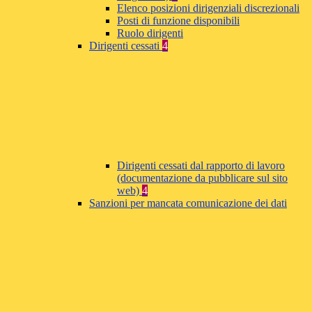
Elenco posizioni dirigenziali discrezionali
Posti di funzione disponibili
Ruolo dirigenti
Dirigenti cessati
4
Dirigenti cessati dal rapporto di lavoro
(documentazione da pubblicare sul sito
web)
4
Sanzioni per mancata comunicazione dei dati