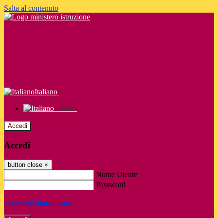
Salta al contenuto
Italiano
Italiano
Accedi
Accedi
button close
×
Nome Utente
Password
Password dimenticata?