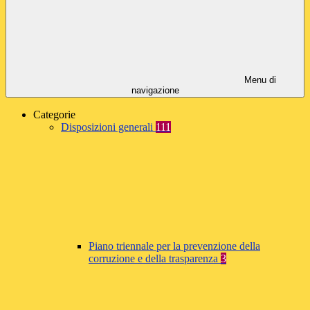
Menu di
navigazione
Categorie
Disposizioni generali
111
Piano triennale per la prevenzione della
corruzione e della trasparenza
3