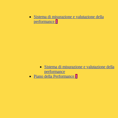
Sistema di misurazione e valutazione della
performance
1
Sistema di misurazione e valutazione della
performance
Piano della Performance
1