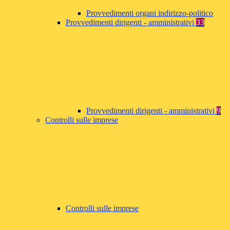
Provvedimenti organi indirizzo-politico
Provvedimenti dirigenti - amministrativi
33
Provvedimenti dirigenti - amministrativi
9
Controlli sulle imprese
Controlli sulle imprese