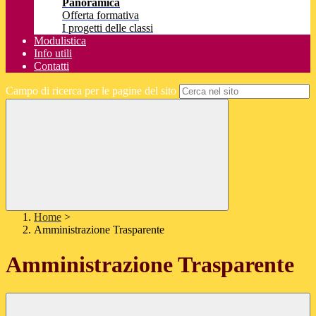
Panoramica
Offerta formativa
I progetti delle classi
Modulistica
Info utili
Contatti
Campo di ricerca per le pagine del sito
Home
>
Amministrazione Trasparente
Amministrazione Trasparente