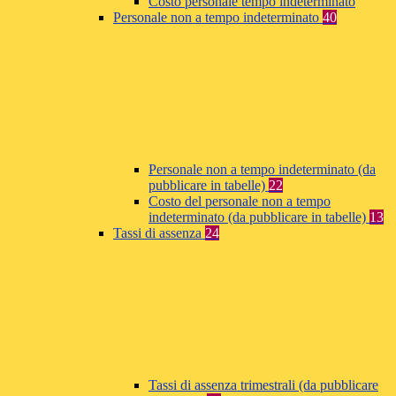
Costo personale tempo indeterminato
Personale non a tempo indeterminato
40
Personale non a tempo indeterminato (da
pubblicare in tabelle)
22
Costo del personale non a tempo
indeterminato (da pubblicare in tabelle)
13
Tassi di assenza
24
Tassi di assenza trimestrali (da pubblicare