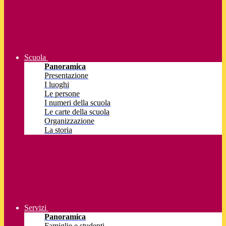
Scuola
Panoramica
Presentazione
I luoghi
Le persone
I numeri della scuola
Le carte della scuola
Organizzazione
La storia
Servizi
Panoramica
Famiglie e studenti