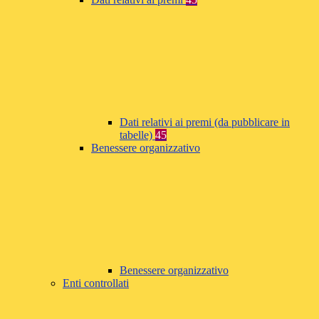
Dati relativi ai premi (da pubblicare in
tabelle)
45
Benessere organizzativo
Benessere organizzativo
Enti controllati