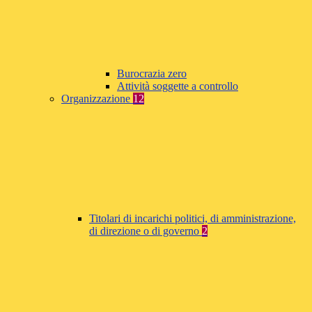
Burocrazia zero
Attività soggette a controllo
Organizzazione
12
Titolari di incarichi politici, di amministrazione,
di direzione o di governo
2