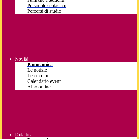
Personale scolastico
Percorsi di studio
Novità
Panoramica
Le notizie
Le circolari
Calendario eventi
Albo online
Didattica