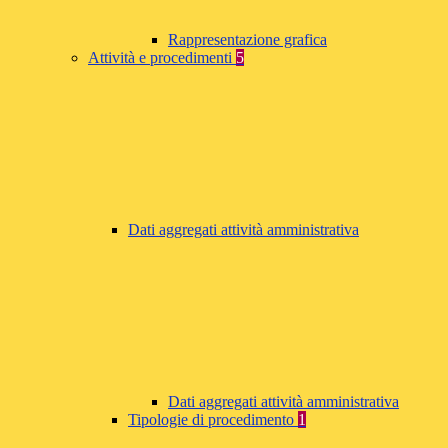
Rappresentazione grafica
Attività e procedimenti
5
Dati aggregati attività amministrativa
Dati aggregati attività amministrativa
Tipologie di procedimento
1