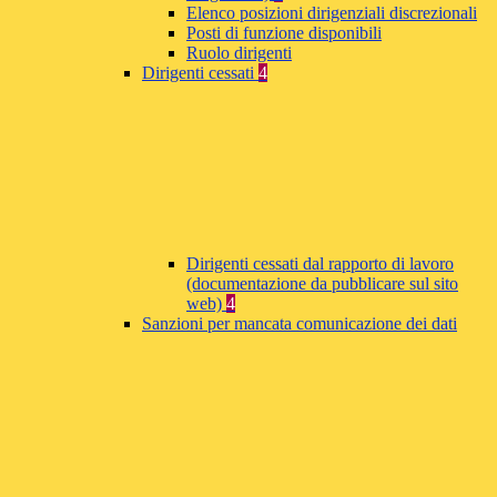
Elenco posizioni dirigenziali discrezionali
Posti di funzione disponibili
Ruolo dirigenti
Dirigenti cessati
4
Dirigenti cessati dal rapporto di lavoro
(documentazione da pubblicare sul sito
web)
4
Sanzioni per mancata comunicazione dei dati