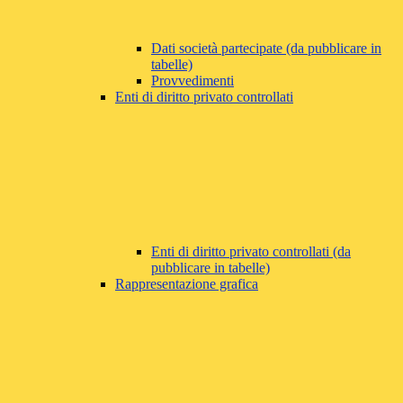
Dati società partecipate (da pubblicare in
tabelle)
Provvedimenti
Enti di diritto privato controllati
Enti di diritto privato controllati (da
pubblicare in tabelle)
Rappresentazione grafica