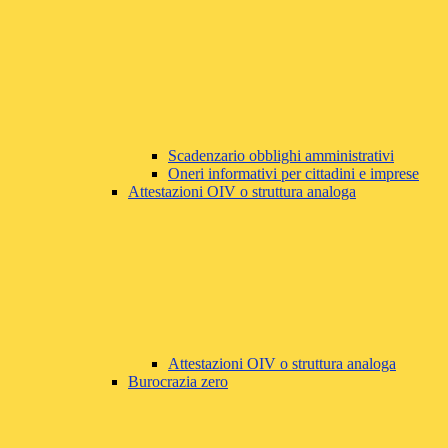
Scadenzario obblighi amministrativi
Oneri informativi per cittadini e imprese
Attestazioni OIV o struttura analoga
Attestazioni OIV o struttura analoga
Burocrazia zero