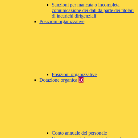
Sanzioni per mancata o incompleta
comunicazione dei dati da parte dei titolari
di incarichi dirigenziali
Posizioni organizzative
Posizioni organizzative
Dotazione organica
10
Conto annuale del personale