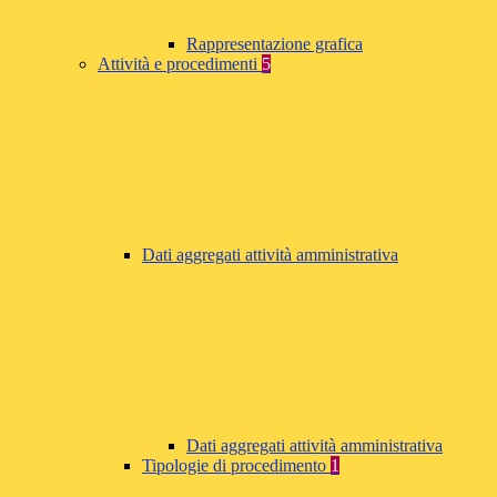
Rappresentazione grafica
Attività e procedimenti
5
Dati aggregati attività amministrativa
Dati aggregati attività amministrativa
Tipologie di procedimento
1