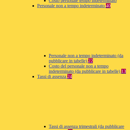
Costo personale tempo indeterminato
Personale non a tempo indeterminato
40
Personale non a tempo indeterminato (da
pubblicare in tabelle)
22
Costo del personale non a tempo
indeterminato (da pubblicare in tabelle)
13
Tassi di assenza
24
Tassi di assenza trimestrali (da pubblicare