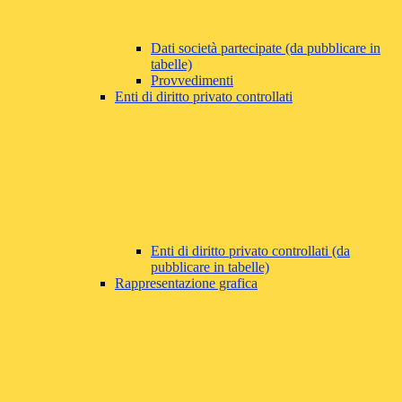
Dati società partecipate (da pubblicare in
tabelle)
Provvedimenti
Enti di diritto privato controllati
Enti di diritto privato controllati (da
pubblicare in tabelle)
Rappresentazione grafica