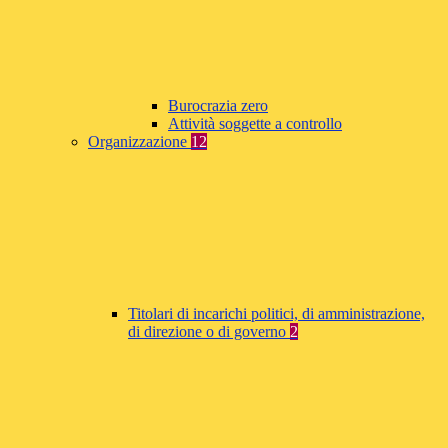
Burocrazia zero
Attività soggette a controllo
Organizzazione
12
Titolari di incarichi politici, di amministrazione,
di direzione o di governo
2