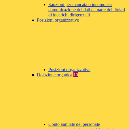
Sanzioni per mancata o incompleta
comunicazione dei dati da parte dei titolari
di incarichi dirigenziali
Posizioni organizzative
Posizioni organizzative
Dotazione organica
10
Conto annuale del personale