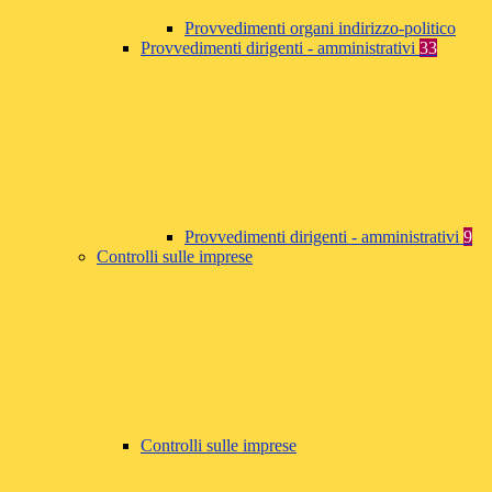
Provvedimenti organi indirizzo-politico
Provvedimenti dirigenti - amministrativi
33
Provvedimenti dirigenti - amministrativi
9
Controlli sulle imprese
Controlli sulle imprese