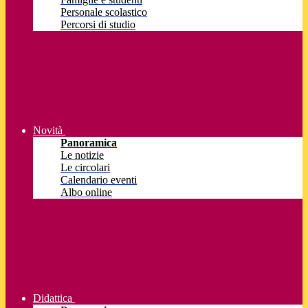
Personale scolastico
Percorsi di studio
Novità
Panoramica
Le notizie
Le circolari
Calendario eventi
Albo online
Didattica