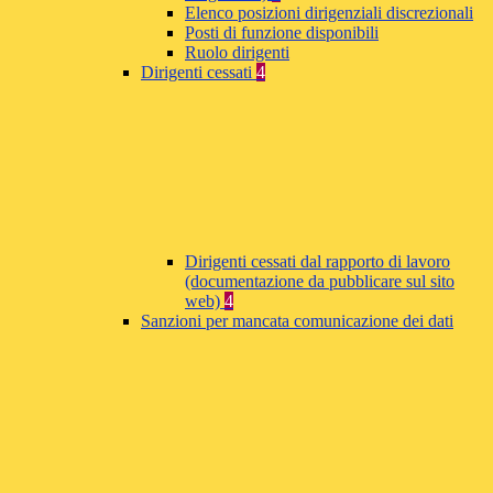
Elenco posizioni dirigenziali discrezionali
Posti di funzione disponibili
Ruolo dirigenti
Dirigenti cessati
4
Dirigenti cessati dal rapporto di lavoro
(documentazione da pubblicare sul sito
web)
4
Sanzioni per mancata comunicazione dei dati