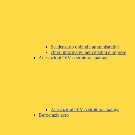
Scadenzario obblighi amministrativi
Oneri informativi per cittadini e imprese
Attestazioni OIV o struttura analoga
Attestazioni OIV o struttura analoga
Burocrazia zero