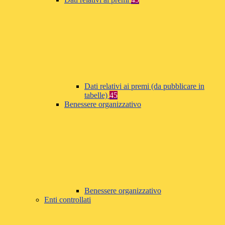
Dati relativi ai premi (da pubblicare in
tabelle)
45
Benessere organizzativo
Benessere organizzativo
Enti controllati