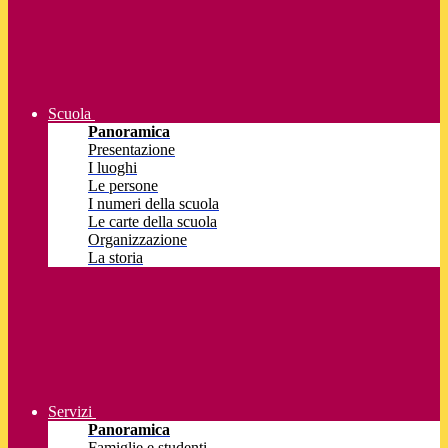
Scuola
Panoramica
Presentazione
I luoghi
Le persone
I numeri della scuola
Le carte della scuola
Organizzazione
La storia
Servizi
Panoramica
Famiglie e studenti