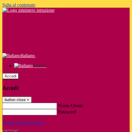
Salta al contenuto
Italiano
Italiano
Accedi
Accedi
button close
×
Nome Utente
Password
Password dimenticata?