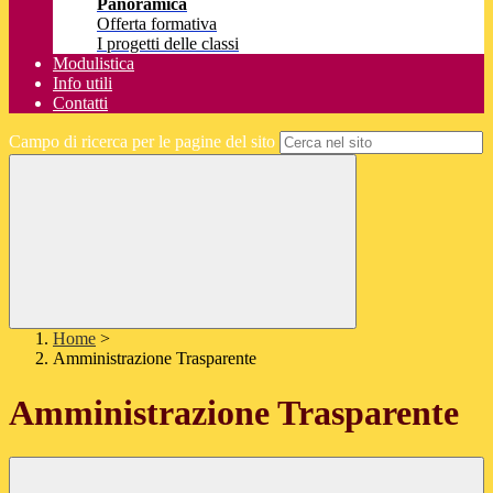
Panoramica
Offerta formativa
I progetti delle classi
Modulistica
Info utili
Contatti
Campo di ricerca per le pagine del sito
Home
>
Amministrazione Trasparente
Amministrazione Trasparente