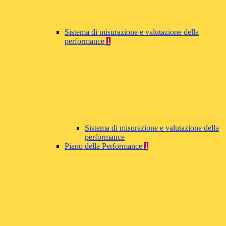
Sistema di misurazione e valutazione della
performance
1
Sistema di misurazione e valutazione della
performance
Piano della Performance
1