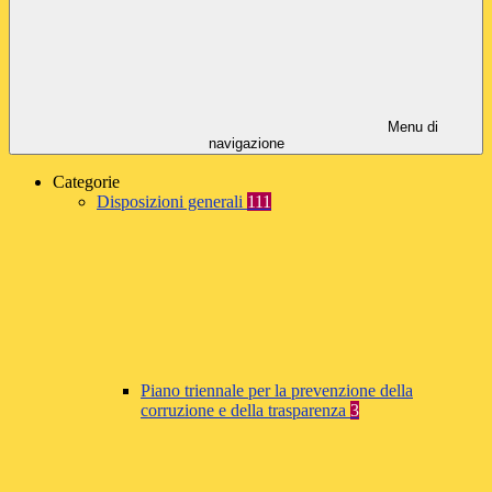
Menu di
navigazione
Categorie
Disposizioni generali
111
Piano triennale per la prevenzione della
corruzione e della trasparenza
3