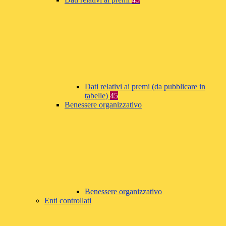
Dati relativi ai premi (da pubblicare in
tabelle)
45
Benessere organizzativo
Benessere organizzativo
Enti controllati