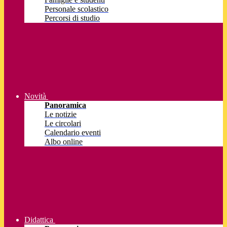
Personale scolastico
Percorsi di studio
Novità
Panoramica
Le notizie
Le circolari
Calendario eventi
Albo online
Didattica