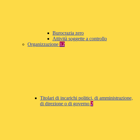
Burocrazia zero
Attività soggette a controllo
Organizzazione
12
Titolari di incarichi politici, di amministrazione,
di direzione o di governo
2