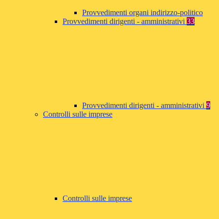
Provvedimenti organi indirizzo-politico
Provvedimenti dirigenti - amministrativi
33
Provvedimenti dirigenti - amministrativi
9
Controlli sulle imprese
Controlli sulle imprese