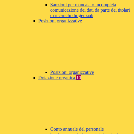
Sanzioni per mancata o incompleta
comunicazione dei dati da parte dei titolari
di incarichi dirigenziali
Posizioni organizzative
Posizioni organizzative
Dotazione organica
10
Conto annuale del personale