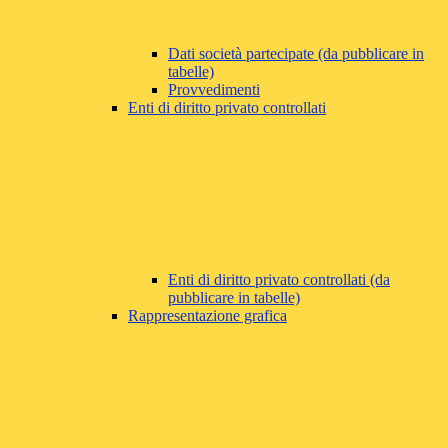
Dati società partecipate (da pubblicare in
tabelle)
Provvedimenti
Enti di diritto privato controllati
Enti di diritto privato controllati (da
pubblicare in tabelle)
Rappresentazione grafica