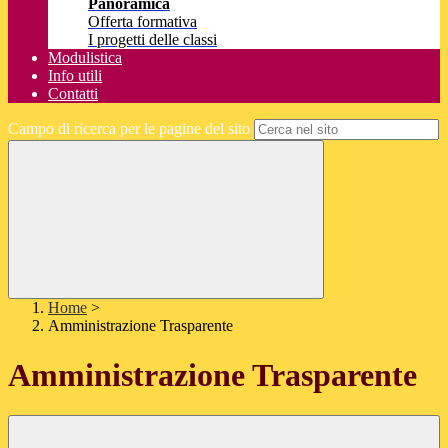
Panoramica
Offerta formativa
I progetti delle classi
Modulistica
Info utili
Contatti
Campo di ricerca per le pagine del sito
Home
>
Amministrazione Trasparente
Amministrazione Trasparente