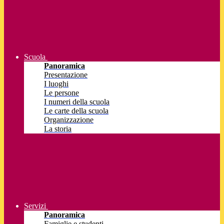
Scuola
Panoramica
Presentazione
I luoghi
Le persone
I numeri della scuola
Le carte della scuola
Organizzazione
La storia
Servizi
Panoramica
Famiglie e studenti