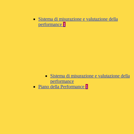
Sistema di misurazione e valutazione della
performance
1
Sistema di misurazione e valutazione della
performance
Piano della Performance
1