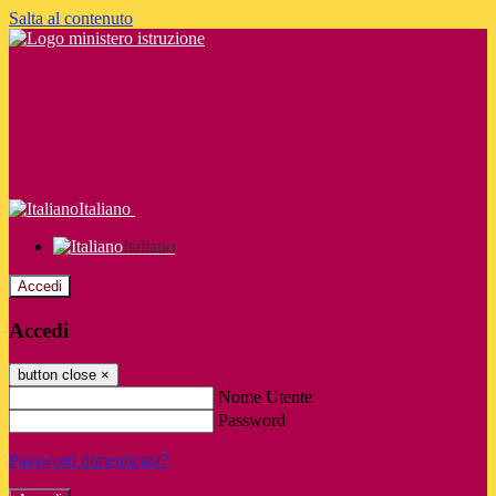
Salta al contenuto
Italiano
Italiano
Accedi
Accedi
button close
×
Nome Utente
Password
Password dimenticata?