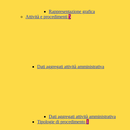
Rappresentazione grafica
Attività e procedimenti
5
Dati aggregati attività amministrativa
Dati aggregati attività amministrativa
Tipologie di procedimento
1