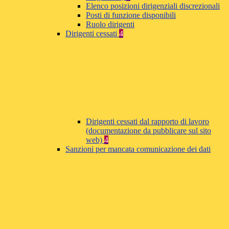
Elenco posizioni dirigenziali discrezionali
Posti di funzione disponibili
Ruolo dirigenti
Dirigenti cessati
4
Dirigenti cessati dal rapporto di lavoro
(documentazione da pubblicare sul sito
web)
4
Sanzioni per mancata comunicazione dei dati