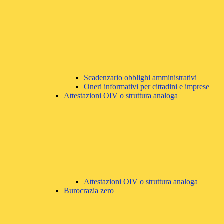
Scadenzario obblighi amministrativi
Oneri informativi per cittadini e imprese
Attestazioni OIV o struttura analoga
Attestazioni OIV o struttura analoga
Burocrazia zero