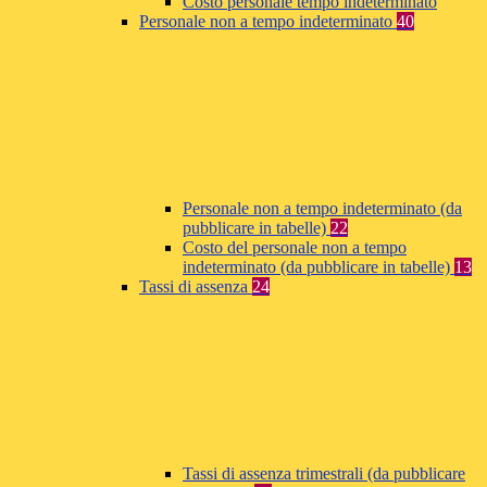
Costo personale tempo indeterminato
Personale non a tempo indeterminato
40
Personale non a tempo indeterminato (da
pubblicare in tabelle)
22
Costo del personale non a tempo
indeterminato (da pubblicare in tabelle)
13
Tassi di assenza
24
Tassi di assenza trimestrali (da pubblicare