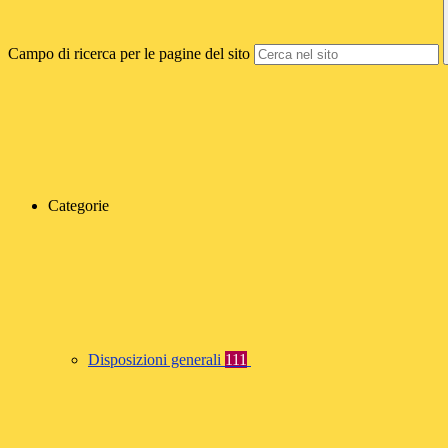
Campo di ricerca per le pagine del sito
Categorie
Disposizioni generali
111