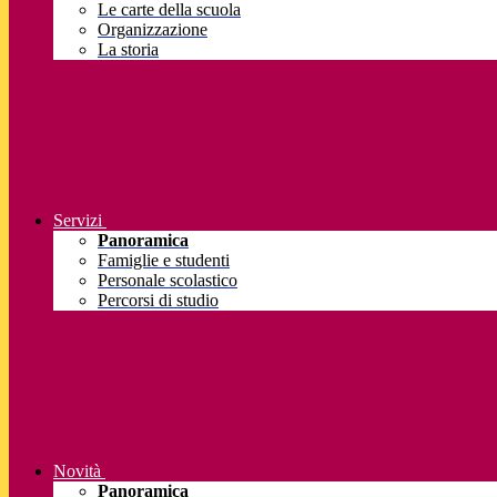
Le carte della scuola
Organizzazione
La storia
Servizi
Panoramica
Famiglie e studenti
Personale scolastico
Percorsi di studio
Novità
Panoramica