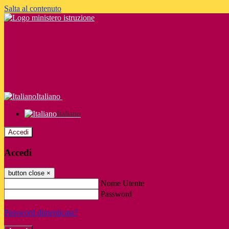
Salta al contenuto
Italiano
Italiano
Accedi
Accedi
button close
×
Nome Utente
Password
Password dimenticata?