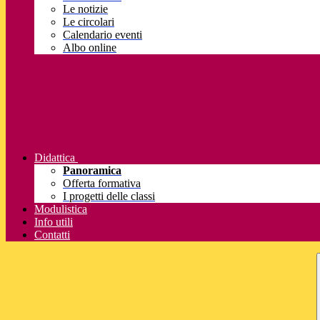
Le notizie
Le circolari
Calendario eventi
Albo online
Didattica
Panoramica
Offerta formativa
I progetti delle classi
Modulistica
Info utili
Contatti