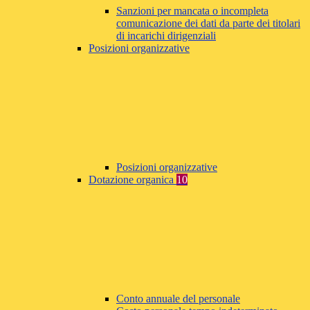
Sanzioni per mancata o incompleta
comunicazione dei dati da parte dei titolari
di incarichi dirigenziali
Posizioni organizzative
Posizioni organizzative
Dotazione organica
10
Conto annuale del personale