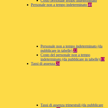
Costo personale tempo indeterminato
Personale non a tempo indeterminato
40
Personale non a tempo indeterminato (da
pubblicare in tabelle)
22
Costo del personale non a tempo
indeterminato (da pubblicare in tabelle)
13
Tassi di assenza
24
Tassi di assenza trimestrali (da pubblicare