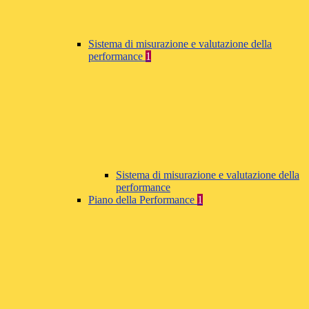
Sistema di misurazione e valutazione della
performance
1
Sistema di misurazione e valutazione della
performance
Piano della Performance
1