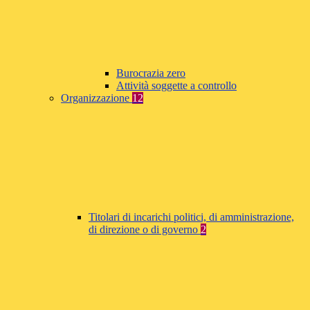
Burocrazia zero
Attività soggette a controllo
Organizzazione
12
Titolari di incarichi politici, di amministrazione,
di direzione o di governo
2