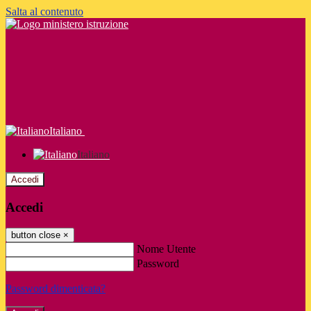
Salta al contenuto
Italiano
Italiano
Accedi
Accedi
button close
×
Nome Utente
Password
Password dimenticata?