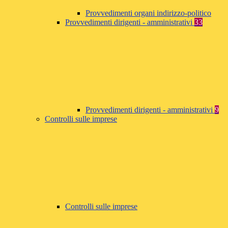
Provvedimenti organi indirizzo-politico
Provvedimenti dirigenti - amministrativi
33
Provvedimenti dirigenti - amministrativi
9
Controlli sulle imprese
Controlli sulle imprese