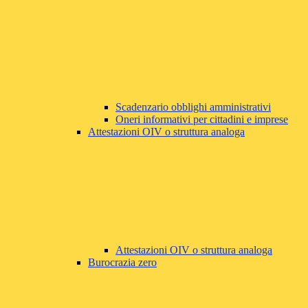
Scadenzario obblighi amministrativi
Oneri informativi per cittadini e imprese
Attestazioni OIV o struttura analoga
Attestazioni OIV o struttura analoga
Burocrazia zero