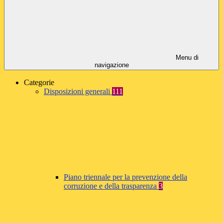
Menu di
navigazione
Categorie
Disposizioni generali
111
Piano triennale per la prevenzione della
corruzione e della trasparenza
3