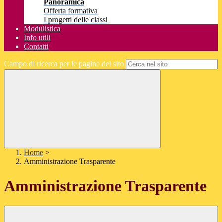
Panoramica
Offerta formativa
I progetti delle classi
Modulistica
Info utili
Contatti
Campo di ricerca per le pagine del sito
Home
>
Amministrazione Trasparente
Amministrazione Trasparente