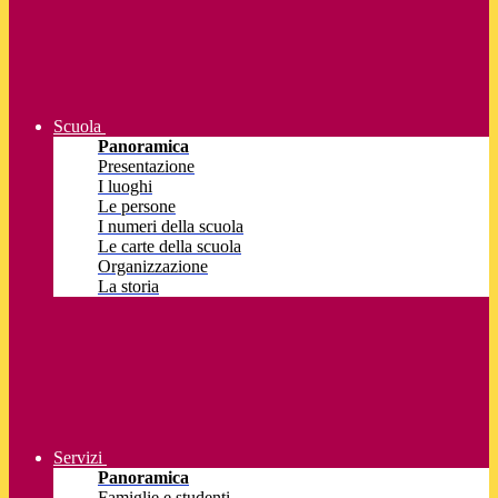
Scuola
Panoramica
Presentazione
I luoghi
Le persone
I numeri della scuola
Le carte della scuola
Organizzazione
La storia
Servizi
Panoramica
Famiglie e studenti