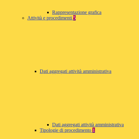
Rappresentazione grafica
Attività e procedimenti
5
Dati aggregati attività amministrativa
Dati aggregati attività amministrativa
Tipologie di procedimento
1