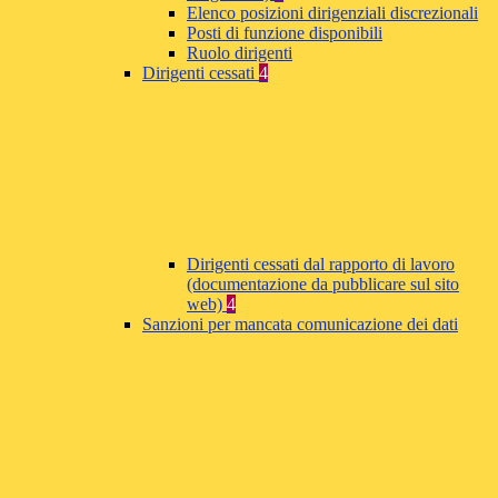
Elenco posizioni dirigenziali discrezionali
Posti di funzione disponibili
Ruolo dirigenti
Dirigenti cessati
4
Dirigenti cessati dal rapporto di lavoro
(documentazione da pubblicare sul sito
web)
4
Sanzioni per mancata comunicazione dei dati