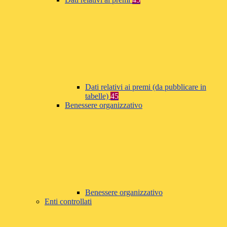
Dati relativi ai premi (da pubblicare in
tabelle)
45
Benessere organizzativo
Benessere organizzativo
Enti controllati