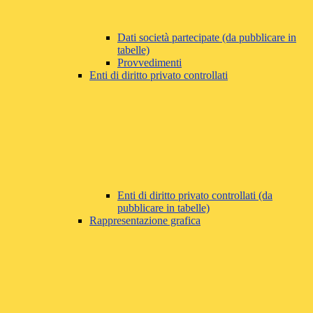
Dati società partecipate (da pubblicare in
tabelle)
Provvedimenti
Enti di diritto privato controllati
Enti di diritto privato controllati (da
pubblicare in tabelle)
Rappresentazione grafica