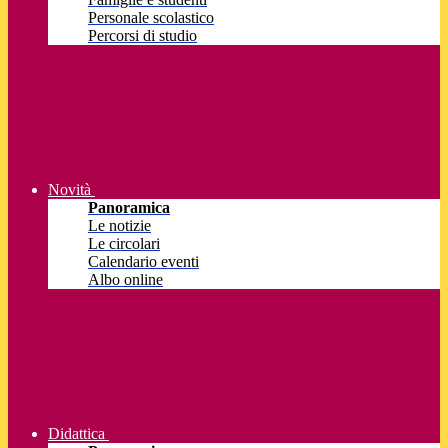
Personale scolastico
Percorsi di studio
Novità
Panoramica
Le notizie
Le circolari
Calendario eventi
Albo online
Didattica