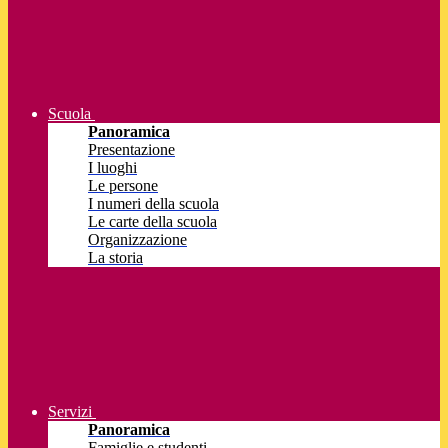
Scuola
Panoramica
Presentazione
I luoghi
Le persone
I numeri della scuola
Le carte della scuola
Organizzazione
La storia
Servizi
Panoramica
Famiglie e studenti