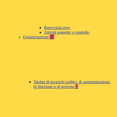
Burocrazia zero
Attività soggette a controllo
Organizzazione
12
Titolari di incarichi politici, di amministrazione,
di direzione o di governo
2