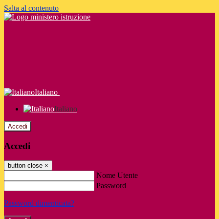
Salta al contenuto
Italiano
Italiano
Accedi
Accedi
button close
×
Nome Utente
Password
Password dimenticata?