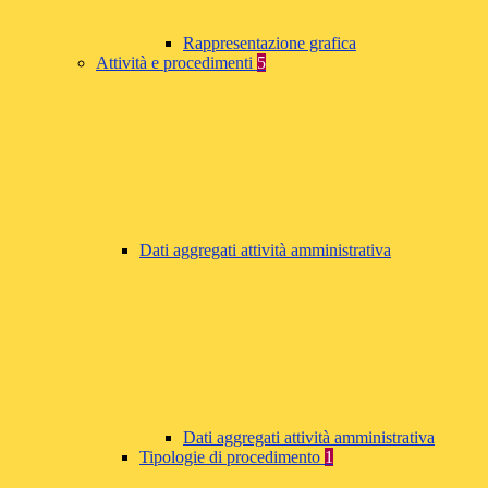
Rappresentazione grafica
Attività e procedimenti
5
Dati aggregati attività amministrativa
Dati aggregati attività amministrativa
Tipologie di procedimento
1