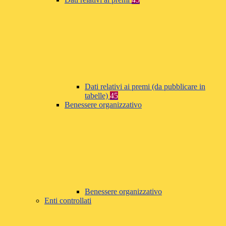
Dati relativi ai premi (da pubblicare in
tabelle)
45
Benessere organizzativo
Benessere organizzativo
Enti controllati