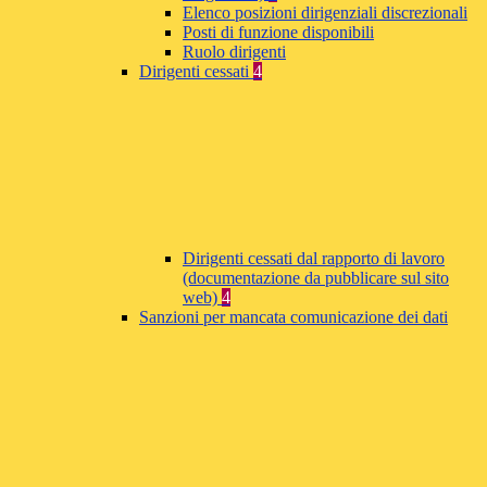
Elenco posizioni dirigenziali discrezionali
Posti di funzione disponibili
Ruolo dirigenti
Dirigenti cessati
4
Dirigenti cessati dal rapporto di lavoro
(documentazione da pubblicare sul sito
web)
4
Sanzioni per mancata comunicazione dei dati