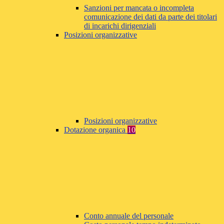
Sanzioni per mancata o incompleta
comunicazione dei dati da parte dei titolari
di incarichi dirigenziali
Posizioni organizzative
Posizioni organizzative
Dotazione organica
10
Conto annuale del personale