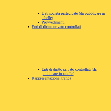
Dati società partecipate (da pubblicare in
tabelle)
Provvedimenti
Enti di diritto privato controllati
Enti di diritto privato controllati (da
pubblicare in tabelle)
Rappresentazione grafica