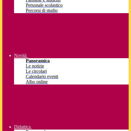
Personale scolastico
Percorsi di studio
Novità
Panoramica
Le notizie
Le circolari
Calendario eventi
Albo online
Didattica