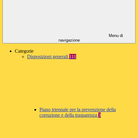
Menu di
navigazione
Categorie
Disposizioni generali
111
Piano triennale per la prevenzione della
corruzione e della trasparenza
3