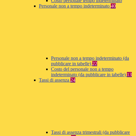
Costo personale tempo indeterminato
Personale non a tempo indeterminato
40
Personale non a tempo indeterminato (da
pubblicare in tabelle)
22
Costo del personale non a tempo
indeterminato (da pubblicare in tabelle)
13
Tassi di assenza
24
Tassi di assenza trimestrali (da pubblicare