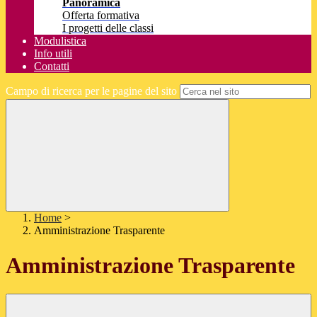
Panoramica
Offerta formativa
I progetti delle classi
Modulistica
Info utili
Contatti
Campo di ricerca per le pagine del sito
Home
>
Amministrazione Trasparente
Amministrazione Trasparente