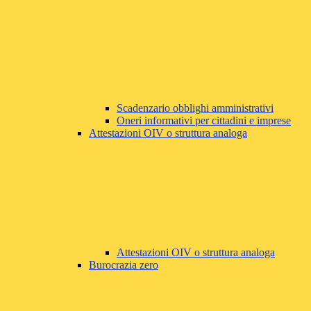
Scadenzario obblighi amministrativi
Oneri informativi per cittadini e imprese
Attestazioni OIV o struttura analoga
Attestazioni OIV o struttura analoga
Burocrazia zero