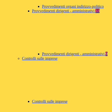
Provvedimenti organi indirizzo-politico
Provvedimenti dirigenti - amministrativi
33
Provvedimenti dirigenti - amministrativi
9
Controlli sulle imprese
Controlli sulle imprese