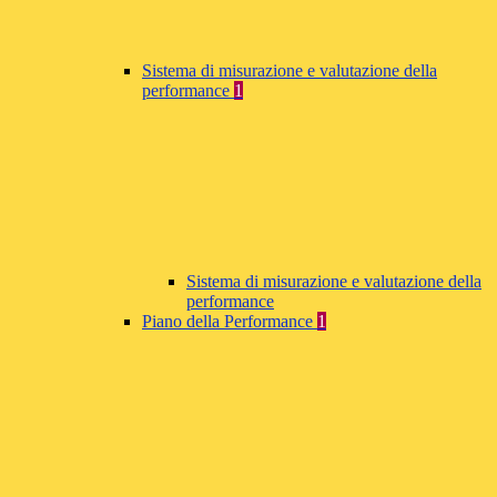
Sistema di misurazione e valutazione della
performance
1
Sistema di misurazione e valutazione della
performance
Piano della Performance
1