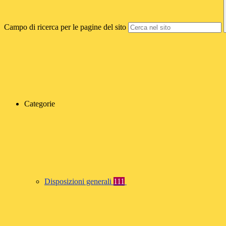
Campo di ricerca per le pagine del sito
Categorie
Disposizioni generali
111