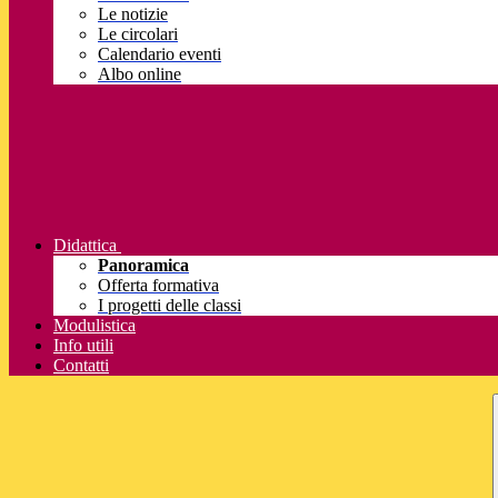
Le notizie
Le circolari
Calendario eventi
Albo online
Didattica
Panoramica
Offerta formativa
I progetti delle classi
Modulistica
Info utili
Contatti