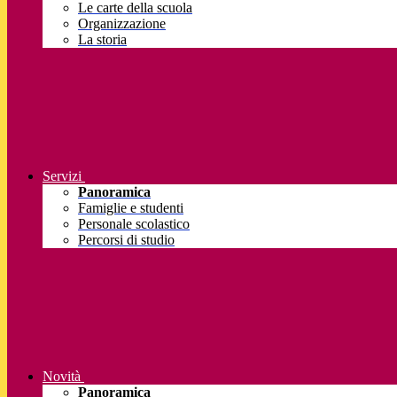
Le carte della scuola
Organizzazione
La storia
Servizi
Panoramica
Famiglie e studenti
Personale scolastico
Percorsi di studio
Novità
Panoramica