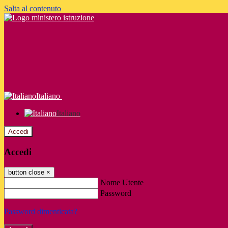
Salta al contenuto
Italiano
Italiano
Accedi
Accedi
button close
×
Nome Utente
Password
Password dimenticata?