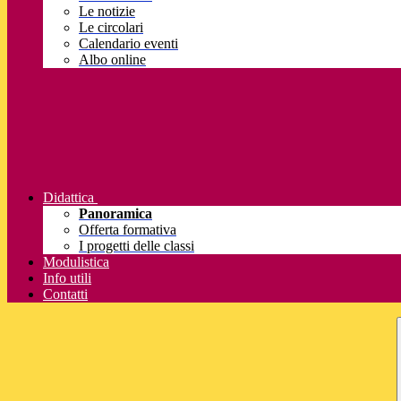
Le notizie
Le circolari
Calendario eventi
Albo online
Didattica
Panoramica
Offerta formativa
I progetti delle classi
Modulistica
Info utili
Contatti