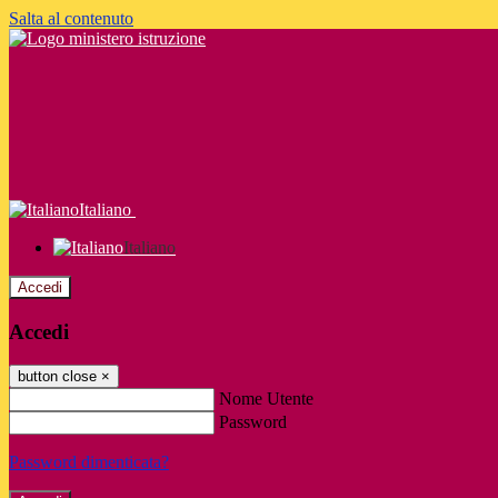
Salta al contenuto
Italiano
Italiano
Accedi
Accedi
button close
×
Nome Utente
Password
Password dimenticata?