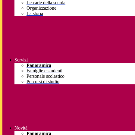
Le carte della scuola
Organizzazione
La storia
Servizi
Panoramica
Famiglie e studenti
Personale scolastico
Percorsi di studio
Novità
Panoramica