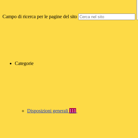
Campo di ricerca per le pagine del sito
Categorie
Disposizioni generali
111