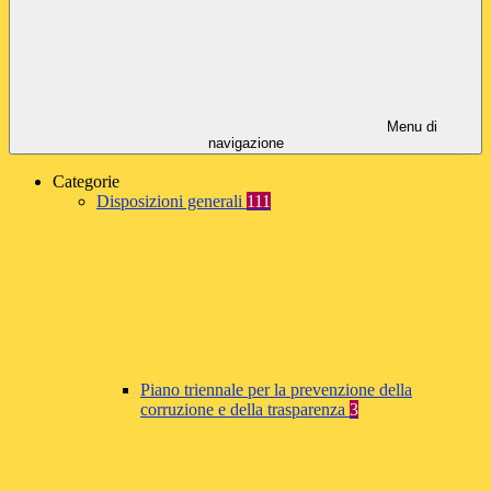
Menu di
navigazione
Categorie
Disposizioni generali
111
Piano triennale per la prevenzione della
corruzione e della trasparenza
3