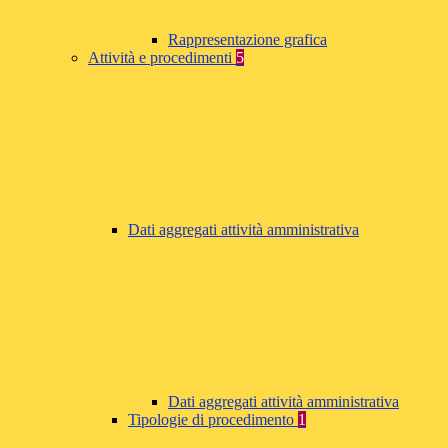
Rappresentazione grafica
Attività e procedimenti
5
Dati aggregati attività amministrativa
Dati aggregati attività amministrativa
Tipologie di procedimento
1