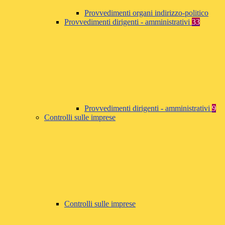
Provvedimenti organi indirizzo-politico
Provvedimenti dirigenti - amministrativi
33
Provvedimenti dirigenti - amministrativi
9
Controlli sulle imprese
Controlli sulle imprese