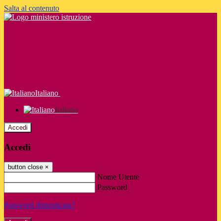
Salta al contenuto
Italiano
Italiano
Accedi
Accedi
button close
×
Nome Utente
Password
Password dimenticata?