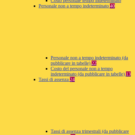
Costo personale tempo indeterminato
Personale non a tempo indeterminato
40
Personale non a tempo indeterminato (da
pubblicare in tabelle)
22
Costo del personale non a tempo
indeterminato (da pubblicare in tabelle)
13
Tassi di assenza
24
Tassi di assenza trimestrali (da pubblicare