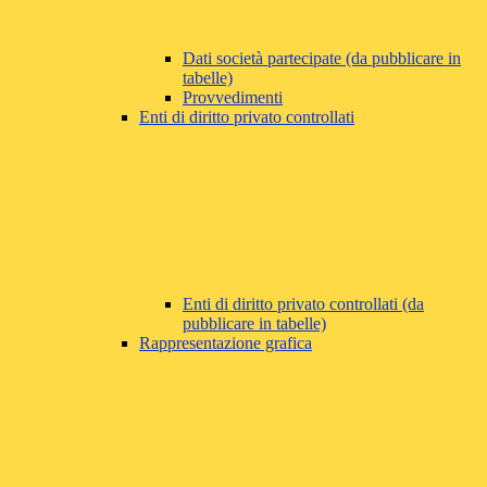
Dati società partecipate (da pubblicare in
tabelle)
Provvedimenti
Enti di diritto privato controllati
Enti di diritto privato controllati (da
pubblicare in tabelle)
Rappresentazione grafica