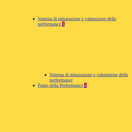
Sistema di misurazione e valutazione della
performance
1
Sistema di misurazione e valutazione della
performance
Piano della Performance
1