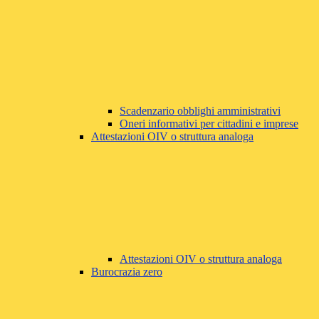
Scadenzario obblighi amministrativi
Oneri informativi per cittadini e imprese
Attestazioni OIV o struttura analoga
Attestazioni OIV o struttura analoga
Burocrazia zero