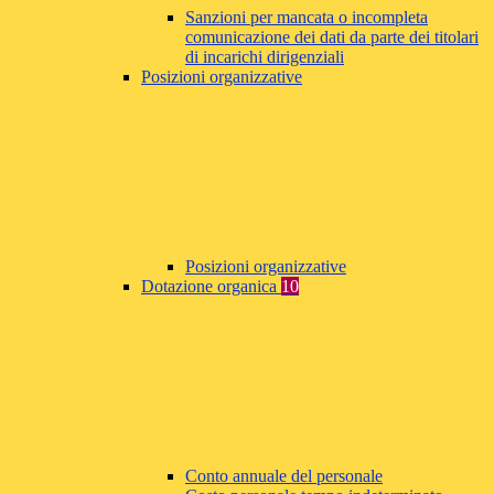
Sanzioni per mancata o incompleta
comunicazione dei dati da parte dei titolari
di incarichi dirigenziali
Posizioni organizzative
Posizioni organizzative
Dotazione organica
10
Conto annuale del personale