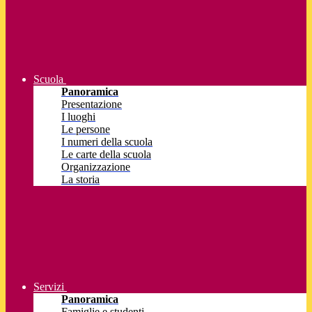
Scuola
Panoramica
Presentazione
I luoghi
Le persone
I numeri della scuola
Le carte della scuola
Organizzazione
La storia
Servizi
Panoramica
Famiglie e studenti