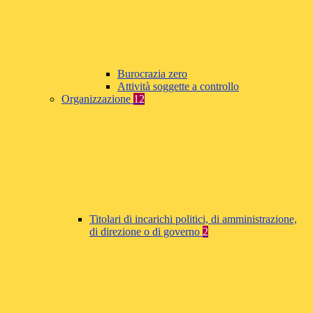
Burocrazia zero
Attività soggette a controllo
Organizzazione
12
Titolari di incarichi politici, di amministrazione,
di direzione o di governo
2