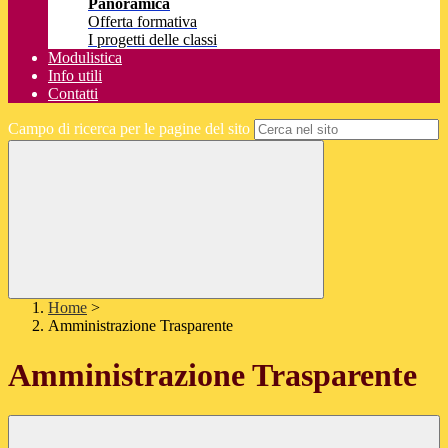
Panoramica
Offerta formativa
I progetti delle classi
Modulistica
Info utili
Contatti
Campo di ricerca per le pagine del sito
Home
>
Amministrazione Trasparente
Amministrazione Trasparente