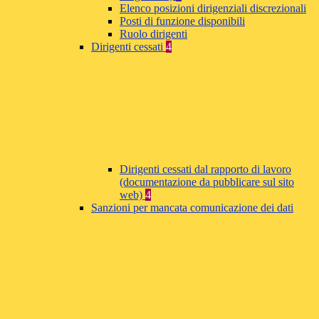
Elenco posizioni dirigenziali discrezionali
Posti di funzione disponibili
Ruolo dirigenti
Dirigenti cessati
4
Dirigenti cessati dal rapporto di lavoro
(documentazione da pubblicare sul sito
web)
4
Sanzioni per mancata comunicazione dei dati