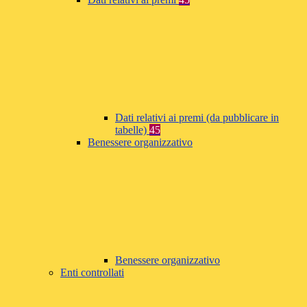
Dati relativi ai premi (da pubblicare in
tabelle)
45
Benessere organizzativo
Benessere organizzativo
Enti controllati