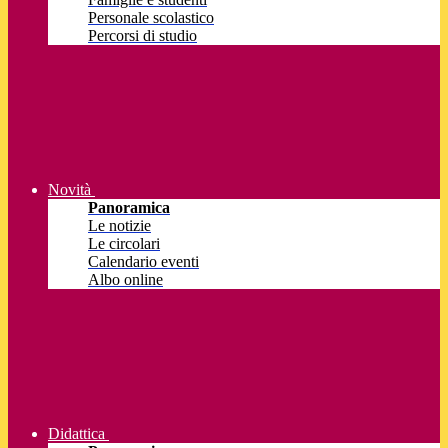
Personale scolastico
Percorsi di studio
Novità
Panoramica
Le notizie
Le circolari
Calendario eventi
Albo online
Didattica