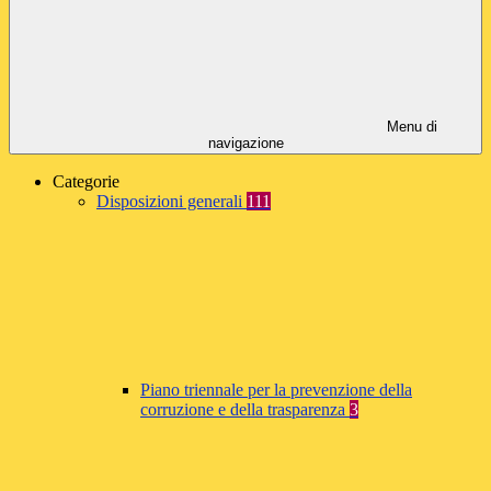
Menu di
navigazione
Categorie
Disposizioni generali
111
Piano triennale per la prevenzione della
corruzione e della trasparenza
3