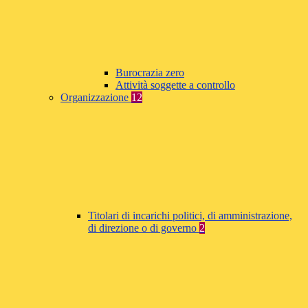
Burocrazia zero
Attività soggette a controllo
Organizzazione
12
Titolari di incarichi politici, di amministrazione,
di direzione o di governo
2