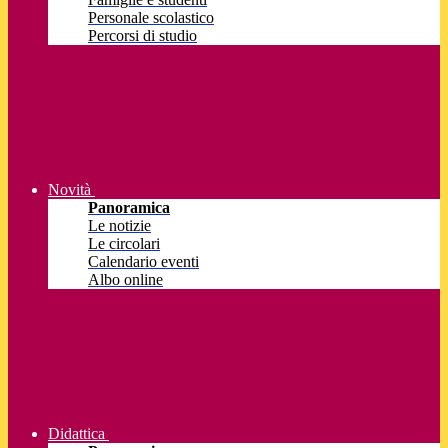
Personale scolastico
Percorsi di studio
Novità
Panoramica
Le notizie
Le circolari
Calendario eventi
Albo online
Didattica