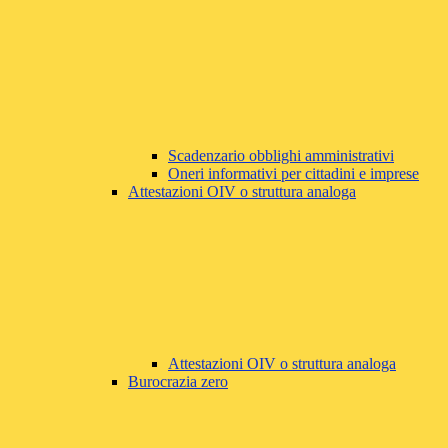
Scadenzario obblighi amministrativi
Oneri informativi per cittadini e imprese
Attestazioni OIV o struttura analoga
Attestazioni OIV o struttura analoga
Burocrazia zero