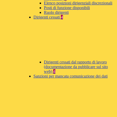
Elenco posizioni dirigenziali discrezionali
Posti di funzione disponibili
Ruolo dirigenti
Dirigenti cessati
4
Dirigenti cessati dal rapporto di lavoro
(documentazione da pubblicare sul sito
web)
4
Sanzioni per mancata comunicazione dei dati