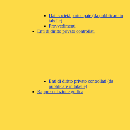
Dati società partecipate (da pubblicare in
tabelle)
Provvedimenti
Enti di diritto privato controllati
Enti di diritto privato controllati (da
pubblicare in tabelle)
Rappresentazione grafica