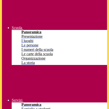
Scuola
Panoramica
Presentazione
I luoghi
Le persone
I numeri della scuola
Le carte della scuola
Organizzazione
La storia
Servizi
Panoramica
Famiglie e studenti