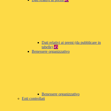
Dati relativi ai premi (da pubblicare in
tabelle)
45
Benessere organizzativo
Benessere organizzativo
Enti controllati