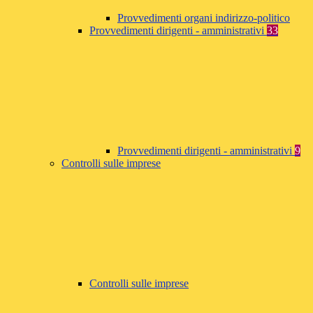
Provvedimenti organi indirizzo-politico
Provvedimenti dirigenti - amministrativi
33
Provvedimenti dirigenti - amministrativi
9
Controlli sulle imprese
Controlli sulle imprese