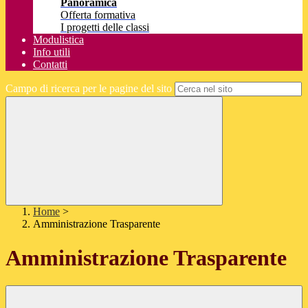
Panoramica
Offerta formativa
I progetti delle classi
Modulistica
Info utili
Contatti
Campo di ricerca per le pagine del sito
Home
>
Amministrazione Trasparente
Amministrazione Trasparente