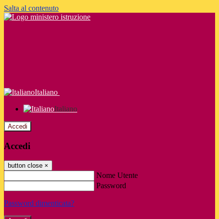
Salta al contenuto
Italiano
Italiano
Accedi
Accedi
button close
×
Nome Utente
Password
Password dimenticata?