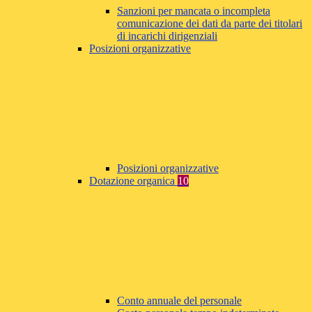
Sanzioni per mancata o incompleta
comunicazione dei dati da parte dei titolari
di incarichi dirigenziali
Posizioni organizzative
Posizioni organizzative
Dotazione organica
10
Conto annuale del personale