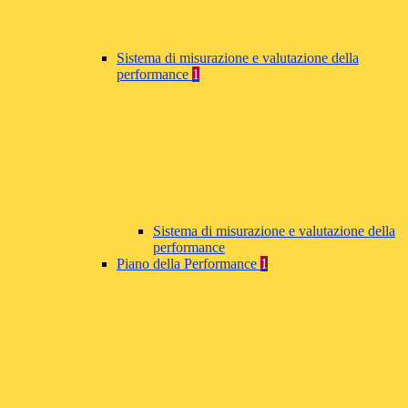
Sistema di misurazione e valutazione della
performance
1
Sistema di misurazione e valutazione della
performance
Piano della Performance
1