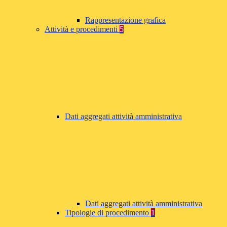
Rappresentazione grafica
Attività e procedimenti
5
Dati aggregati attività amministrativa
Dati aggregati attività amministrativa
Tipologie di procedimento
1