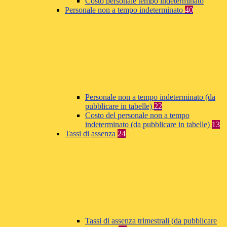
Costo personale tempo indeterminato
Personale non a tempo indeterminato
40
Personale non a tempo indeterminato (da
pubblicare in tabelle)
22
Costo del personale non a tempo
indeterminato (da pubblicare in tabelle)
13
Tassi di assenza
24
Tassi di assenza trimestrali (da pubblicare