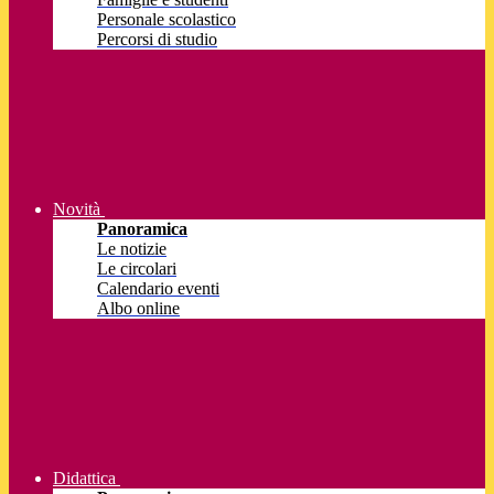
Personale scolastico
Percorsi di studio
Novità
Panoramica
Le notizie
Le circolari
Calendario eventi
Albo online
Didattica