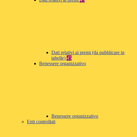
Dati relativi ai premi (da pubblicare in
tabelle)
45
Benessere organizzativo
Benessere organizzativo
Enti controllati