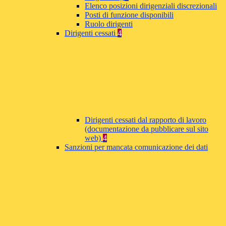
Elenco posizioni dirigenziali discrezionali
Posti di funzione disponibili
Ruolo dirigenti
Dirigenti cessati
4
Dirigenti cessati dal rapporto di lavoro
(documentazione da pubblicare sul sito
web)
4
Sanzioni per mancata comunicazione dei dati