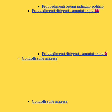
Provvedimenti organi indirizzo-politico
Provvedimenti dirigenti - amministrativi
33
Provvedimenti dirigenti - amministrativi
9
Controlli sulle imprese
Controlli sulle imprese