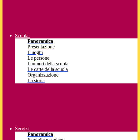
Scuola
Panoramica
Presentazione
I luoghi
Le persone
I numeri della scuola
Le carte della scuola
Organizzazione
La storia
Servizi
Panoramica
Famiglie e studenti