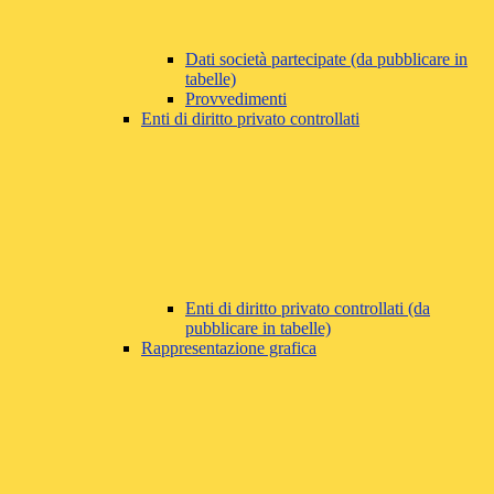
Dati società partecipate (da pubblicare in
tabelle)
Provvedimenti
Enti di diritto privato controllati
Enti di diritto privato controllati (da
pubblicare in tabelle)
Rappresentazione grafica