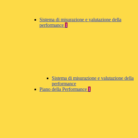
Sistema di misurazione e valutazione della
performance
1
Sistema di misurazione e valutazione della
performance
Piano della Performance
1