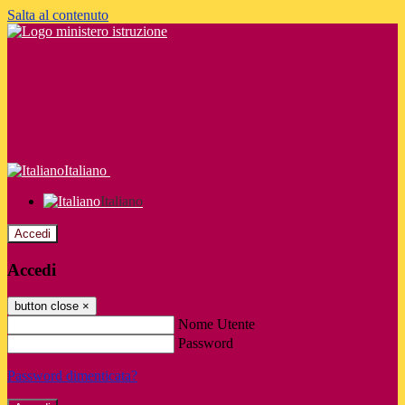
Salta al contenuto
Italiano
Italiano
Accedi
Accedi
button close
×
Nome Utente
Password
Password dimenticata?