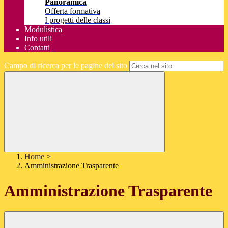
Panoramica
Offerta formativa
I progetti delle classi
Modulistica
Info utili
Contatti
Campo di ricerca per le pagine del sito
Home
>
Amministrazione Trasparente
Amministrazione Trasparente