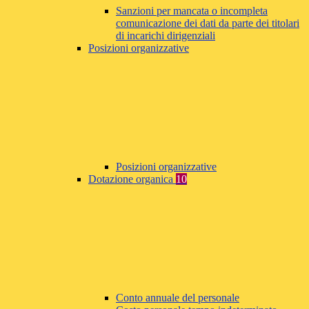
Sanzioni per mancata o incompleta
comunicazione dei dati da parte dei titolari
di incarichi dirigenziali
Posizioni organizzative
Posizioni organizzative
Dotazione organica
10
Conto annuale del personale