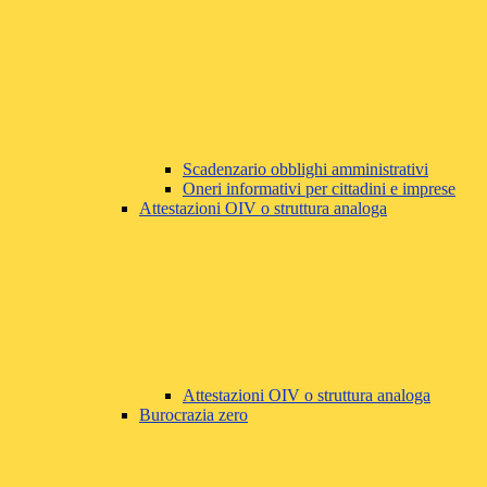
Scadenzario obblighi amministrativi
Oneri informativi per cittadini e imprese
Attestazioni OIV o struttura analoga
Attestazioni OIV o struttura analoga
Burocrazia zero