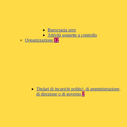
Burocrazia zero
Attività soggette a controllo
Organizzazione
12
Titolari di incarichi politici, di amministrazione,
di direzione o di governo
2