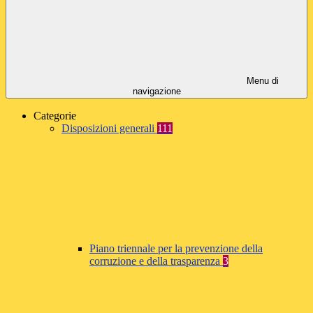
Menu di
navigazione
Categorie
Disposizioni generali
111
Piano triennale per la prevenzione della
corruzione e della trasparenza
3