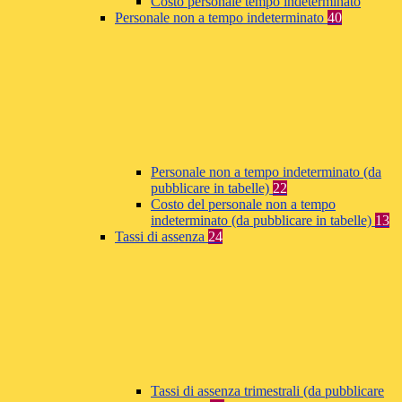
Costo personale tempo indeterminato
Personale non a tempo indeterminato
40
Personale non a tempo indeterminato (da
pubblicare in tabelle)
22
Costo del personale non a tempo
indeterminato (da pubblicare in tabelle)
13
Tassi di assenza
24
Tassi di assenza trimestrali (da pubblicare