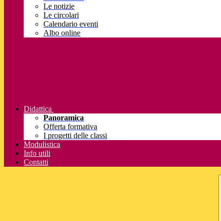
Le notizie
Le circolari
Calendario eventi
Albo online
Didattica
Panoramica
Offerta formativa
I progetti delle classi
Modulistica
Info utili
Contatti