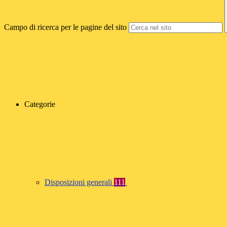
Campo di ricerca per le pagine del sito
Categorie
Disposizioni generali
111