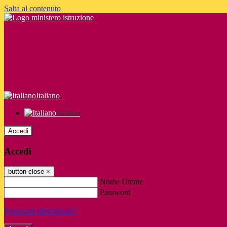
Salta al contenuto
Italiano
Italiano
Accedi
Accedi
button close
×
Nome Utente
Password
Password dimenticata?