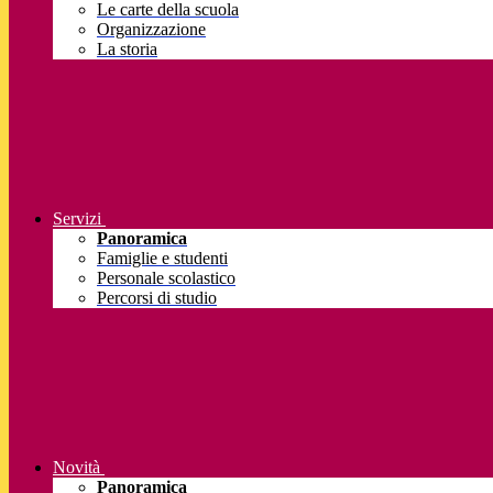
Le carte della scuola
Organizzazione
La storia
Servizi
Panoramica
Famiglie e studenti
Personale scolastico
Percorsi di studio
Novità
Panoramica