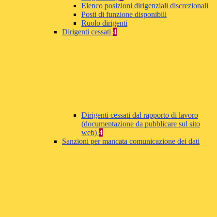
Elenco posizioni dirigenziali discrezionali
Posti di funzione disponibili
Ruolo dirigenti
Dirigenti cessati
4
Dirigenti cessati dal rapporto di lavoro
(documentazione da pubblicare sul sito
web)
4
Sanzioni per mancata comunicazione dei dati