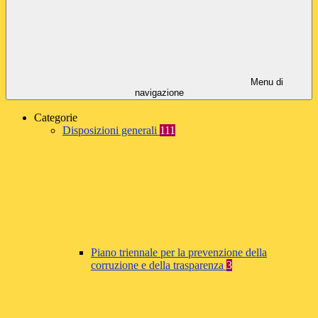
Menu di
navigazione
Categorie
Disposizioni generali
111
Piano triennale per la prevenzione della
corruzione e della trasparenza
3