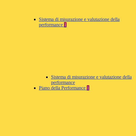
Sistema di misurazione e valutazione della
performance
1
Sistema di misurazione e valutazione della
performance
Piano della Performance
1