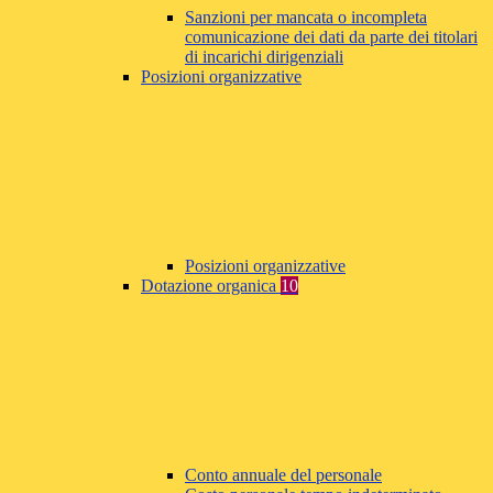
Sanzioni per mancata o incompleta
comunicazione dei dati da parte dei titolari
di incarichi dirigenziali
Posizioni organizzative
Posizioni organizzative
Dotazione organica
10
Conto annuale del personale