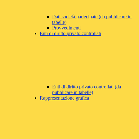
Dati società partecipate (da pubblicare in
tabelle)
Provvedimenti
Enti di diritto privato controllati
Enti di diritto privato controllati (da
pubblicare in tabelle)
Rappresentazione grafica