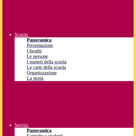
Scuola
Panoramica
Presentazione
I luoghi
Le persone
I numeri della scuola
Le carte della scuola
Organizzazione
La storia
Servizi
Panoramica
Famiglie e studenti