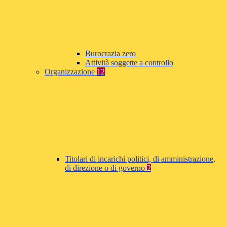
Burocrazia zero
Attività soggette a controllo
Organizzazione
12
Titolari di incarichi politici, di amministrazione,
di direzione o di governo
2