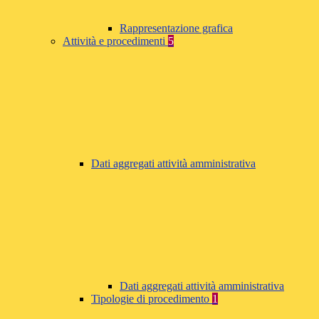
Rappresentazione grafica
Attività e procedimenti
5
Dati aggregati attività amministrativa
Dati aggregati attività amministrativa
Tipologie di procedimento
1