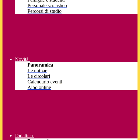
Personale scolastico
Percorsi di studio
Novità
Panoramica
Le notizie
Le circolari
Calendario eventi
Albo online
Didattica