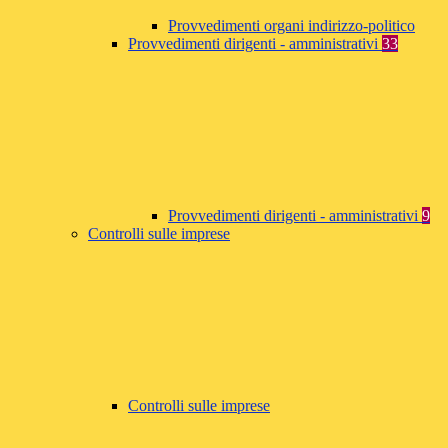
Provvedimenti organi indirizzo-politico
Provvedimenti dirigenti - amministrativi
33
Provvedimenti dirigenti - amministrativi
9
Controlli sulle imprese
Controlli sulle imprese