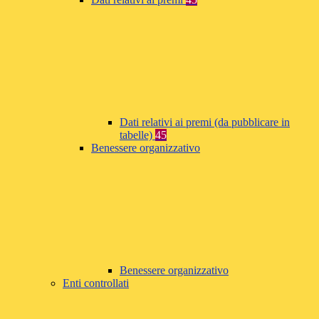
Dati relativi ai premi (da pubblicare in
tabelle)
45
Benessere organizzativo
Benessere organizzativo
Enti controllati