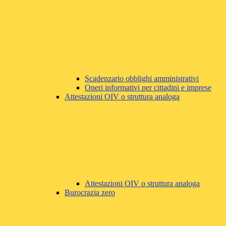
Scadenzario obblighi amministrativi
Oneri informativi per cittadini e imprese
Attestazioni OIV o struttura analoga
Attestazioni OIV o struttura analoga
Burocrazia zero