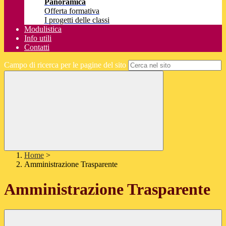
Panoramica
Offerta formativa
I progetti delle classi
Modulistica
Info utili
Contatti
Campo di ricerca per le pagine del sito
Home
>
Amministrazione Trasparente
Amministrazione Trasparente