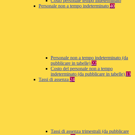
Costo personale tempo indeterminato
Personale non a tempo indeterminato
40
Personale non a tempo indeterminato (da
pubblicare in tabelle)
22
Costo del personale non a tempo
indeterminato (da pubblicare in tabelle)
13
Tassi di assenza
24
Tassi di assenza trimestrali (da pubblicare