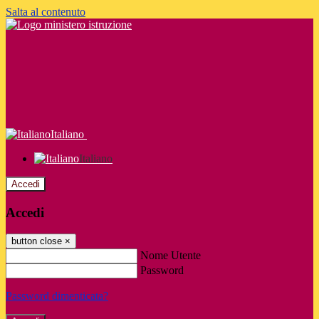
Salta al contenuto
Italiano
Italiano
Accedi
Accedi
button close
×
Nome Utente
Password
Password dimenticata?