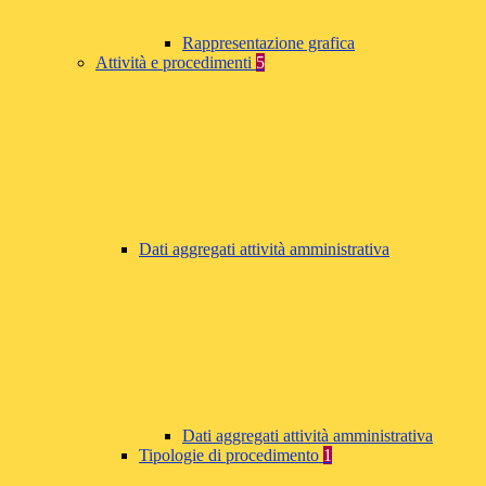
Rappresentazione grafica
Attività e procedimenti
5
Dati aggregati attività amministrativa
Dati aggregati attività amministrativa
Tipologie di procedimento
1