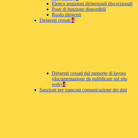
Elenco posizioni dirigenziali discrezionali
Posti di funzione disponibili
Ruolo dirigenti
Dirigenti cessati
4
Dirigenti cessati dal rapporto di lavoro
(documentazione da pubblicare sul sito
web)
4
Sanzioni per mancata comunicazione dei dati