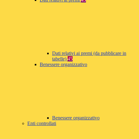
Dati relativi ai premi (da pubblicare in
tabelle)
45
Benessere organizzativo
Benessere organizzativo
Enti controllati