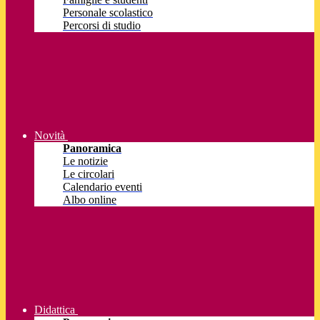
Personale scolastico
Percorsi di studio
Novità
Panoramica
Le notizie
Le circolari
Calendario eventi
Albo online
Didattica