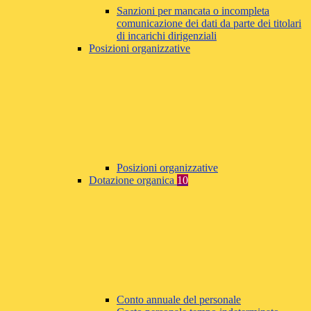
Sanzioni per mancata o incompleta
comunicazione dei dati da parte dei titolari
di incarichi dirigenziali
Posizioni organizzative
Posizioni organizzative
Dotazione organica
10
Conto annuale del personale