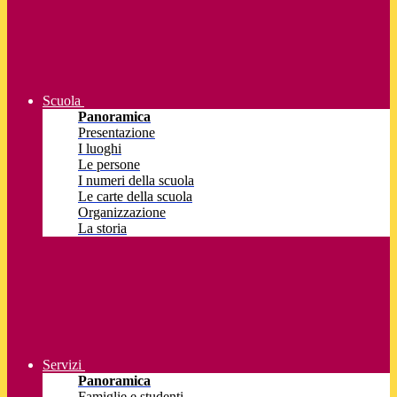
Scuola
Panoramica
Presentazione
I luoghi
Le persone
I numeri della scuola
Le carte della scuola
Organizzazione
La storia
Servizi
Panoramica
Famiglie e studenti