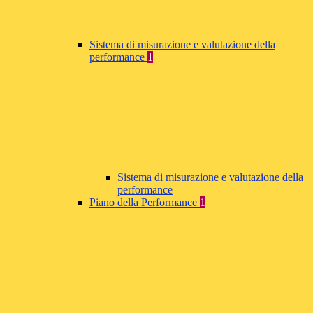
Sistema di misurazione e valutazione della
performance
1
Sistema di misurazione e valutazione della
performance
Piano della Performance
1