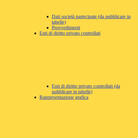
Dati società partecipate (da pubblicare in
tabelle)
Provvedimenti
Enti di diritto privato controllati
Enti di diritto privato controllati (da
pubblicare in tabelle)
Rappresentazione grafica