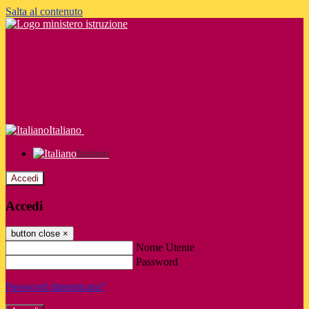
Salta al contenuto
Italiano
Italiano
Accedi
Accedi
button close
×
Nome Utente
Password
Password dimenticata?