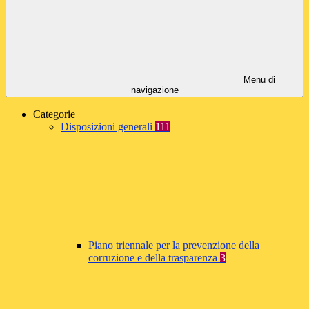
Menu di
navigazione
Categorie
Disposizioni generali
111
Piano triennale per la prevenzione della
corruzione e della trasparenza
3