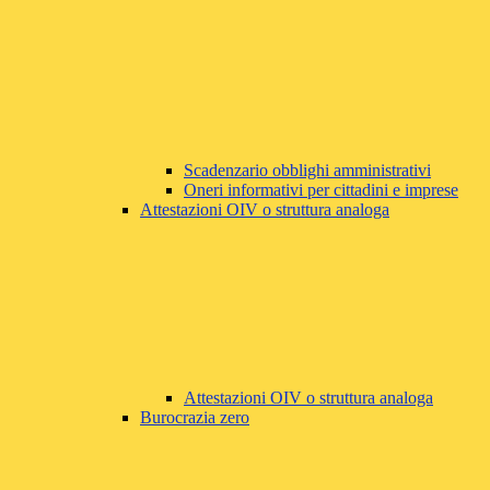
Scadenzario obblighi amministrativi
Oneri informativi per cittadini e imprese
Attestazioni OIV o struttura analoga
Attestazioni OIV o struttura analoga
Burocrazia zero