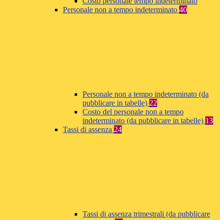
Costo personale tempo indeterminato
Personale non a tempo indeterminato
40
Personale non a tempo indeterminato (da
pubblicare in tabelle)
22
Costo del personale non a tempo
indeterminato (da pubblicare in tabelle)
13
Tassi di assenza
24
Tassi di assenza trimestrali (da pubblicare