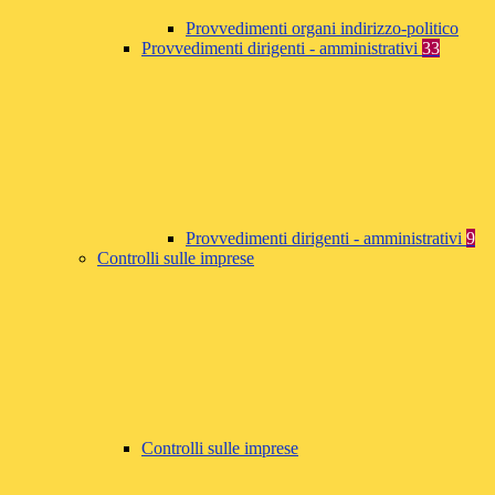
Provvedimenti organi indirizzo-politico
Provvedimenti dirigenti - amministrativi
33
Provvedimenti dirigenti - amministrativi
9
Controlli sulle imprese
Controlli sulle imprese