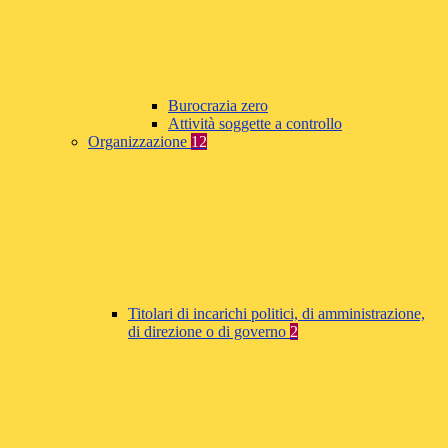
Burocrazia zero
Attività soggette a controllo
Organizzazione
12
Titolari di incarichi politici, di amministrazione,
di direzione o di governo
2