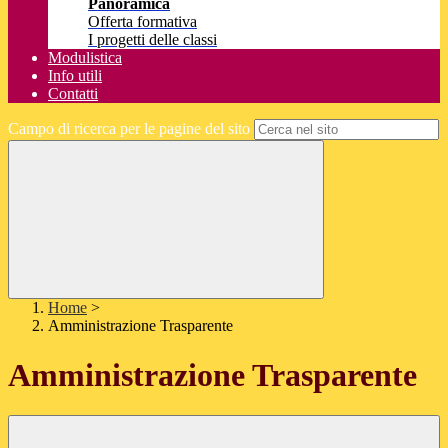
Panoramica
Offerta formativa
I progetti delle classi
Modulistica
Info utili
Contatti
Campo di ricerca per le pagine del sito
Home
>
Amministrazione Trasparente
Amministrazione Trasparente