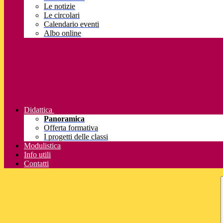
Le notizie
Le circolari
Calendario eventi
Albo online
Didattica
Panoramica
Offerta formativa
I progetti delle classi
Modulistica
Info utili
Contatti