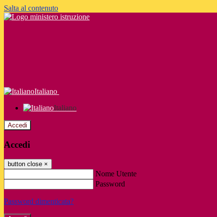
Salta al contenuto
Italiano
Italiano
Accedi
Accedi
button close
×
Nome Utente
Password
Password dimenticata?