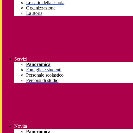
Le carte della scuola
Organizzazione
La storia
Servizi
Panoramica
Famiglie e studenti
Personale scolastico
Percorsi di studio
Novità
Panoramica