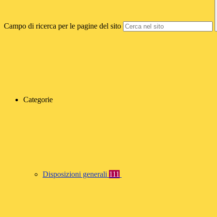
Campo di ricerca per le pagine del sito
Categorie
Disposizioni generali
111