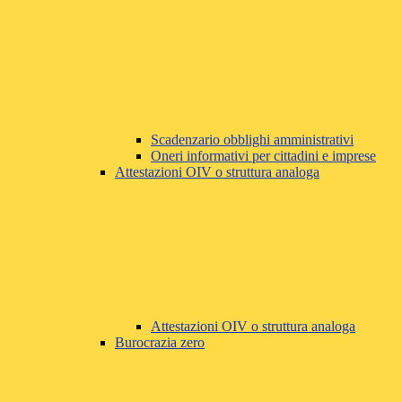
Scadenzario obblighi amministrativi
Oneri informativi per cittadini e imprese
Attestazioni OIV o struttura analoga
Attestazioni OIV o struttura analoga
Burocrazia zero