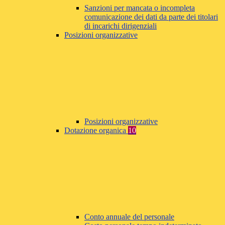
Sanzioni per mancata o incompleta
comunicazione dei dati da parte dei titolari
di incarichi dirigenziali
Posizioni organizzative
Posizioni organizzative
Dotazione organica
10
Conto annuale del personale