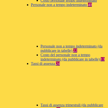
Costo personale tempo indeterminato
Personale non a tempo indeterminato
40
Personale non a tempo indeterminato (da
pubblicare in tabelle)
22
Costo del personale non a tempo
indeterminato (da pubblicare in tabelle)
13
Tassi di assenza
24
Tassi di assenza trimestrali (da pubblicare