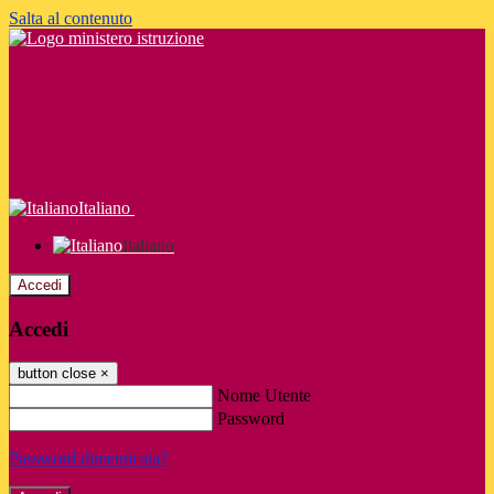
Salta al contenuto
Italiano
Italiano
Accedi
Accedi
button close
×
Nome Utente
Password
Password dimenticata?