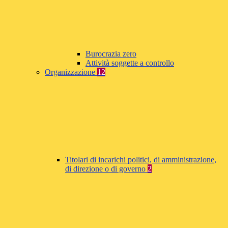
Burocrazia zero
Attività soggette a controllo
Organizzazione
12
Titolari di incarichi politici, di amministrazione,
di direzione o di governo
2