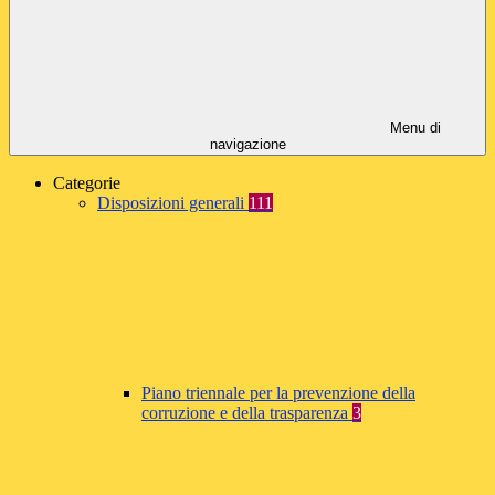
Menu di
navigazione
Categorie
Disposizioni generali
111
Piano triennale per la prevenzione della
corruzione e della trasparenza
3