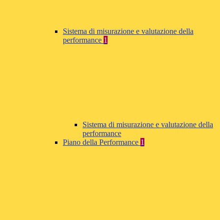
Sistema di misurazione e valutazione della
performance
1
Sistema di misurazione e valutazione della
performance
Piano della Performance
1