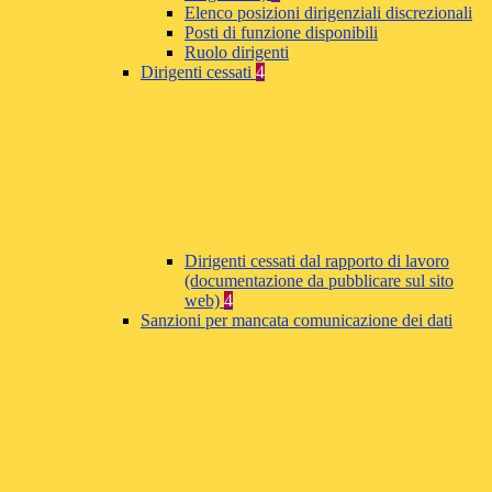
Elenco posizioni dirigenziali discrezionali
Posti di funzione disponibili
Ruolo dirigenti
Dirigenti cessati
4
Dirigenti cessati dal rapporto di lavoro
(documentazione da pubblicare sul sito
web)
4
Sanzioni per mancata comunicazione dei dati