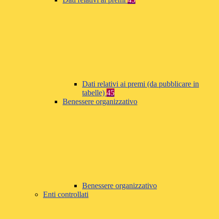
Dati relativi ai premi (da pubblicare in
tabelle)
45
Benessere organizzativo
Benessere organizzativo
Enti controllati