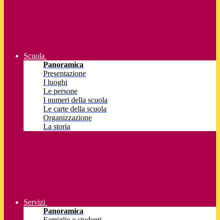
Scuola
Panoramica
Presentazione
I luoghi
Le persone
I numeri della scuola
Le carte della scuola
Organizzazione
La storia
Servizi
Panoramica
Famiglie e studenti