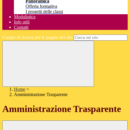
Panoramica
Offerta formativa
I progetti delle classi
Modulistica
Info utili
Contatti
Campo di ricerca per le pagine del sito
Home
>
Amministrazione Trasparente
Amministrazione Trasparente