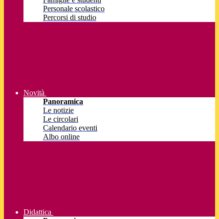
Personale scolastico
Percorsi di studio
Novità
Panoramica
Le notizie
Le circolari
Calendario eventi
Albo online
Didattica