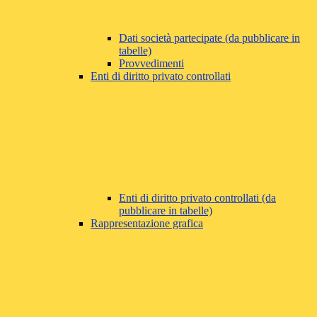
Dati società partecipate (da pubblicare in
tabelle)
Provvedimenti
Enti di diritto privato controllati
Enti di diritto privato controllati (da
pubblicare in tabelle)
Rappresentazione grafica