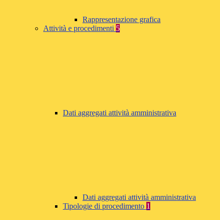
Rappresentazione grafica
Attività e procedimenti
5
Dati aggregati attività amministrativa
Dati aggregati attività amministrativa
Tipologie di procedimento
1