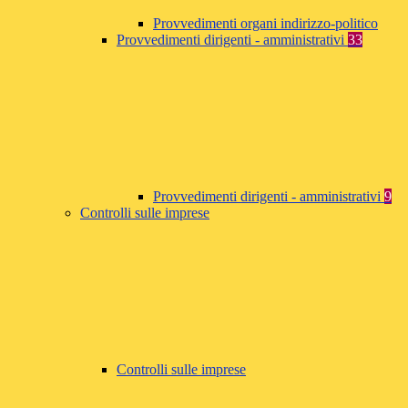
Provvedimenti organi indirizzo-politico
Provvedimenti dirigenti - amministrativi
33
Provvedimenti dirigenti - amministrativi
9
Controlli sulle imprese
Controlli sulle imprese