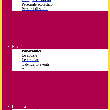
Personale scolastico
Percorsi di studio
Novità
Panoramica
Le notizie
Le circolari
Calendario eventi
Albo online
Didattica