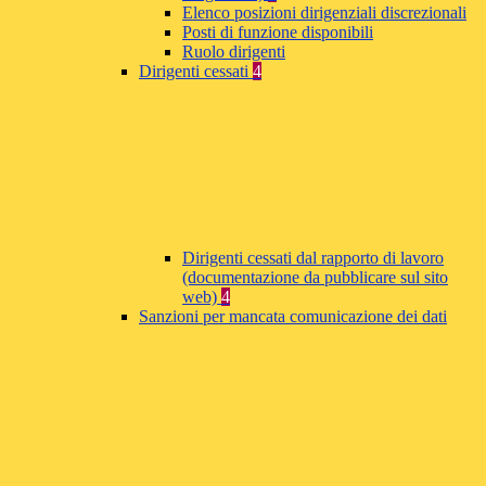
Elenco posizioni dirigenziali discrezionali
Posti di funzione disponibili
Ruolo dirigenti
Dirigenti cessati
4
Dirigenti cessati dal rapporto di lavoro
(documentazione da pubblicare sul sito
web)
4
Sanzioni per mancata comunicazione dei dati