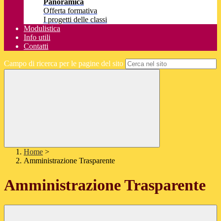
Panoramica
Offerta formativa
I progetti delle classi
Modulistica
Info utili
Contatti
Campo di ricerca per le pagine del sito
Home
>
Amministrazione Trasparente
Amministrazione Trasparente