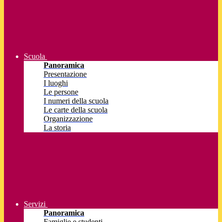
Scuola
Panoramica
Presentazione
I luoghi
Le persone
I numeri della scuola
Le carte della scuola
Organizzazione
La storia
Servizi
Panoramica
Famiglie e studenti