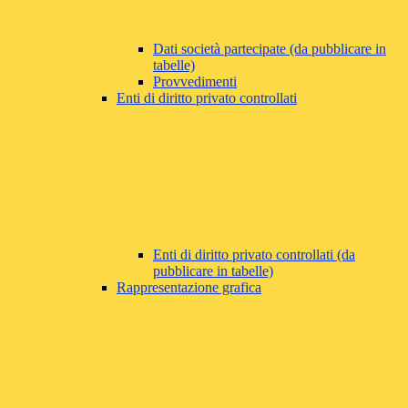
Dati società partecipate (da pubblicare in
tabelle)
Provvedimenti
Enti di diritto privato controllati
Enti di diritto privato controllati (da
pubblicare in tabelle)
Rappresentazione grafica