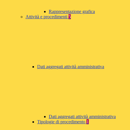
Rappresentazione grafica
Attività e procedimenti
5
Dati aggregati attività amministrativa
Dati aggregati attività amministrativa
Tipologie di procedimento
1