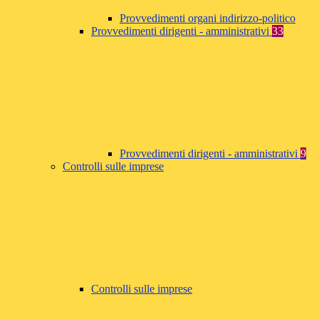
Provvedimenti organi indirizzo-politico
Provvedimenti dirigenti - amministrativi
33
Provvedimenti dirigenti - amministrativi
9
Controlli sulle imprese
Controlli sulle imprese