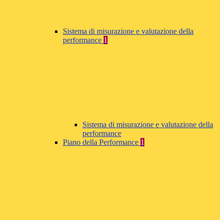
Sistema di misurazione e valutazione della
performance
1
Sistema di misurazione e valutazione della
performance
Piano della Performance
1