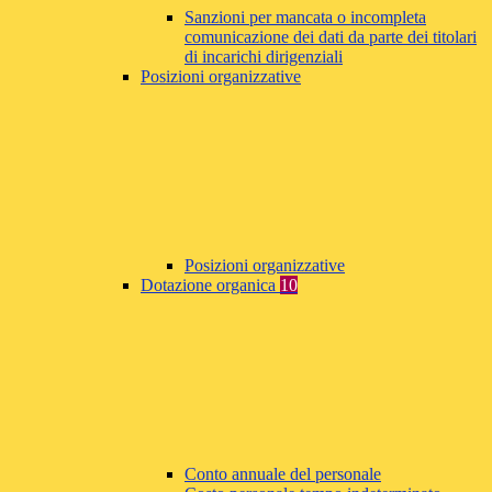
Sanzioni per mancata o incompleta
comunicazione dei dati da parte dei titolari
di incarichi dirigenziali
Posizioni organizzative
Posizioni organizzative
Dotazione organica
10
Conto annuale del personale