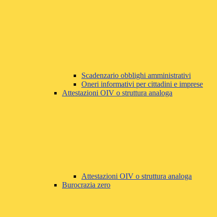
Scadenzario obblighi amministrativi
Oneri informativi per cittadini e imprese
Attestazioni OIV o struttura analoga
Attestazioni OIV o struttura analoga
Burocrazia zero