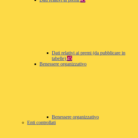
Dati relativi ai premi (da pubblicare in
tabelle)
45
Benessere organizzativo
Benessere organizzativo
Enti controllati