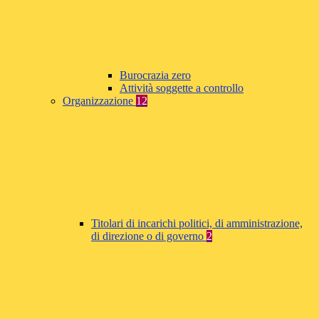
Burocrazia zero
Attività soggette a controllo
Organizzazione
12
Titolari di incarichi politici, di amministrazione,
di direzione o di governo
2