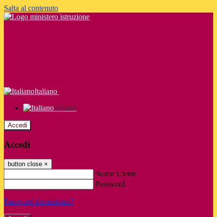
Salta al contenuto
Italiano
Italiano
Accedi
Accedi
button close
×
Nome Utente
Password
Password dimenticata?