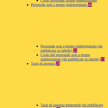
Costo personale tempo indeterminato
Personale non a tempo indeterminato
40
Personale non a tempo indeterminato (da
pubblicare in tabelle)
22
Costo del personale non a tempo
indeterminato (da pubblicare in tabelle)
13
Tassi di assenza
24
Tassi di assenza trimestrali (da pubblicare