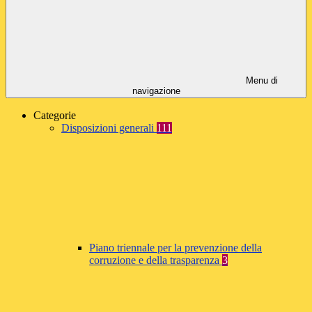
Menu di
navigazione
Categorie
Disposizioni generali
111
Piano triennale per la prevenzione della
corruzione e della trasparenza
3