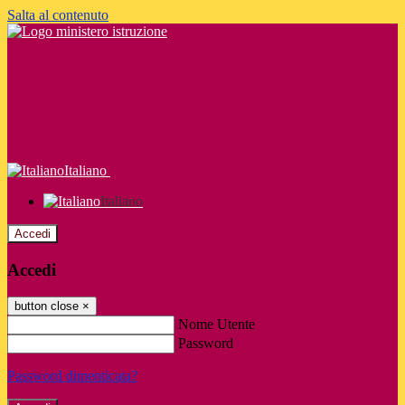
Salta al contenuto
Italiano
Italiano
Accedi
Accedi
button close
×
Nome Utente
Password
Password dimenticata?