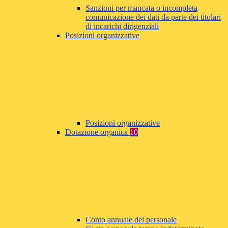
Sanzioni per mancata o incompleta
comunicazione dei dati da parte dei titolari
di incarichi dirigenziali
Posizioni organizzative
Posizioni organizzative
Dotazione organica
10
Conto annuale del personale