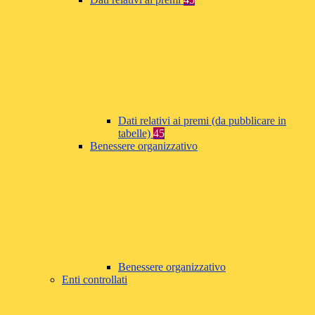
Dati relativi ai premi (da pubblicare in
tabelle)
45
Benessere organizzativo
Benessere organizzativo
Enti controllati