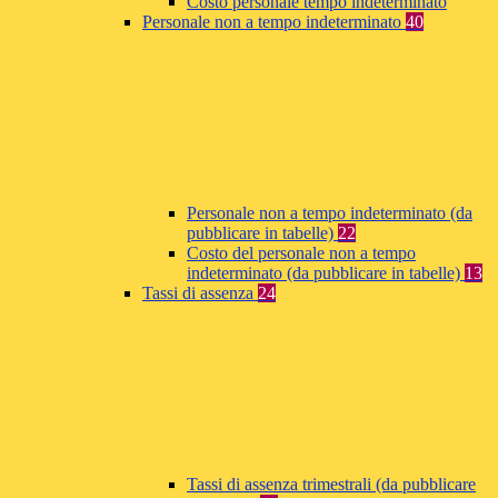
Costo personale tempo indeterminato
Personale non a tempo indeterminato
40
Personale non a tempo indeterminato (da
pubblicare in tabelle)
22
Costo del personale non a tempo
indeterminato (da pubblicare in tabelle)
13
Tassi di assenza
24
Tassi di assenza trimestrali (da pubblicare