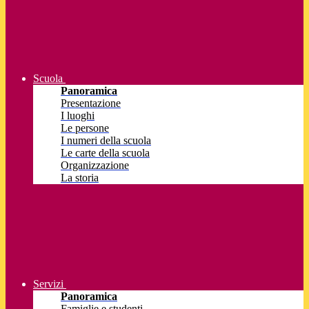
Scuola
Panoramica
Presentazione
I luoghi
Le persone
I numeri della scuola
Le carte della scuola
Organizzazione
La storia
Servizi
Panoramica
Famiglie e studenti