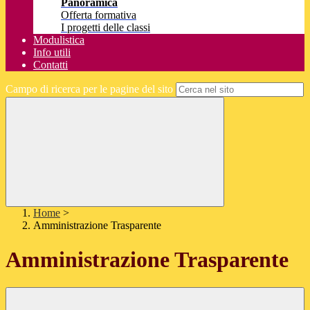
Panoramica
Offerta formativa
I progetti delle classi
Modulistica
Info utili
Contatti
Campo di ricerca per le pagine del sito
Home
>
Amministrazione Trasparente
Amministrazione Trasparente