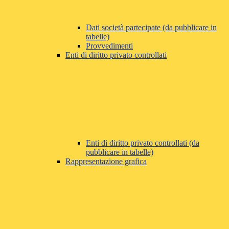
Dati società partecipate (da pubblicare in
tabelle)
Provvedimenti
Enti di diritto privato controllati
Enti di diritto privato controllati (da
pubblicare in tabelle)
Rappresentazione grafica