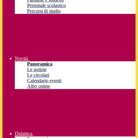
Personale scolastico
Percorsi di studio
Novità
Panoramica
Le notizie
Le circolari
Calendario eventi
Albo online
Didattica