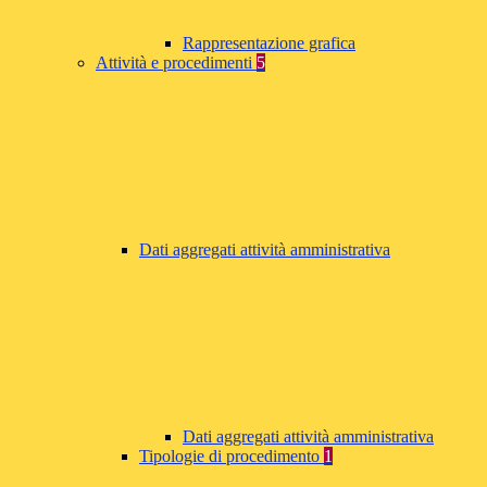
Rappresentazione grafica
Attività e procedimenti
5
Dati aggregati attività amministrativa
Dati aggregati attività amministrativa
Tipologie di procedimento
1