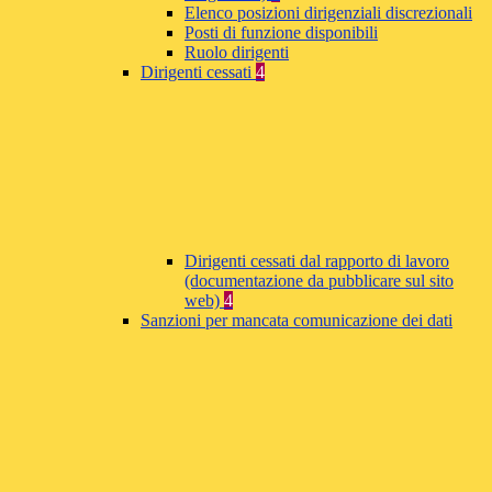
Elenco posizioni dirigenziali discrezionali
Posti di funzione disponibili
Ruolo dirigenti
Dirigenti cessati
4
Dirigenti cessati dal rapporto di lavoro
(documentazione da pubblicare sul sito
web)
4
Sanzioni per mancata comunicazione dei dati