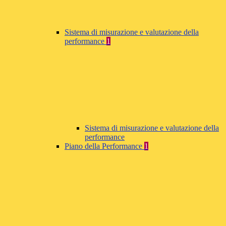
Sistema di misurazione e valutazione della
performance
1
Sistema di misurazione e valutazione della
performance
Piano della Performance
1