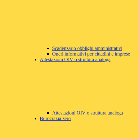
Scadenzario obblighi amministrativi
Oneri informativi per cittadini e imprese
Attestazioni OIV o struttura analoga
Attestazioni OIV o struttura analoga
Burocrazia zero