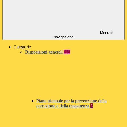
Menu di
navigazione
Categorie
Disposizioni generali
111
Piano triennale per la prevenzione della
corruzione e della trasparenza
3