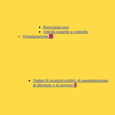
Burocrazia zero
Attività soggette a controllo
Organizzazione
12
Titolari di incarichi politici, di amministrazione,
di direzione o di governo
2