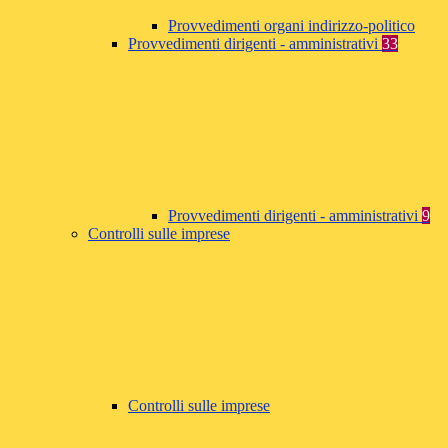
Provvedimenti organi indirizzo-politico
Provvedimenti dirigenti - amministrativi
33
Provvedimenti dirigenti - amministrativi
9
Controlli sulle imprese
Controlli sulle imprese