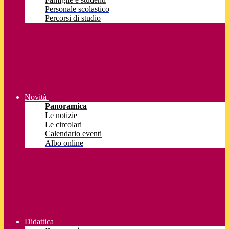
Personale scolastico
Percorsi di studio
Novità
Panoramica
Le notizie
Le circolari
Calendario eventi
Albo online
Didattica