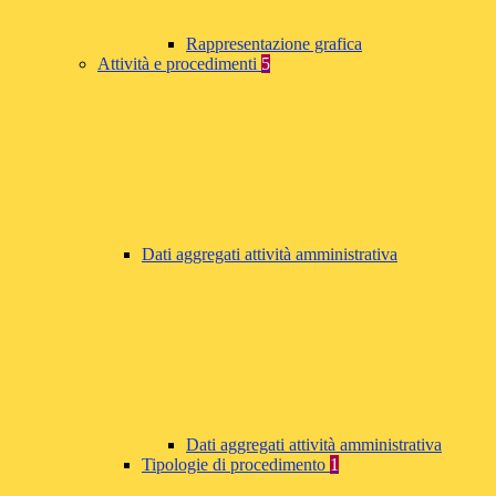
Rappresentazione grafica
Attività e procedimenti
5
Dati aggregati attività amministrativa
Dati aggregati attività amministrativa
Tipologie di procedimento
1