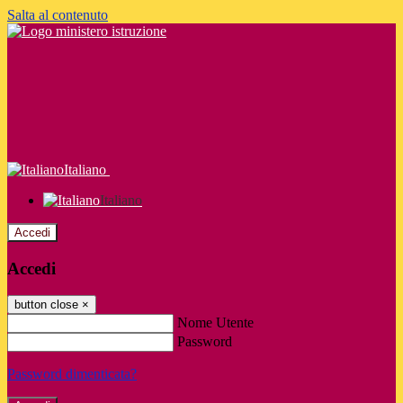
Salta al contenuto
Italiano
Italiano
Accedi
Accedi
button close
×
Nome Utente
Password
Password dimenticata?