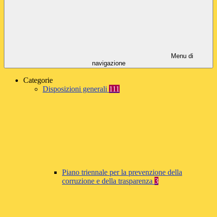
Menu di
navigazione
Categorie
Disposizioni generali
111
Piano triennale per la prevenzione della
corruzione e della trasparenza
3