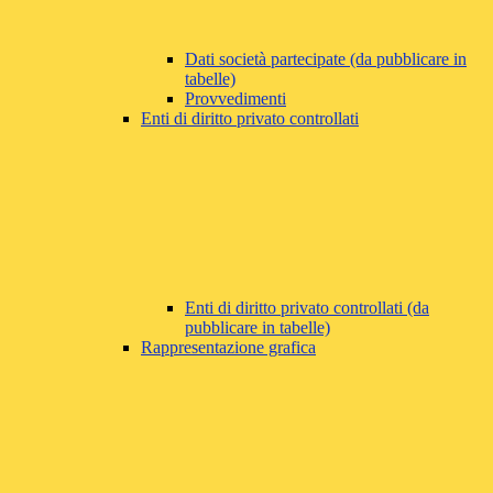
Dati società partecipate (da pubblicare in
tabelle)
Provvedimenti
Enti di diritto privato controllati
Enti di diritto privato controllati (da
pubblicare in tabelle)
Rappresentazione grafica