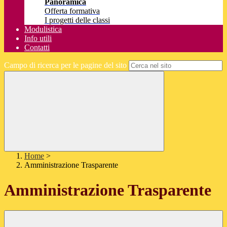
Panoramica
Offerta formativa
I progetti delle classi
Modulistica
Info utili
Contatti
Campo di ricerca per le pagine del sito
Home
>
Amministrazione Trasparente
Amministrazione Trasparente