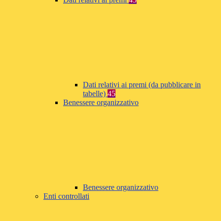
Dati relativi ai premi (da pubblicare in
tabelle)
45
Benessere organizzativo
Benessere organizzativo
Enti controllati