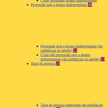
Costo personale tempo indeterminato
Personale non a tempo indeterminato
40
Personale non a tempo indeterminato (da
pubblicare in tabelle)
22
Costo del personale non a tempo
indeterminato (da pubblicare in tabelle)
13
Tassi di assenza
24
Tassi di assenza trimestrali (da pubblicare