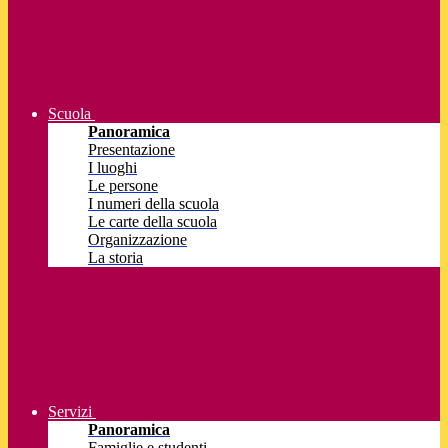
Scuola
Panoramica
Presentazione
I luoghi
Le persone
I numeri della scuola
Le carte della scuola
Organizzazione
La storia
Servizi
Panoramica
Famiglie e studenti