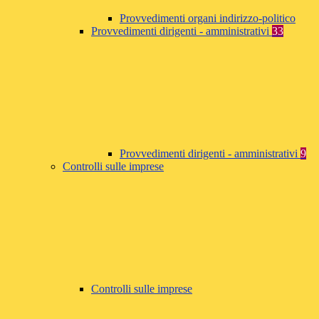
Provvedimenti organi indirizzo-politico
Provvedimenti dirigenti - amministrativi
33
Provvedimenti dirigenti - amministrativi
9
Controlli sulle imprese
Controlli sulle imprese