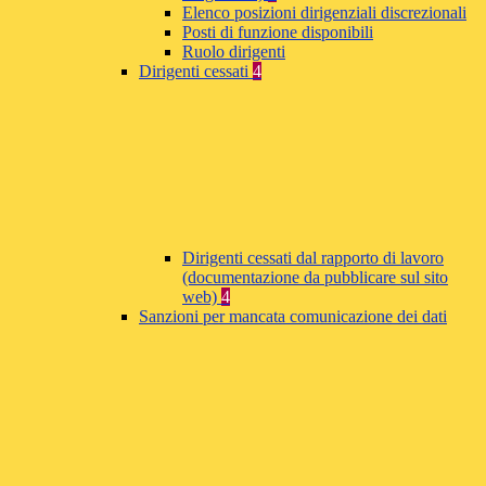
Elenco posizioni dirigenziali discrezionali
Posti di funzione disponibili
Ruolo dirigenti
Dirigenti cessati
4
Dirigenti cessati dal rapporto di lavoro
(documentazione da pubblicare sul sito
web)
4
Sanzioni per mancata comunicazione dei dati