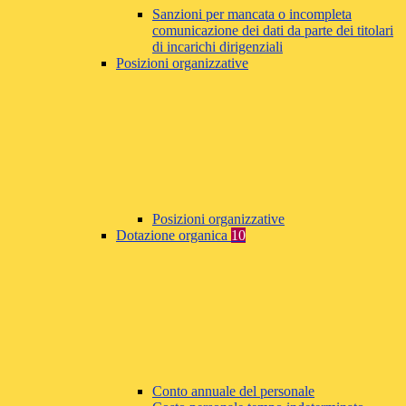
Sanzioni per mancata o incompleta
comunicazione dei dati da parte dei titolari
di incarichi dirigenziali
Posizioni organizzative
Posizioni organizzative
Dotazione organica
10
Conto annuale del personale