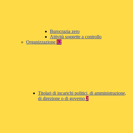
Burocrazia zero
Attività soggette a controllo
Organizzazione
12
Titolari di incarichi politici, di amministrazione,
di direzione o di governo
2