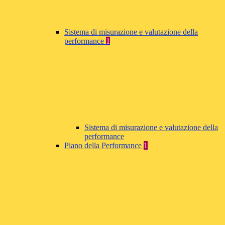
Sistema di misurazione e valutazione della
performance
1
Sistema di misurazione e valutazione della
performance
Piano della Performance
1