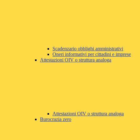
Scadenzario obblighi amministrativi
Oneri informativi per cittadini e imprese
Attestazioni OIV o struttura analoga
Attestazioni OIV o struttura analoga
Burocrazia zero