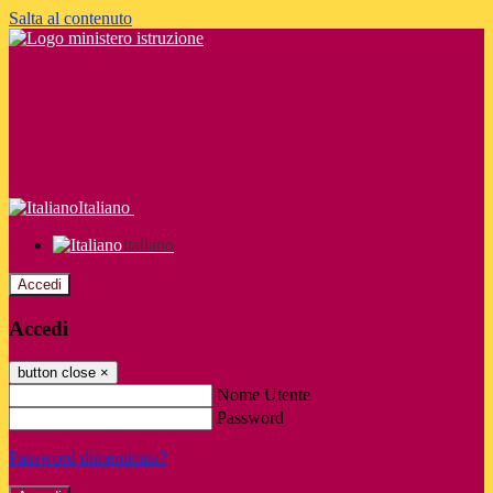
Salta al contenuto
Italiano
Italiano
Accedi
Accedi
button close
×
Nome Utente
Password
Password dimenticata?