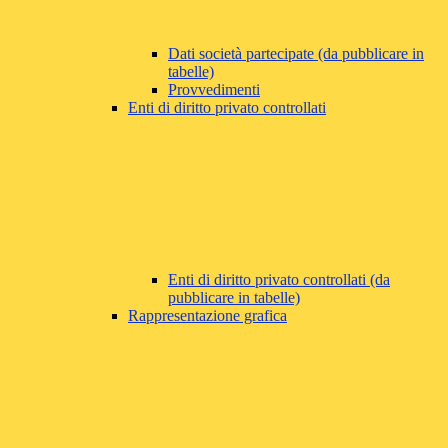
Dati società partecipate (da pubblicare in
tabelle)
Provvedimenti
Enti di diritto privato controllati
Enti di diritto privato controllati (da
pubblicare in tabelle)
Rappresentazione grafica