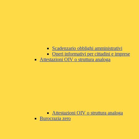
Scadenzario obblighi amministrativi
Oneri informativi per cittadini e imprese
Attestazioni OIV o struttura analoga
Attestazioni OIV o struttura analoga
Burocrazia zero