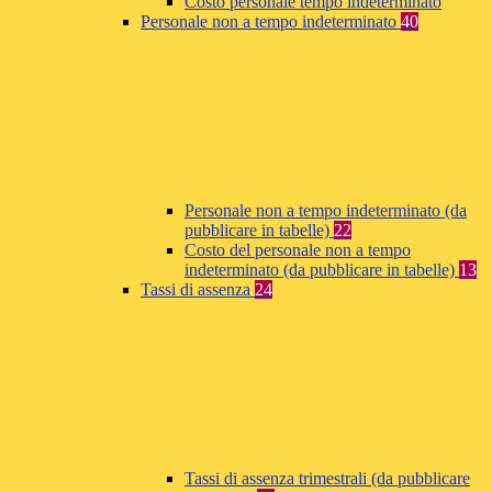
Costo personale tempo indeterminato
Personale non a tempo indeterminato
40
Personale non a tempo indeterminato (da
pubblicare in tabelle)
22
Costo del personale non a tempo
indeterminato (da pubblicare in tabelle)
13
Tassi di assenza
24
Tassi di assenza trimestrali (da pubblicare