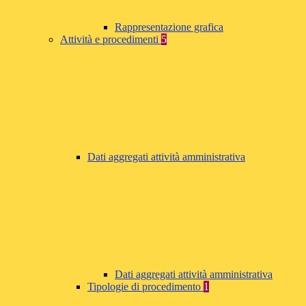
Rappresentazione grafica
Attività e procedimenti
5
Dati aggregati attività amministrativa
Dati aggregati attività amministrativa
Tipologie di procedimento
1