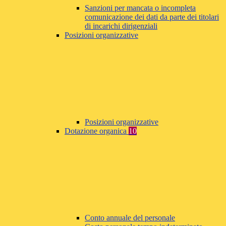
Sanzioni per mancata o incompleta
comunicazione dei dati da parte dei titolari
di incarichi dirigenziali
Posizioni organizzative
Posizioni organizzative
Dotazione organica
10
Conto annuale del personale