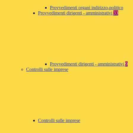
Provvedimenti organi indirizzo-politico
Provvedimenti dirigenti - amministrativi
33
Provvedimenti dirigenti - amministrativi
9
Controlli sulle imprese
Controlli sulle imprese