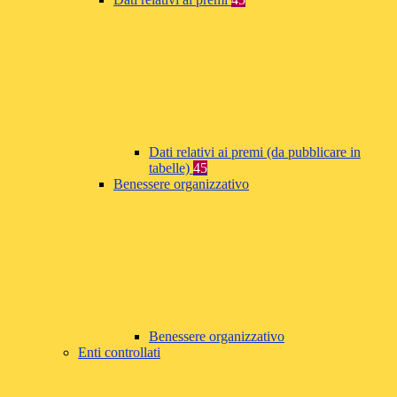
Dati relativi ai premi (da pubblicare in
tabelle)
45
Benessere organizzativo
Benessere organizzativo
Enti controllati