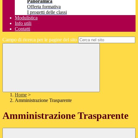
Panoramica
Offerta formativa
I progetti delle classi
Modulistica
Info utili
Contatti
Campo di ricerca per le pagine del sito
Home
>
Amministrazione Trasparente
Amministrazione Trasparente