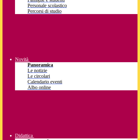
Personale scolastico
Percorsi di studio
Novità
Panoramica
Le notizie
Le circolari
Calendario eventi
Albo online
Didattica