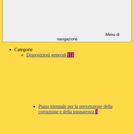
Menu di
navigazione
Categorie
Disposizioni generali
111
Piano triennale per la prevenzione della
corruzione e della trasparenza
3