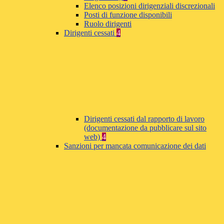
Elenco posizioni dirigenziali discrezionali
Posti di funzione disponibili
Ruolo dirigenti
Dirigenti cessati
4
Dirigenti cessati dal rapporto di lavoro
(documentazione da pubblicare sul sito
web)
4
Sanzioni per mancata comunicazione dei dati