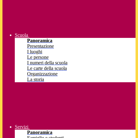
Scuola
Panoramica
Presentazione
I luoghi
Le persone
I numeri della scuola
Le carte della scuola
Organizzazione
La storia
Servizi
Panoramica
Famiglie e studenti