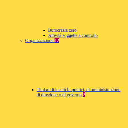
Burocrazia zero
Attività soggette a controllo
Organizzazione
12
Titolari di incarichi politici, di amministrazione,
di direzione o di governo
2