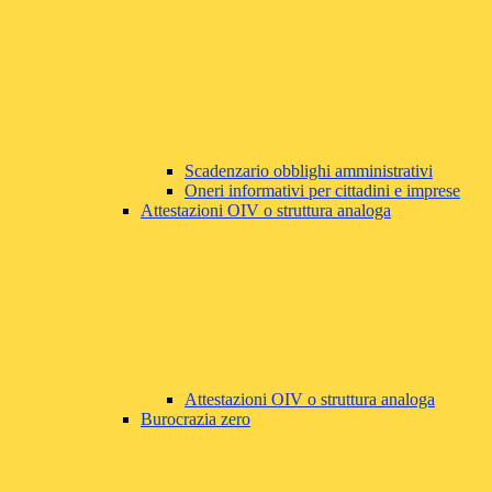
Scadenzario obblighi amministrativi
Oneri informativi per cittadini e imprese
Attestazioni OIV o struttura analoga
Attestazioni OIV o struttura analoga
Burocrazia zero