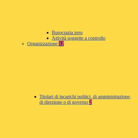
Burocrazia zero
Attività soggette a controllo
Organizzazione
12
Titolari di incarichi politici, di amministrazione,
di direzione o di governo
2