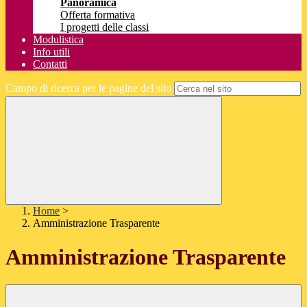
Panoramica
Offerta formativa
I progetti delle classi
Modulistica
Info utili
Contatti
Campo di ricerca per le pagine del sito
Home
>
Amministrazione Trasparente
Amministrazione Trasparente