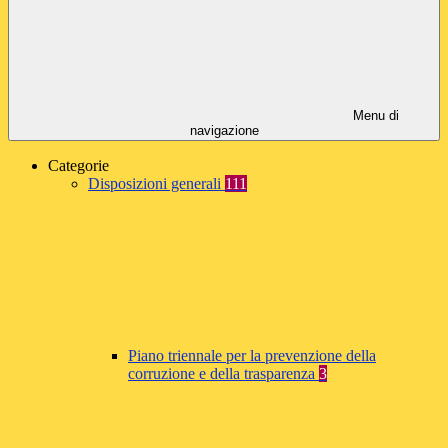
Menu di
navigazione
Categorie
Disposizioni generali
111
Piano triennale per la prevenzione della
corruzione e della trasparenza
3