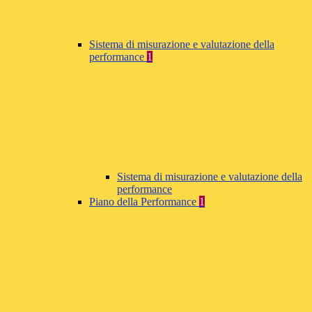
Sistema di misurazione e valutazione della
performance
1
Sistema di misurazione e valutazione della
performance
Piano della Performance
1