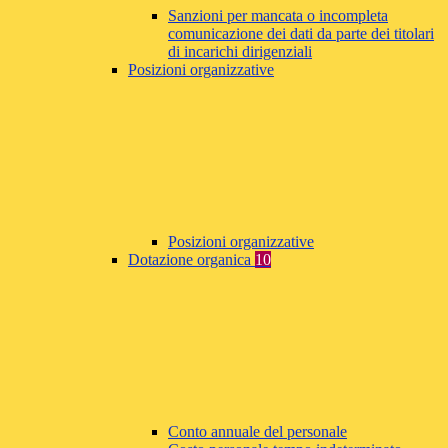
Sanzioni per mancata o incompleta
comunicazione dei dati da parte dei titolari
di incarichi dirigenziali
Posizioni organizzative
Posizioni organizzative
Dotazione organica
10
Conto annuale del personale