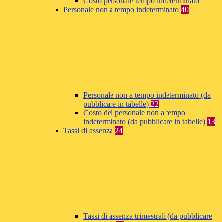
Costo personale tempo indeterminato
Personale non a tempo indeterminato
40
Personale non a tempo indeterminato (da
pubblicare in tabelle)
22
Costo del personale non a tempo
indeterminato (da pubblicare in tabelle)
13
Tassi di assenza
24
Tassi di assenza trimestrali (da pubblicare