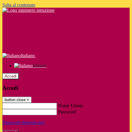
Salta al contenuto
Italiano
Italiano
Accedi
Accedi
button close
×
Nome Utente
Password
Password dimenticata?