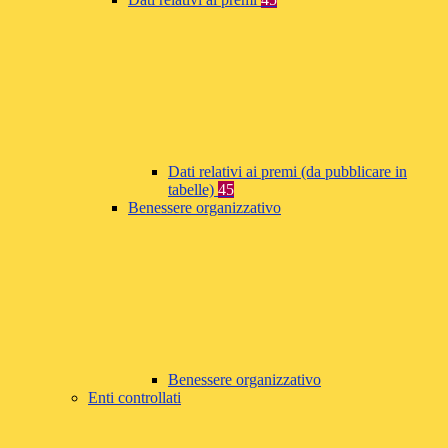
Dati relativi ai premi (da pubblicare in
tabelle)
45
Benessere organizzativo
Benessere organizzativo
Enti controllati