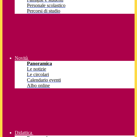
Personale scolastico
Percorsi di studio
Novità
Panoramica
Le notizie
Le circolari
Calendario eventi
Albo online
Didattica