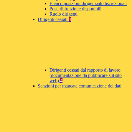
Elenco posizioni dirigenziali discrezionali
Posti di funzione disponibili
Ruolo dirigenti
Dirigenti cessati
4
Dirigenti cessati dal rapporto di lavoro
(documentazione da pubblicare sul sito
web)
4
Sanzioni per mancata comunicazione dei dati