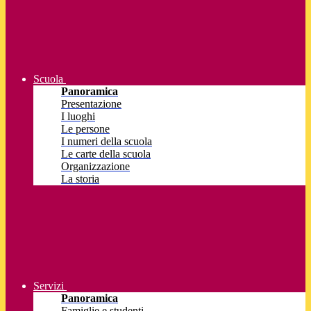
Scuola
Panoramica
Presentazione
I luoghi
Le persone
I numeri della scuola
Le carte della scuola
Organizzazione
La storia
Servizi
Panoramica
Famiglie e studenti