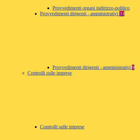
Provvedimenti organi indirizzo-politico
Provvedimenti dirigenti - amministrativi
33
Provvedimenti dirigenti - amministrativi
9
Controlli sulle imprese
Controlli sulle imprese