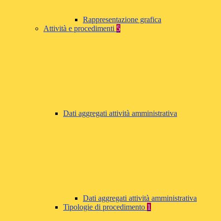
Rappresentazione grafica
Attività e procedimenti
5
Dati aggregati attività amministrativa
Dati aggregati attività amministrativa
Tipologie di procedimento
1