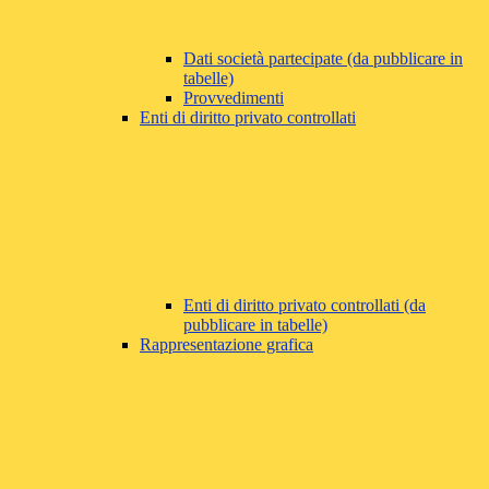
Dati società partecipate (da pubblicare in
tabelle)
Provvedimenti
Enti di diritto privato controllati
Enti di diritto privato controllati (da
pubblicare in tabelle)
Rappresentazione grafica