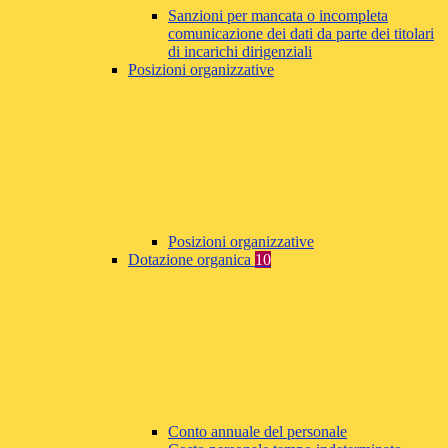
Sanzioni per mancata o incompleta
comunicazione dei dati da parte dei titolari
di incarichi dirigenziali
Posizioni organizzative
Posizioni organizzative
Dotazione organica
10
Conto annuale del personale