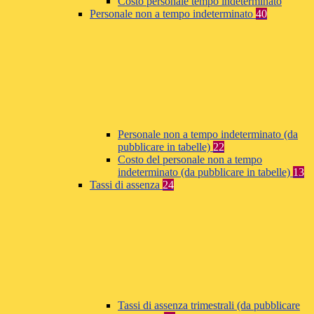
Costo personale tempo indeterminato
Personale non a tempo indeterminato
40
Personale non a tempo indeterminato (da
pubblicare in tabelle)
22
Costo del personale non a tempo
indeterminato (da pubblicare in tabelle)
13
Tassi di assenza
24
Tassi di assenza trimestrali (da pubblicare