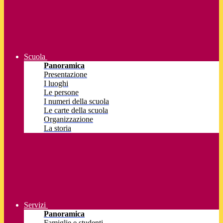
Scuola
Panoramica
Presentazione
I luoghi
Le persone
I numeri della scuola
Le carte della scuola
Organizzazione
La storia
Servizi
Panoramica
Famiglie e studenti