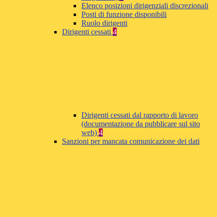
Elenco posizioni dirigenziali discrezionali
Posti di funzione disponibili
Ruolo dirigenti
Dirigenti cessati
4
Dirigenti cessati dal rapporto di lavoro
(documentazione da pubblicare sul sito
web)
4
Sanzioni per mancata comunicazione dei dati