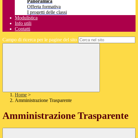
Panoramica
Offerta formativa
I progetti delle classi
Modulistica
Info utili
Contatti
Campo di ricerca per le pagine del sito
Home
>
Amministrazione Trasparente
Amministrazione Trasparente