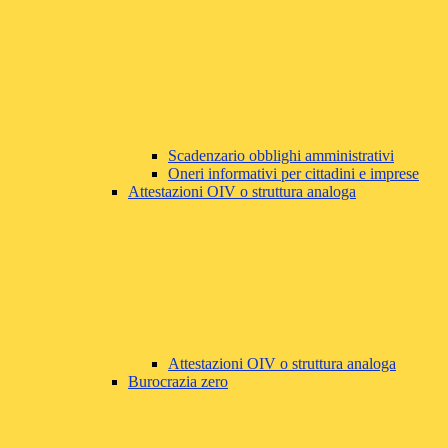
Scadenzario obblighi amministrativi
Oneri informativi per cittadini e imprese
Attestazioni OIV o struttura analoga
Attestazioni OIV o struttura analoga
Burocrazia zero