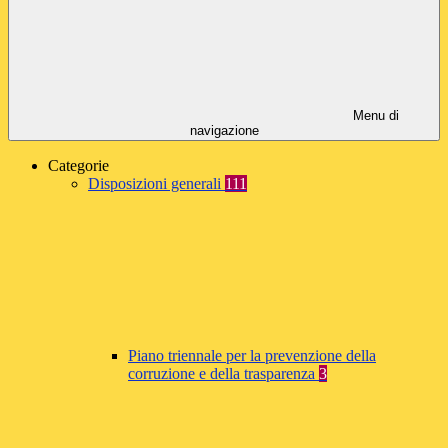
Menu di
navigazione
Categorie
Disposizioni generali
111
Piano triennale per la prevenzione della
corruzione e della trasparenza
3