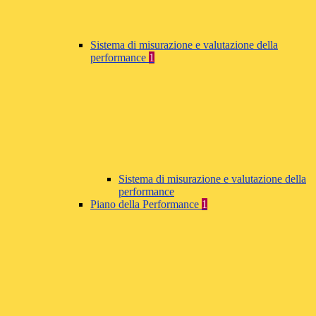
Sistema di misurazione e valutazione della
performance
1
Sistema di misurazione e valutazione della
performance
Piano della Performance
1