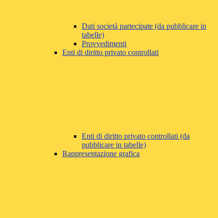
Dati società partecipate (da pubblicare in
tabelle)
Provvedimenti
Enti di diritto privato controllati
Enti di diritto privato controllati (da
pubblicare in tabelle)
Rappresentazione grafica