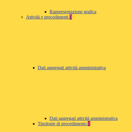
Rappresentazione grafica
Attività e procedimenti
5
Dati aggregati attività amministrativa
Dati aggregati attività amministrativa
Tipologie di procedimento
1