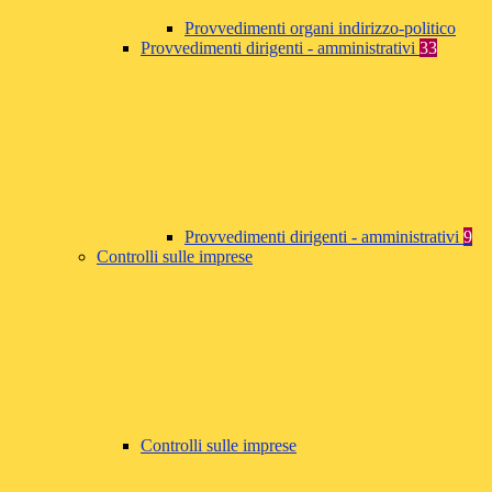
Provvedimenti organi indirizzo-politico
Provvedimenti dirigenti - amministrativi
33
Provvedimenti dirigenti - amministrativi
9
Controlli sulle imprese
Controlli sulle imprese