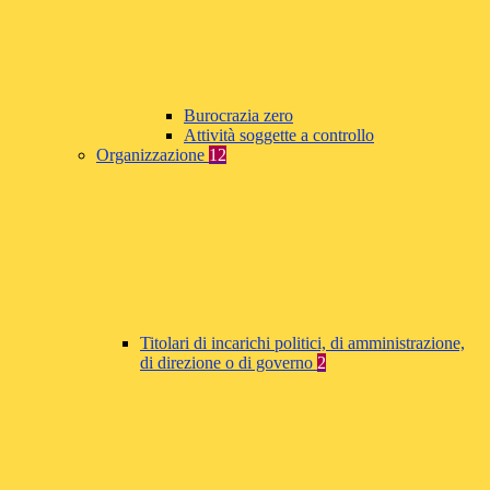
Burocrazia zero
Attività soggette a controllo
Organizzazione
12
Titolari di incarichi politici, di amministrazione,
di direzione o di governo
2