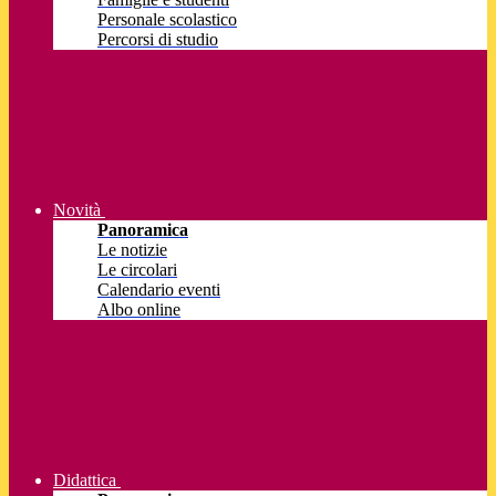
Personale scolastico
Percorsi di studio
Novità
Panoramica
Le notizie
Le circolari
Calendario eventi
Albo online
Didattica