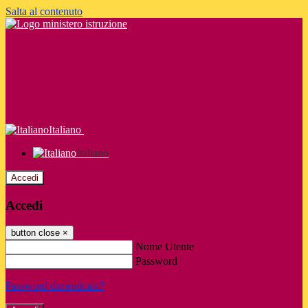
Salta al contenuto
Italiano
Italiano
Accedi
Accedi
button close
×
Nome Utente
Password
Password dimenticata?