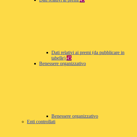
Dati relativi ai premi (da pubblicare in
tabelle)
45
Benessere organizzativo
Benessere organizzativo
Enti controllati