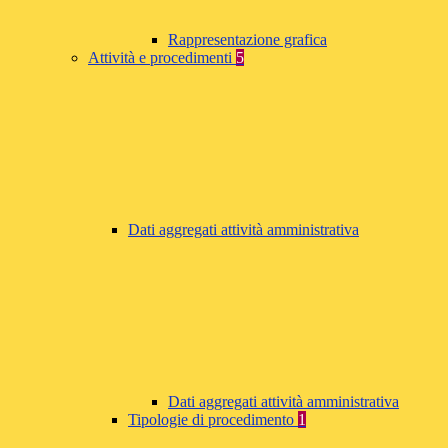
Rappresentazione grafica
Attività e procedimenti
5
Dati aggregati attività amministrativa
Dati aggregati attività amministrativa
Tipologie di procedimento
1