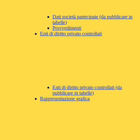
Dati società partecipate (da pubblicare in
tabelle)
Provvedimenti
Enti di diritto privato controllati
Enti di diritto privato controllati (da
pubblicare in tabelle)
Rappresentazione grafica