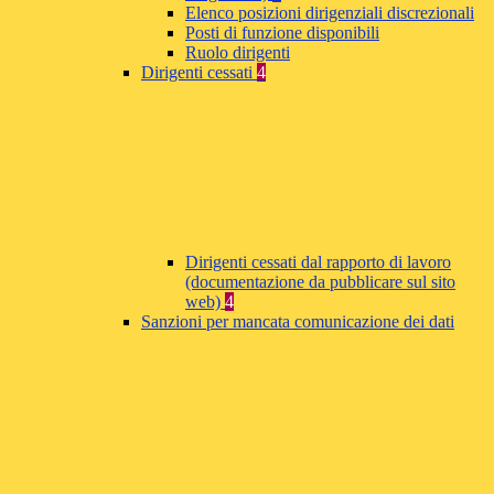
Elenco posizioni dirigenziali discrezionali
Posti di funzione disponibili
Ruolo dirigenti
Dirigenti cessati
4
Dirigenti cessati dal rapporto di lavoro
(documentazione da pubblicare sul sito
web)
4
Sanzioni per mancata comunicazione dei dati