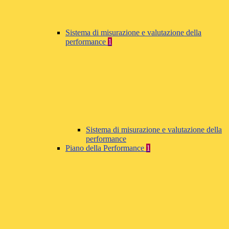
Sistema di misurazione e valutazione della
performance
1
Sistema di misurazione e valutazione della
performance
Piano della Performance
1