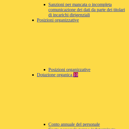
Sanzioni per mancata o incompleta
comunicazione dei dati da parte dei titolari
di incarichi dirigenziali
Posizioni organizzative
Posizioni organizzative
Dotazione organica
10
Conto annuale del personale