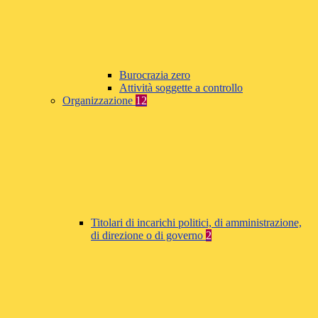
Burocrazia zero
Attività soggette a controllo
Organizzazione
12
Titolari di incarichi politici, di amministrazione,
di direzione o di governo
2