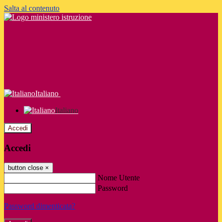
Salta al contenuto
Italiano
Italiano
Accedi
Accedi
button close
×
Nome Utente
Password
Password dimenticata?