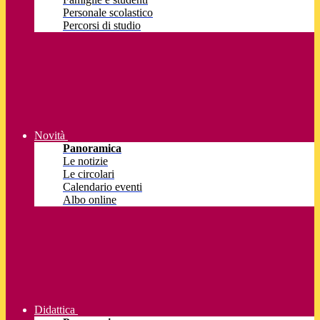
Personale scolastico
Percorsi di studio
Novità
Panoramica
Le notizie
Le circolari
Calendario eventi
Albo online
Didattica