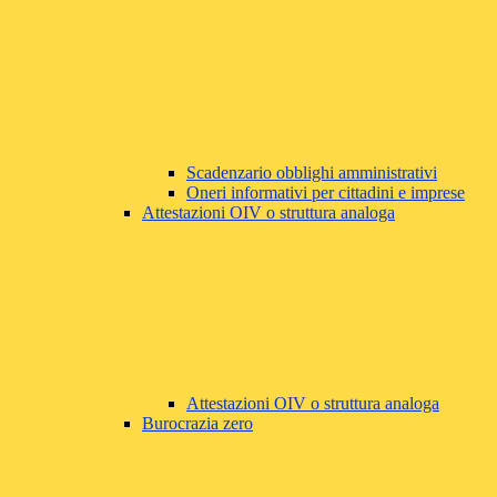
Scadenzario obblighi amministrativi
Oneri informativi per cittadini e imprese
Attestazioni OIV o struttura analoga
Attestazioni OIV o struttura analoga
Burocrazia zero