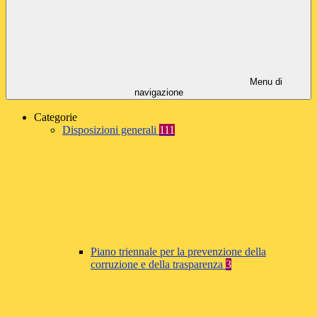
Menu di
navigazione
Categorie
Disposizioni generali
111
Piano triennale per la prevenzione della
corruzione e della trasparenza
3