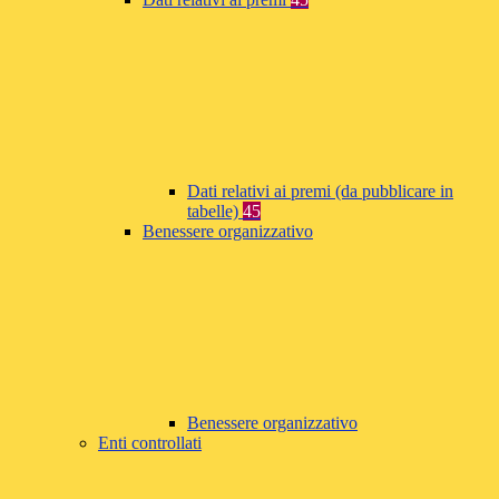
Dati relativi ai premi (da pubblicare in
tabelle)
45
Benessere organizzativo
Benessere organizzativo
Enti controllati