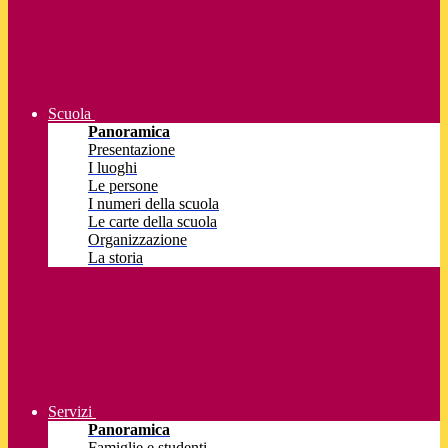
Scuola
Panoramica
Presentazione
I luoghi
Le persone
I numeri della scuola
Le carte della scuola
Organizzazione
La storia
Servizi
Panoramica
Famiglie e studenti