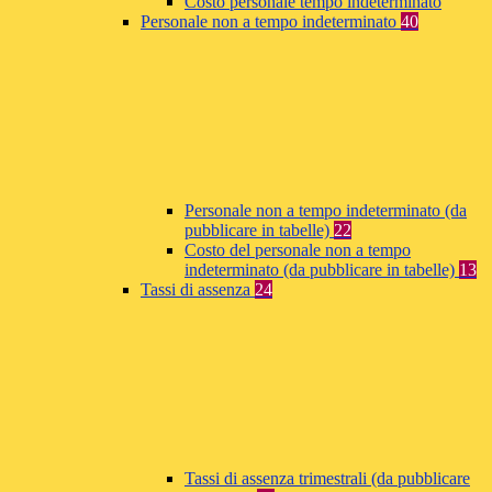
Costo personale tempo indeterminato
Personale non a tempo indeterminato
40
Personale non a tempo indeterminato (da
pubblicare in tabelle)
22
Costo del personale non a tempo
indeterminato (da pubblicare in tabelle)
13
Tassi di assenza
24
Tassi di assenza trimestrali (da pubblicare