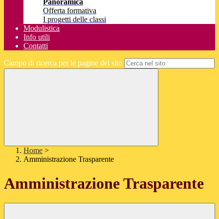
Panoramica
Offerta formativa
I progetti delle classi
Modulistica
Info utili
Contatti
Campo di ricerca per le pagine del sito
Home
>
Amministrazione Trasparente
Amministrazione Trasparente