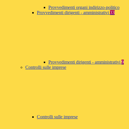
Provvedimenti organi indirizzo-politico
Provvedimenti dirigenti - amministrativi
33
Provvedimenti dirigenti - amministrativi
9
Controlli sulle imprese
Controlli sulle imprese