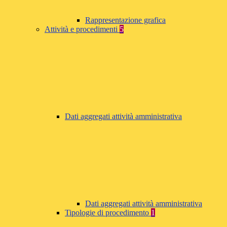
Rappresentazione grafica
Attività e procedimenti
5
Dati aggregati attività amministrativa
Dati aggregati attività amministrativa
Tipologie di procedimento
1