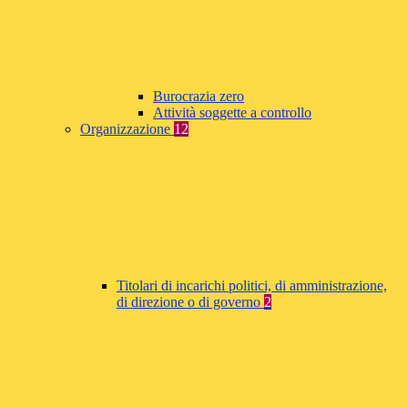
Burocrazia zero
Attività soggette a controllo
Organizzazione
12
Titolari di incarichi politici, di amministrazione,
di direzione o di governo
2