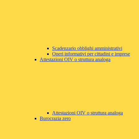
Scadenzario obblighi amministrativi
Oneri informativi per cittadini e imprese
Attestazioni OIV o struttura analoga
Attestazioni OIV o struttura analoga
Burocrazia zero