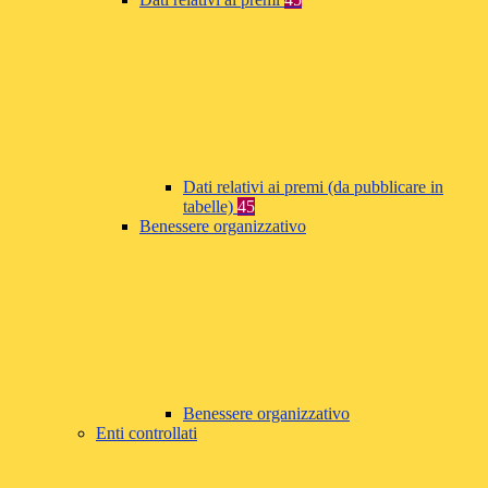
Dati relativi ai premi (da pubblicare in
tabelle)
45
Benessere organizzativo
Benessere organizzativo
Enti controllati