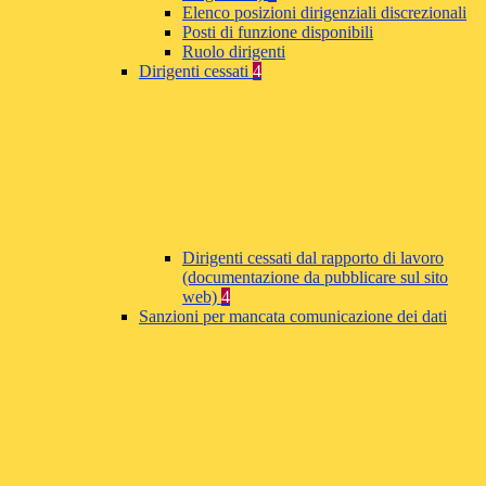
Elenco posizioni dirigenziali discrezionali
Posti di funzione disponibili
Ruolo dirigenti
Dirigenti cessati
4
Dirigenti cessati dal rapporto di lavoro
(documentazione da pubblicare sul sito
web)
4
Sanzioni per mancata comunicazione dei dati