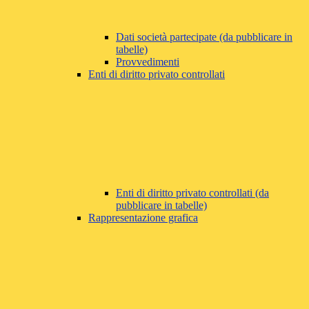
Dati società partecipate (da pubblicare in
tabelle)
Provvedimenti
Enti di diritto privato controllati
Enti di diritto privato controllati (da
pubblicare in tabelle)
Rappresentazione grafica