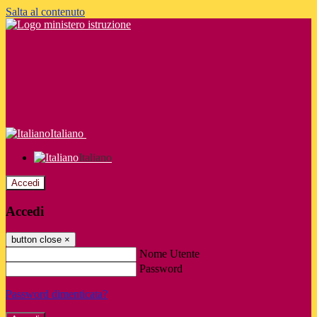
Salta al contenuto
Italiano
Italiano
Accedi
Accedi
button close
×
Nome Utente
Password
Password dimenticata?