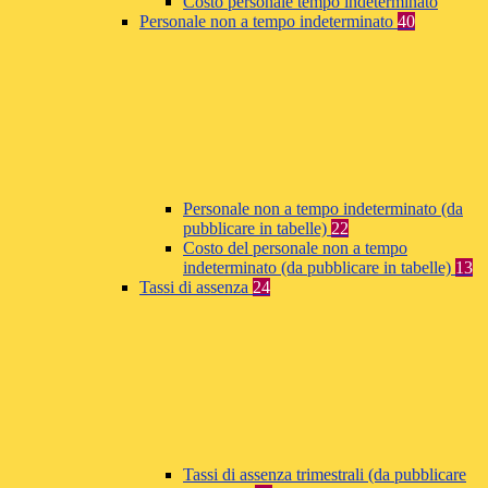
Costo personale tempo indeterminato
Personale non a tempo indeterminato
40
Personale non a tempo indeterminato (da
pubblicare in tabelle)
22
Costo del personale non a tempo
indeterminato (da pubblicare in tabelle)
13
Tassi di assenza
24
Tassi di assenza trimestrali (da pubblicare