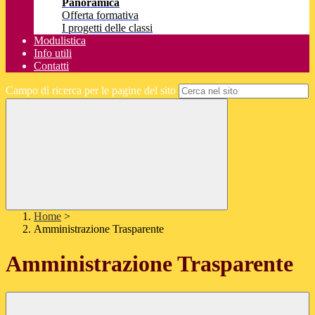
Panoramica
Offerta formativa
I progetti delle classi
Modulistica
Info utili
Contatti
Campo di ricerca per le pagine del sito
Home
>
Amministrazione Trasparente
Amministrazione Trasparente