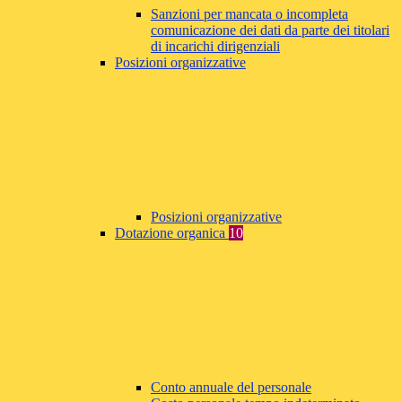
Sanzioni per mancata o incompleta
comunicazione dei dati da parte dei titolari
di incarichi dirigenziali
Posizioni organizzative
Posizioni organizzative
Dotazione organica
10
Conto annuale del personale