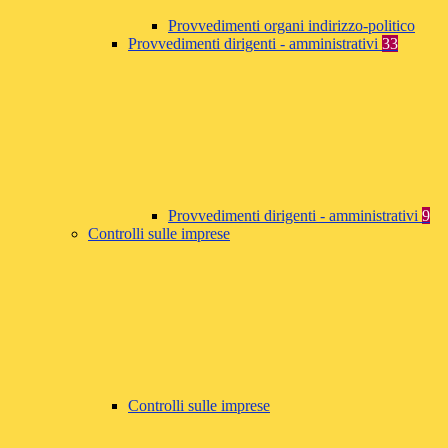
Provvedimenti organi indirizzo-politico
Provvedimenti dirigenti - amministrativi
33
Provvedimenti dirigenti - amministrativi
9
Controlli sulle imprese
Controlli sulle imprese