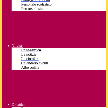
Personale scolastico
Percorsi di studio
Novità
Panoramica
Le notizie
Le circolari
Calendario eventi
Albo online
Didattica