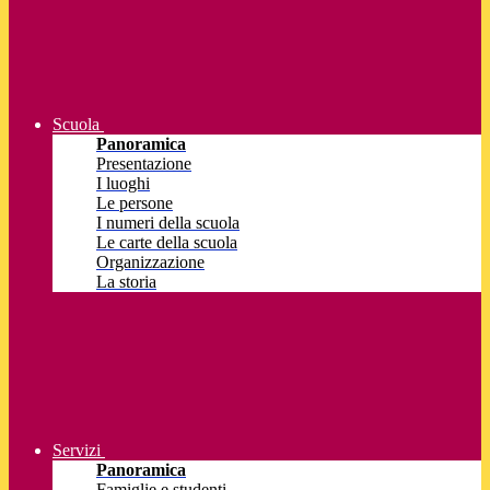
Scuola
Panoramica
Presentazione
I luoghi
Le persone
I numeri della scuola
Le carte della scuola
Organizzazione
La storia
Servizi
Panoramica
Famiglie e studenti