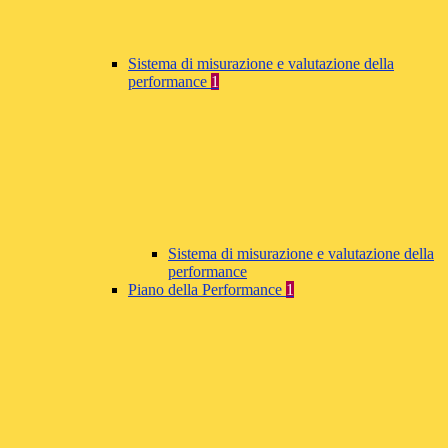
Sistema di misurazione e valutazione della
performance
1
Sistema di misurazione e valutazione della
performance
Piano della Performance
1