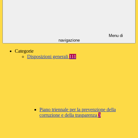
Menu di
navigazione
Categorie
Disposizioni generali
111
Piano triennale per la prevenzione della
corruzione e della trasparenza
3